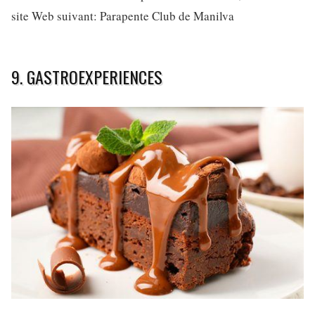
site Web suivant: Parapente Club de Manilva
9. GASTROEXPERIENCES