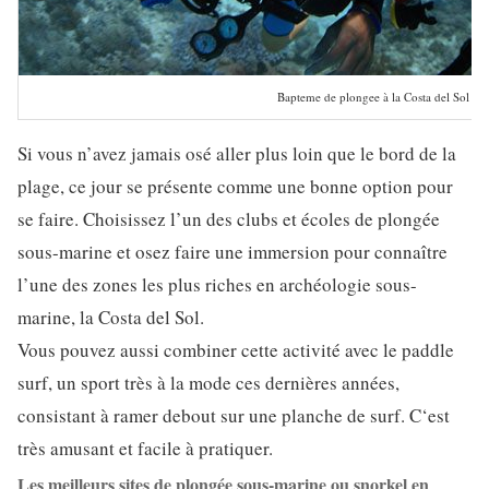
Bapteme de plongee à la Costa del Sol
Si vous n’avez jamais osé aller plus loin que le bord de la
plage, ce jour se présente comme une bonne option pour
se faire. Choisissez l’un des clubs et écoles de plongée
sous-marine et osez faire une immersion pour connaître
l’une des zones les plus riches en archéologie sous-
marine, la Costa del Sol.
Vous pouvez aussi combiner cette activité avec le paddle
surf, un sport très à la mode ces dernières années,
consistant à ramer debout sur une planche de surf. C‘est
très amusant et facile à pratiquer.
Les meilleurs sites de plongée sous-marine ou snorkel en