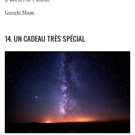
Google Maps
14. UN CADEAU TRÈS SPÉCIAL