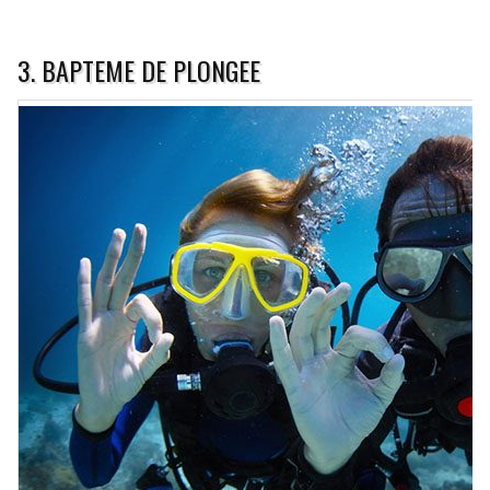
3. BAPTEME DE PLONGEE