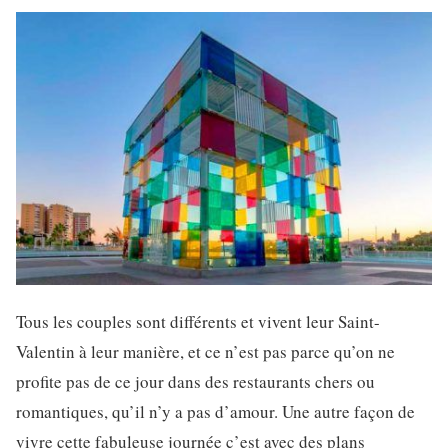
Tous les couples sont différents et vivent leur Saint-
Valentin à leur manière, et ce n’est pas parce qu’on ne
profite pas de ce jour dans des restaurants chers ou
romantiques, qu’il n’y a pas d’amour. Une autre façon de
vivre cette fabuleuse journée c’est avec des plans