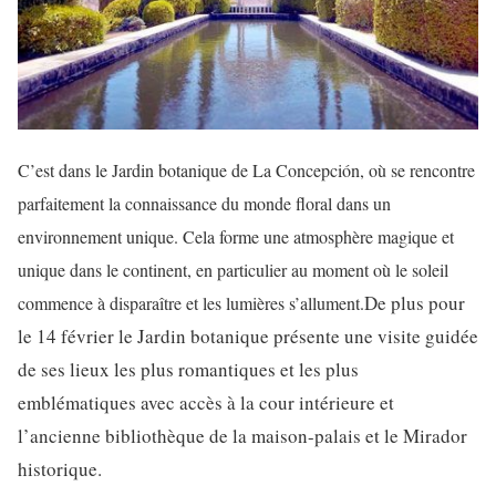
C’est dans le Jardin botanique de La Concepción, où se rencontre
parfaitement la connaissance du monde floral dans un
environnement unique. Cela forme une atmosphère magique et
unique dans le continent, en particulier au moment où le soleil
De plus pour
commence à disparaître et les lumières s’allument.
le 14 février le Jardin botanique présente une visite guidée
de ses lieux les plus romantiques et les plus
emblématiques avec accès à la cour intérieure et
l’ancienne bibliothèque de la maison-palais et le Mirador
historique.