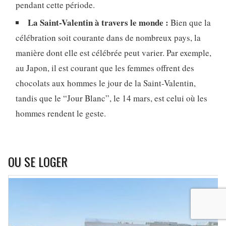
pendant cette période.
La Saint-Valentin à travers le monde :
Bien que la
célébration soit courante dans de nombreux pays, la
manière dont elle est célébrée peut varier. Par exemple,
au Japon, il est courant que les femmes offrent des
chocolats aux hommes le jour de la Saint-Valentin,
tandis que le “Jour Blanc”, le 14 mars, est celui où les
hommes rendent le geste.
OU SE LOGER