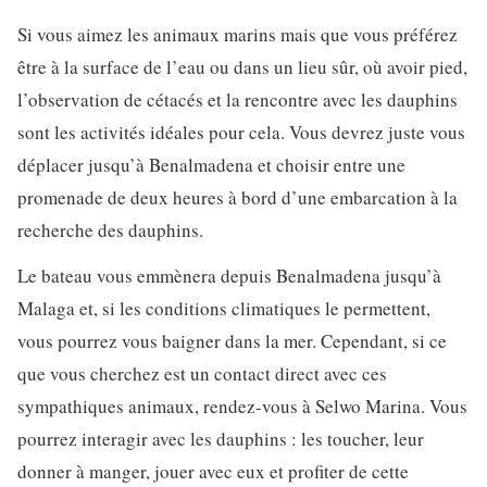
Si vous aimez les animaux marins mais que vous préférez
être à la surface de l’eau ou dans un lieu sûr, où avoir pied,
l’observation de cétacés et la rencontre avec les dauphins
sont les activités idéales pour cela. Vous devrez juste vous
déplacer jusqu’à Benalmadena et choisir entre une
promenade de deux heures à bord d’une embarcation à la
recherche des dauphins.
Le bateau vous emmènera depuis Benalmadena jusqu’à
Malaga et, si les conditions climatiques le permettent,
vous pourrez vous baigner dans la mer. Cependant, si ce
que vous cherchez est un contact direct avec ces
sympathiques animaux, rendez-vous à Selwo Marina. Vous
pourrez interagir avec les dauphins : les toucher, leur
donner à manger, jouer avec eux et profiter de cette