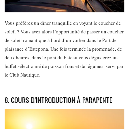
Vous préférez un diner tranquille en voyant le coucher de
soleil ? Vous avez alors l’opportunité de passer un coucher
de soleil romantique à bord d’un voilier dans le Port de
plaisance d’Estepona. Une fois terminée la promenade, de
deux heures, dans le pont du bateau vous dégusterez un
buffet sélectionné de poisson frais et de légumes, servi par
le Club Nautique.
8. COURS D’INTRODUCTION À PARAPENTE