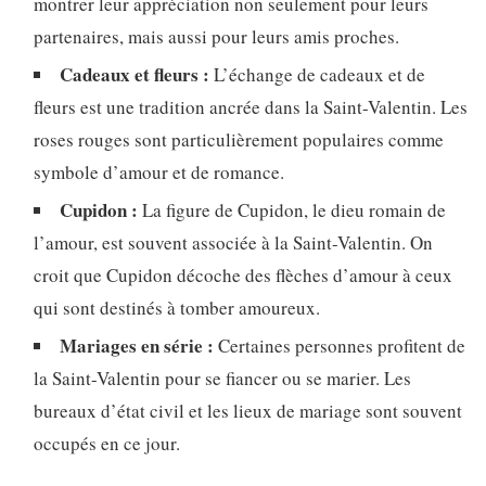
montrer leur appréciation non seulement pour leurs
partenaires, mais aussi pour leurs amis proches.
Cadeaux et fleurs :
L’échange de cadeaux et de
fleurs est une tradition ancrée dans la Saint-Valentin. Les
roses rouges sont particulièrement populaires comme
symbole d’amour et de romance.
Cupidon :
La figure de Cupidon, le dieu romain de
l’amour, est souvent associée à la Saint-Valentin. On
croit que Cupidon décoche des flèches d’amour à ceux
qui sont destinés à tomber amoureux.
Mariages en série :
Certaines personnes profitent de
la Saint-Valentin pour se fiancer ou se marier. Les
bureaux d’état civil et les lieux de mariage sont souvent
occupés en ce jour.