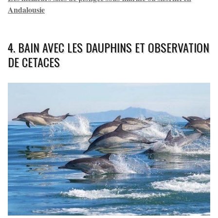
Andalousie
4. BAIN AVEC LES DAUPHINS ET OBSERVATION
DE CETACES