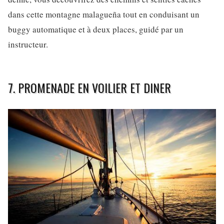
dans cette montagne malagueña tout en conduisant un
buggy automatique et à deux places, guidé par un
instructeur.
7. PROMENADE EN VOILIER ET DINER