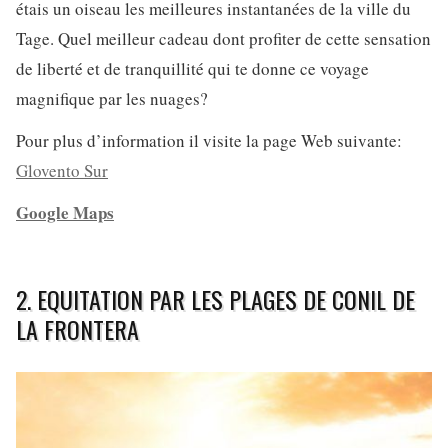
étais un oiseau les meilleures instantanées de la ville du
Tage. Quel meilleur cadeau dont profiter de cette sensation
de liberté et de tranquillité qui te donne ce voyage
magnifique par les nuages?
Pour plus d’information il visite la page Web suivante:
Glovento Sur
Google Maps
2. EQUITATION PAR LES PLAGES DE CONIL DE
LA FRONTERA