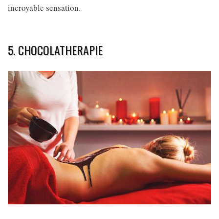
incroyable sensation.
5. CHOCOLATHERAPIE