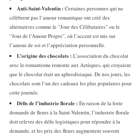
Anti-Saint-Valentin :
Certaines personnes qui ne
célèbrent pas l’amour romantique ont créé des
alternatives comme le “Jour des Célibataires” ou le
“Jour de l’Amour Propre”, où l’accent est mis sur
l’amour de soi et l’appréciation personnelle.
L’origine des chocolats :
L’association du chocolat
avec le romantisme remonte aux Aztèques, qui croyaient
que le chocolat était un aphrodisiaque. De nos jours, les
chocolats sont l’un des cadeaux les plus populaires pour
cette journée.
Défis de l’industrie florale :
En raison de la forte
demande de fleurs à la Saint-Valentin, l’industrie florale
doit relever des défis logistiques pour répondre à la
demande, et les prix des fleurs augmentent souvent