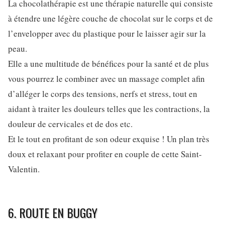
La chocolathérapie est une thérapie naturelle qui consiste
à étendre une légère couche de chocolat sur le corps et de
l’envelopper avec du plastique pour le laisser agir sur la
peau.
Elle a une multitude de bénéfices pour la santé et de plus
vous pourrez le combiner avec un massage complet afin
d’alléger le corps des tensions, nerfs et stress, tout en
aidant à traiter les douleurs telles que les contractions, la
douleur de cervicales et de dos etc.
Et le tout en profitant de son odeur exquise ! Un plan très
doux et relaxant pour profiter en couple de cette Saint-
Valentin.
6. ROUTE EN BUGGY