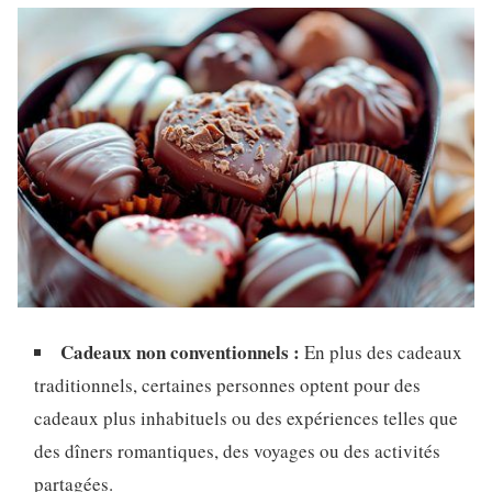
Cadeaux non conventionnels :
En plus des cadeaux
traditionnels, certaines personnes optent pour des
cadeaux plus inhabituels ou des expériences telles que
des dîners romantiques, des voyages ou des activités
partagées.