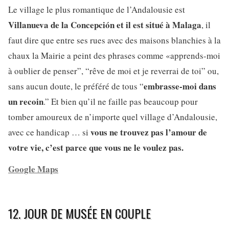
Le village le plus romantique de l’Andalousie est
Villanueva de la Concepción et il est situé à Malaga
, il
faut dire que entre ses rues avec des maisons blanchies à la
chaux la Mairie a peint des phrases comme «apprends-moi
à oublier de penser”, “rêve de moi et je reverrai de toi” ou,
embrasse-moi dans
sans aucun doute, le préféré de tous “
un recoin
.” Et bien qu’il ne faille pas beaucoup pour
tomber amoureux de n’importe quel village d’Andalousie,
vous ne trouvez pas l’amour de
avec ce handicap … si
votre vie, c’est parce que vous ne le voulez pas.
Google Maps
12. JOUR DE MUSÉE EN COUPLE