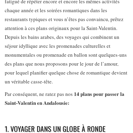
fatigué de répéter encore et encore les mêmes activités
chaque année et les soirées romantiques dans les
restaurants typiques et vous n’êtes pas convaincu, prêtez
attention à ces plans originaux pour la Saint-Valentin.
Depuis les bains arabes, des voyages qui combinent un
séjour idyllique avec les promenades culturelles et
monumentales ou promenade en ballon sont quelques-uns
des plans que nous proposons pour le jour de l’amour,
pour lequel planifier quelque chose de romantique devient
un véritable casse-tête.
14 plans pour passer la
Par conséquent, ne ratez pas nos
Saint-Valentin en Andalousie:
1. VOYAGER DANS UN GLOBE À RONDE