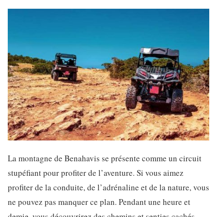
La montagne de Benahavis se présente comme un circuit
stupéfiant pour profiter de l’aventure. Si vous aimez
profiter de la conduite, de l’adrénaline et de la nature, vous
ne pouvez pas manquer ce plan. Pendant une heure et
demie, vous découvrirez des chemins et senties cachés