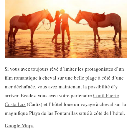
Si vous avez toujours rêvé d’imiter les protagonistes d’un
film romantique à cheval sur une belle plage à côté d’une
mer déchaînée, vous avez maintenant la possibilité d’y
arriver. Evadez-vous avec votre partenaire
Conil Fuerte
Costa Luz
(Cadiz) et l’hôtel loue un voyage à cheval sur la
magnifique Playa de las Fontanillas situé à côté de l’hôtel.
Google Maps