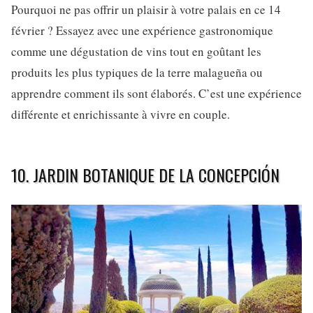
Pourquoi ne pas offrir un plaisir à votre palais en ce 14
février ? Essayez avec une expérience gastronomique
comme une dégustation de vins tout en goûtant les
produits les plus typiques de la terre malagueña ou
apprendre comment ils sont élaborés. C’est une expérience
différente et enrichissante à vivre en couple.
10. JARDIN BOTANIQUE DE LA CONCEPCIÓN