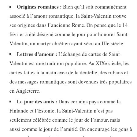
Origines romaines :
Bien qu’il soit communément
associé à l’amour romantique, la Saint-Valentin trouve
ses origines dans l’ancienne Rome. On pense que le 14
février a été désigné comme le jour pour honorer Saint-
Valentin, un martyr chrétien ayant vécu au IIIe siècle.
Lettres d’amour :
L’échange de cartes de Saint-
Valentin est une tradition populaire. Au XIXe siècle, les
cartes faites à la main avec de la dentelle, des rubans et
des messages romantiques sont devenues très populaires
en Angleterre.
Le jour des amis :
Dans certains pays comme la
Finlande et l’Estonie, la Saint-Valentin n’est pas
seulement célébrée comme le jour de l’amour, mais
aussi comme le jour de l’amitié. On encourage les gens à