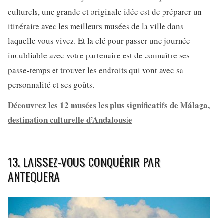
culturels, une grande et originale idée est de préparer un
itinéraire avec les meilleurs musées de la ville dans
laquelle vous vivez. Et la clé pour passer une journée
inoubliable avec votre partenaire est de connaître ses
passe-temps et trouver les endroits qui vont avec sa
personnalité et ses goûts.
Découvrez les 12 musées les plus significatifs de Málaga,
destination culturelle d’Andalousie
13. LAISSEZ-VOUS CONQUÉRIR PAR
ANTEQUERA