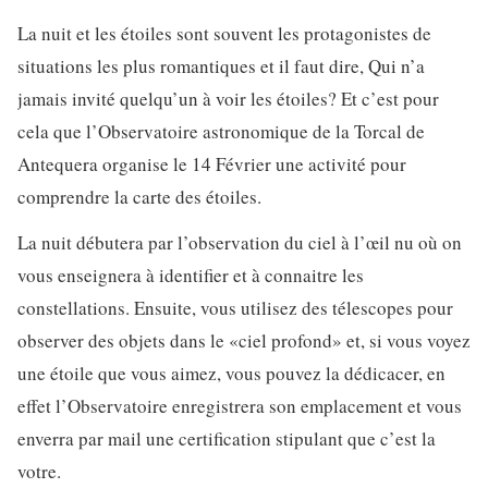
La nuit et les étoiles sont souvent les protagonistes de
situations les plus romantiques et il faut dire, Qui n’a
jamais invité quelqu’un à voir les étoiles? Et c’est pour
cela que l’Observatoire astronomique de la Torcal de
Antequera organise le 14 Février une activité pour
comprendre la carte des étoiles.
La nuit débutera par l’observation du ciel à l’œil nu où on
vous enseignera à identifier et à connaitre les
constellations. Ensuite, vous utilisez des télescopes pour
observer des objets dans le «ciel profond» et, si vous voyez
une étoile que vous aimez, vous pouvez la dédicacer, en
effet l’Observatoire enregistrera son emplacement et vous
enverra par mail une certification stipulant que c’est la
votre.