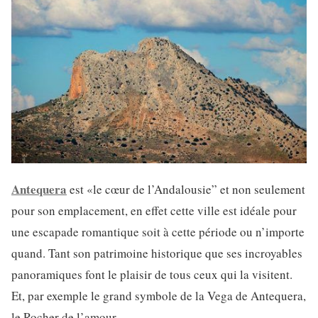
Antequera
est «le cœur de l’Andalousie” et non seulement
pour son emplacement, en effet cette ville est idéale pour
une escapade romantique soit à cette période ou n’importe
quand. Tant son patrimoine historique que ses incroyables
panoramiques font le plaisir de tous ceux qui la visitent.
Et, par exemple le grand symbole de la Vega de Antequera,
le Rocher de l’amour.