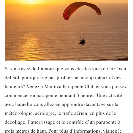
Si vous avez de l’amour que vous êtes les vues de la Costa
del Sol, pourquoi ne pas profiter beaucoup mieux et des
hauteurs? Venez à Manilva Parapente Club et vous pouvez
commencer en parapente pendant 3 heures. Une activité
avec laquelle vous allez en apprendre davantage sur la
météorologie, aérologie, le trafic aérien, en plus de le
décollage, l’atterrissage et le contrôle d’un parapente à
trois mètres de haut. Pour plus d’informations, visitez le