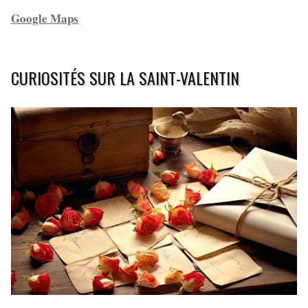
Google Maps
CURIOSITÉS SUR LA SAINT-VALENTIN