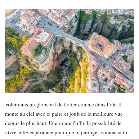
Voler dans un globe est de flotter comme dans l’air. Il
monte au ciel avec ta paire et jouit de la meilleure vue
depuis le plus haut. Une ronde t’offre la possibilité de
vivre cette expérience pour que tu partages comme si tu