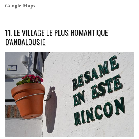
Google Maps
11. LE VILLAGE LE PLUS ROMANTIQUE
D’ANDALOUSIE