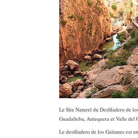
Le Site Naturel du Desfiladero de los
Guadalteba, Antequera et Valle del
Le desfiladero de los Gaitanes est u