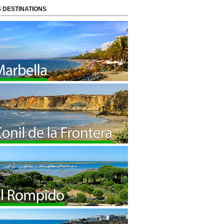
 DESTINATIONS