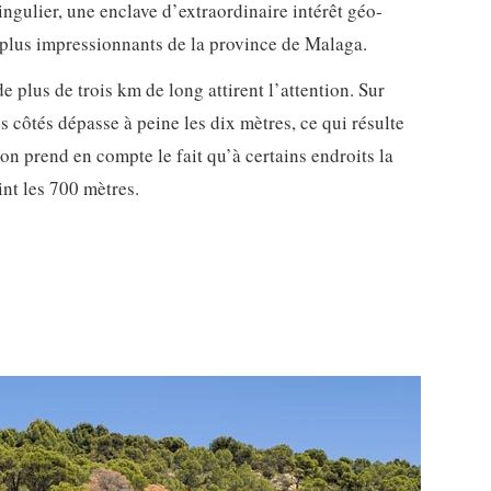
ngulier, une enclave d’extraordinaire intérêt géo-
 plus impressionnants de la province de Malaga.
 plus de trois km de long attirent l’attention. Sur
es côtés dépasse à peine les dix mètres, ce qui résulte
on prend en compte le fait qu’à certains endroits la
int les 700 mètres.