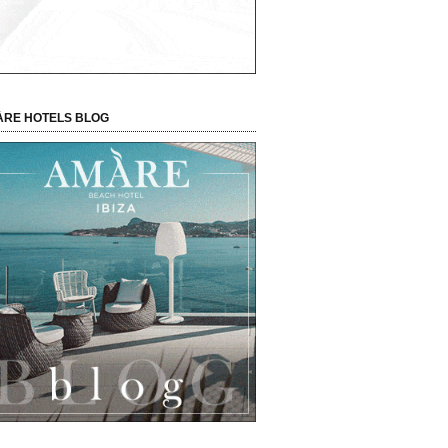
RE HOTELS BLOG