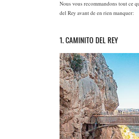
Nous vous recommandons tout ce qu
del Rey avant de en rien manquer:
1. CAMINITO DEL REY