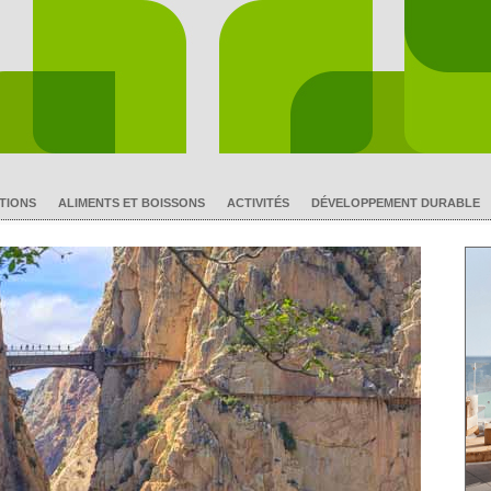
TIONS
ALIMENTS ET BOISSONS
ACTIVITÉS
DÉVELOPPEMENT DURABLE