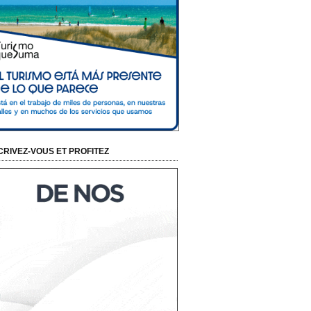
CRIVEZ-VOUS ET PROFITEZ