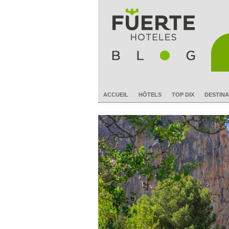
ACCUEIL
HÔTELS
TOP DIX
DESTINA