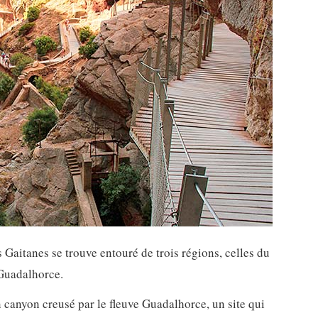
 Gaitanes se trouve entouré de trois régions, celles du
 Guadalhorce.
n canyon creusé par le fleuve Guadalhorce, un site qui