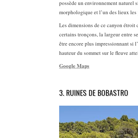
possède un environnement naturel si
morphologique et l’un des lieux les
Les dimensions de ce canyon étroit de
certains tronçons, la largeur entre s
être encore plus impressionnant si l’
hauteur du sommet sur le fleuve atte
Google Maps
3. RUINES DE BOBASTRO