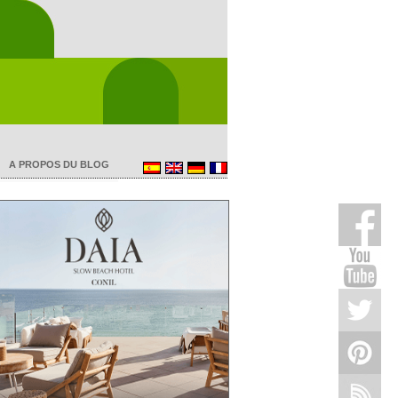
A PROPOS DU BLOG