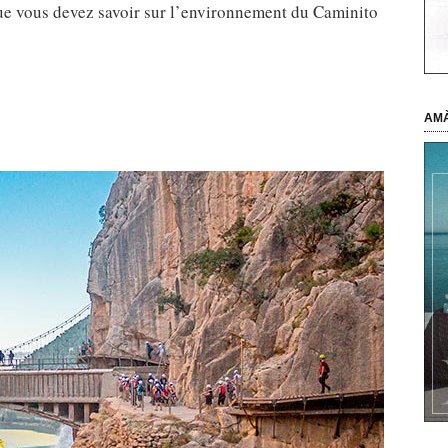
e vous devez savoir sur l’environnement du Caminito
AMÀ