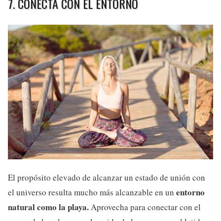
7. CONECTA CON EL ENTORNO
El propósito elevado de alcanzar un estado de unión con
entorno
el universo resulta mucho más alcanzable en un
natural como la playa.
Aprovecha para conectar con el