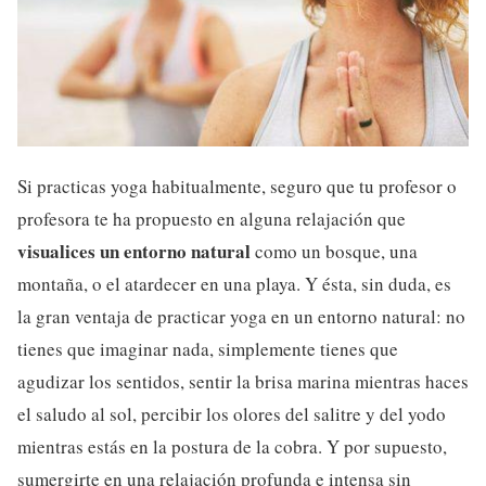
Si practicas yoga habitualmente, seguro que tu profesor o
profesora te ha propuesto en alguna relajación que
visualices un entorno natural
como un bosque, una
montaña, o el atardecer en una playa. Y ésta, sin duda, es
la gran ventaja de practicar yoga en un entorno natural: no
tienes que imaginar nada, simplemente tienes que
agudizar los sentidos, sentir la brisa marina mientras haces
el saludo al sol, percibir los olores del salitre y del yodo
mientras estás en la postura de la cobra. Y por supuesto,
sumergirte en una relajación profunda e intensa sin