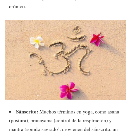
crónico.
Sánscrito:
Muchos términos en yoga, como asana
(postura), pranayama (control de la respiración) y
mantra (sonido sagrado), provienen del sánscrito, un