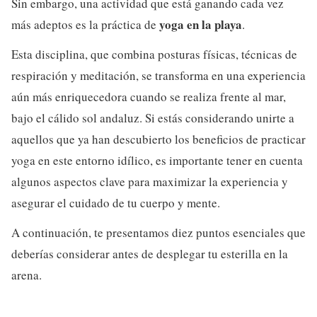
Sin embargo, una actividad que está ganando cada vez
yoga en la playa
más adeptos es la práctica de
.
Esta disciplina, que combina posturas físicas, técnicas de
respiración y meditación, se transforma en una experiencia
aún más enriquecedora cuando se realiza frente al mar,
bajo el cálido sol andaluz. Si estás considerando unirte a
aquellos que ya han descubierto los beneficios de practicar
yoga en este entorno idílico, es importante tener en cuenta
algunos aspectos clave para maximizar la experiencia y
asegurar el cuidado de tu cuerpo y mente.
A continuación, te presentamos diez puntos esenciales que
deberías considerar antes de desplegar tu esterilla en la
arena.