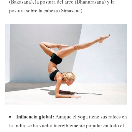
(Bakasana), la postura del arco (Dhanurasana) y la
postura sobre la cabeza (Sirsasana).
Influencia global:
Aunque el yoga tiene sus raíces en
la India, se ha vuelto increíblemente popular en todo el