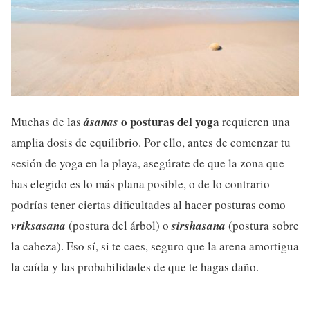
o posturas del yoga
Muchas de las
ásanas
requieren una
amplia dosis de equilibrio. Por ello, antes de comenzar tu
sesión de yoga en la playa, asegúrate de que la zona que
has elegido es lo más plana posible, o de lo contrario
podrías tener ciertas dificultades al hacer posturas como
vriksasana
(postura del árbol) o
sirshasana
(postura sobre
la cabeza). Eso sí, si te caes, seguro que la arena amortigua
la caída y las probabilidades de que te hagas daño.