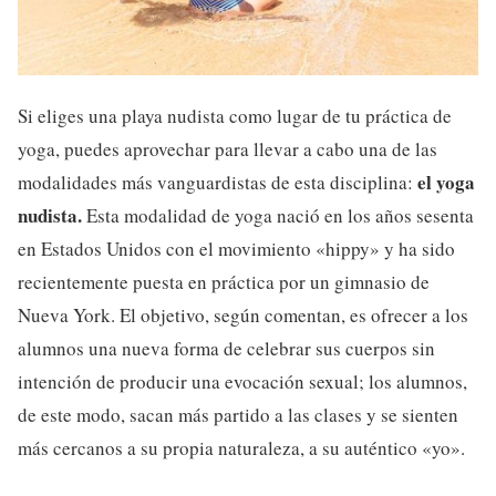
Si eliges una playa nudista como lugar de tu práctica de
yoga, puedes aprovechar para llevar a cabo una de las
el yoga
modalidades más vanguardistas de esta disciplina:
nudista.
Esta modalidad de yoga nació en los años sesenta
en Estados Unidos con el movimiento «hippy» y ha sido
recientemente puesta en práctica por un gimnasio de
Nueva York. El objetivo, según comentan, es ofrecer a los
alumnos una nueva forma de celebrar sus cuerpos sin
intención de producir una evocación sexual; los alumnos,
de este modo, sacan más partido a las clases y se sienten
más cercanos a su propia naturaleza, a su auténtico «yo».