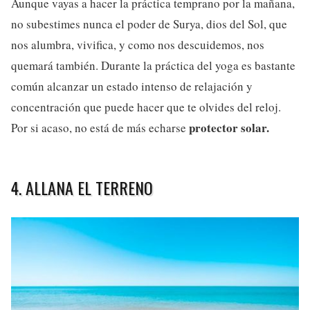
Aunque vayas a hacer la práctica temprano por la mañana,
no subestimes nunca el poder de Surya, dios del Sol, que
nos alumbra, vivifica, y como nos descuidemos, nos
quemará también. Durante la práctica del yoga es bastante
común alcanzar un estado intenso de relajación y
concentración que puede hacer que te olvides del reloj.
protector solar.
Por si acaso, no está de más echarse
4. ALLANA EL TERRENO