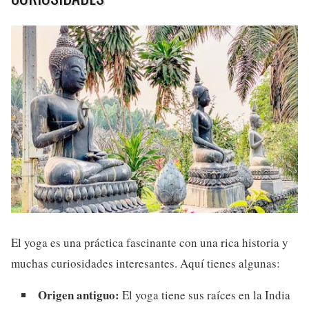
El yoga es una práctica fascinante con una rica historia y
muchas curiosidades interesantes. Aquí tienes algunas:
Origen antiguo:
El yoga tiene sus raíces en la India