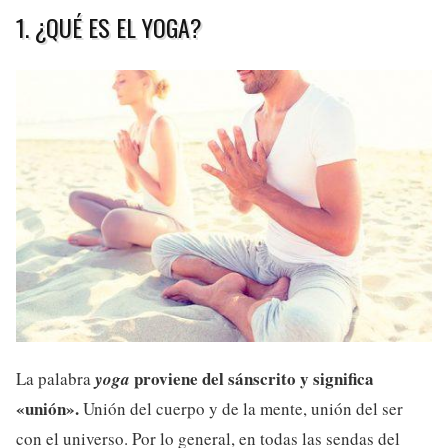
1. ¿QUÉ ES EL YOGA?
proviene del sánscrito y significa
La palabra
yoga
«unión
».
Unión del cuerpo y de la mente, unión del ser
con el universo. Por lo general, en todas las sendas del