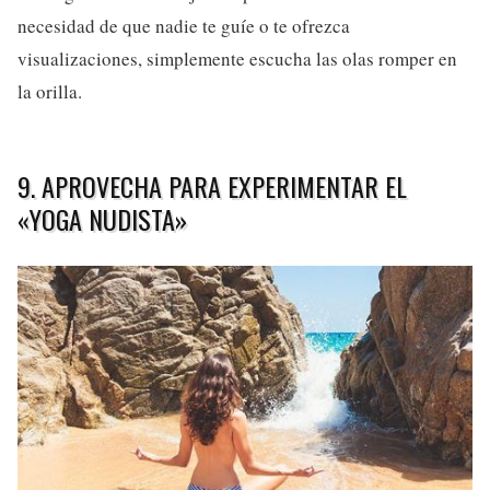
necesidad de que nadie te guíe o te ofrezca
visualizaciones, simplemente escucha las olas romper en
la orilla.
9. APROVECHA PARA EXPERIMENTAR EL
«YOGA NUDISTA»