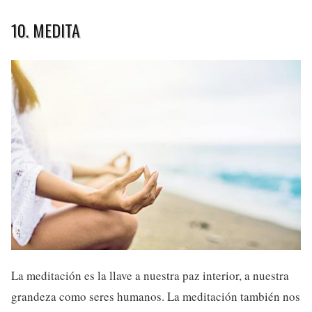
10. MEDITA
La meditación es la llave a nuestra paz interior, a nuestra
grandeza como seres humanos. La meditación también nos