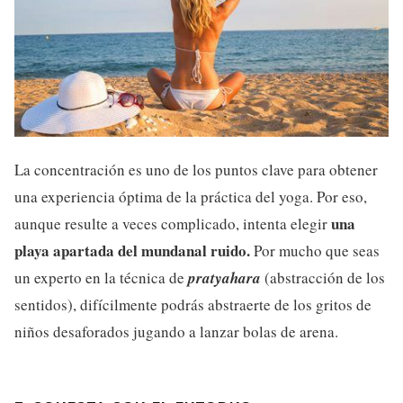
La concentración es uno de los puntos clave para obtener
una experiencia óptima de la práctica del yoga. Por eso,
una
aunque resulte a veces complicado, intenta elegir
playa apartada del mundanal ruido.
Por mucho que seas
un experto en la técnica de
pratyahara
(abstracción de los
sentidos), difícilmente podrás abstraerte de los gritos de
niños desaforados jugando a lanzar bolas de arena.