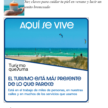
Diez claves para cuidar tu piel en verano y lucir un
bonito bronceado