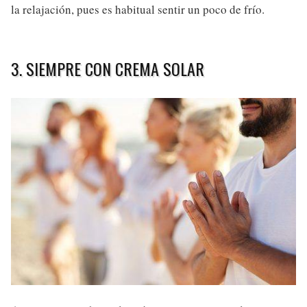
la relajación, pues es habitual sentir un poco de frío.
3. SIEMPRE CON CREMA SOLAR