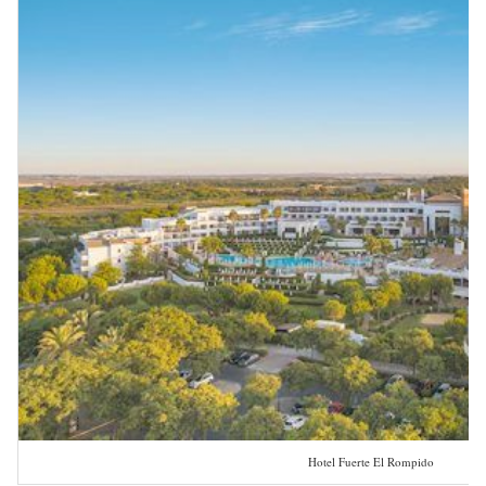
Hotel Fuerte El Rompido