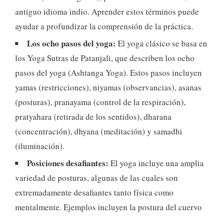
antiguo idioma indio. Aprender estos términos puede
ayudar a profundizar la comprensión de la práctica.
Los ocho pasos del yoga:
El yoga clásico se basa en
los Yoga Sutras de Patanjali, que describen los ocho
pasos del yoga (Ashtanga Yoga). Estos pasos incluyen
yamas (restricciones), niyamas (observancias), asanas
(posturas), pranayama (control de la respiración),
pratyahara (retirada de los sentidos), dharana
(concentración), dhyana (meditación) y samadhi
(iluminación).
Posiciones desafiantes:
El yoga incluye una amplia
variedad de posturas, algunas de las cuales son
extremadamente desafiantes tanto física como
mentalmente. Ejemplos incluyen la postura del cuervo