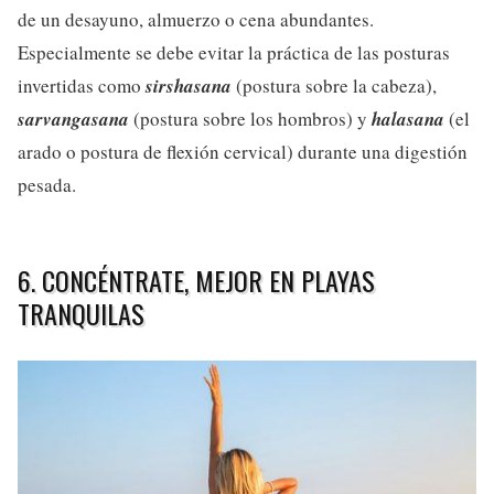
de un desayuno, almuerzo o cena abundantes.
Especialmente se debe evitar la práctica de las posturas
invertidas como
sirshasana
(postura sobre la cabeza),
sarvangasana
(postura sobre los hombros) y
halasana
(el
arado o postura de flexión cervical) durante una digestión
pesada.
6. CONCÉNTRATE, MEJOR EN PLAYAS
TRANQUILAS