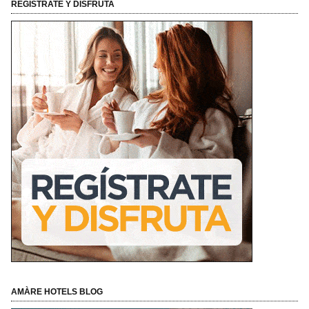
REGÍSTRATE Y DISFRUTA
AMÀRE HOTELS BLOG