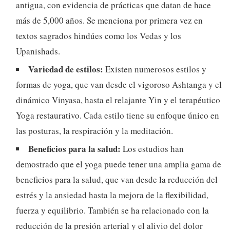
antigua, con evidencia de prácticas que datan de hace
más de 5,000 años. Se menciona por primera vez en
textos sagrados hindúes como los Vedas y los
Upanishads.
Variedad de estilos:
Existen numerosos estilos y
formas de yoga, que van desde el vigoroso Ashtanga y el
dinámico Vinyasa, hasta el relajante Yin y el terapéutico
Yoga restaurativo. Cada estilo tiene su enfoque único en
las posturas, la respiración y la meditación.
Beneficios para la salud:
Los estudios han
demostrado que el yoga puede tener una amplia gama de
beneficios para la salud, que van desde la reducción del
estrés y la ansiedad hasta la mejora de la flexibilidad,
fuerza y equilibrio. También se ha relacionado con la
reducción de la presión arterial y el alivio del dolor