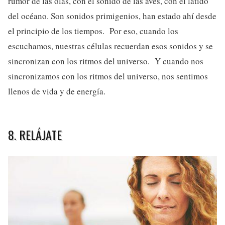
rumor de las olas, con el sonido de las aves, con el latido
del océano. Son sonidos primigenios, han estado ahí desde
el principio de los tiempos. Por eso, cuando los
escuchamos, nuestras células recuerdan esos sonidos y se
sincronizan con los ritmos del universo. Y cuando nos
sincronizamos con los ritmos del universo, nos sentimos
llenos de vida y de energía.
8. RELÁJATE