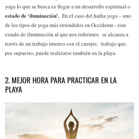
yoga lo que se busca es llegar a un desarrollo espiritual o
estado de ‘iluminación’.
En el caso del hatha yoga – uno
de los tipos de yoga más extendidos en Occidente– este
estado de iluminación al que nos referimos se alcanza a
través de un trabajo intenso con el cuerpo; trabajo que,
por supuesto, puede realizarse también en la playa.
2. MEJOR HORA PARA PRACTICAR EN LA
PLAYA