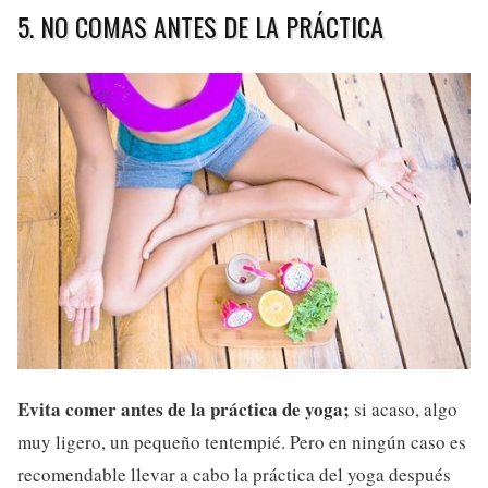
5. NO COMAS ANTES DE LA PRÁCTICA
Evita comer antes de la práctica de yoga;
si acaso, algo
muy ligero, un pequeño tentempié. Pero en ningún caso es
recomendable llevar a cabo la práctica del yoga después