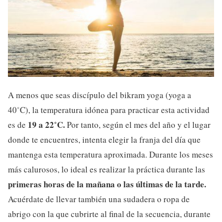
A menos que seas discípulo del bikram yoga (yoga a
40˚C), la temperatura idónea para practicar esta actividad
19 a
22˚C.
es de
Por tanto, según el mes del año y el lugar
donde te encuentres, intenta elegir la franja del día que
mantenga esta temperatura aproximada. Durante los meses
más calurosos, lo ideal es realizar la práctica durante las
primeras horas de la mañana o las últimas de la tarde.
Acuérdate de llevar también una sudadera o ropa de
abrigo con la que cubrirte al final de la secuencia, durante