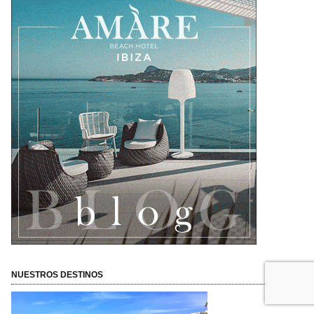
NUESTROS DESTINOS