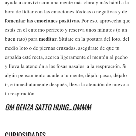
ayuda a convivir con una mente más clara y más hábil a la
hora de lidiar con las emociones tóxicas o negativas y de
fomentar las emociones positivas.
Por eso, aprovecha que
estás en el entorno perfecto y reserva unos minutos (o un
meditar.
buen rato) para
Sitúate en la postura del loto, del
medio loto o de piernas cruzadas, asegúrate de que tu
espalda esté recta, acerca ligeramente el mentón al pecho
y lleva la atención a las fosas nasales, a la respiración. Si
algún pensamiento acude a tu mente, déjalo pasar, déjalo
ir, e inmediatamente después, lleva la atención de nuevo a
tu respiración.
OM BENZA SATTO HUNG…OMMM
CURIOSIDADES