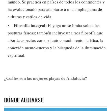
mundo. Se practica en países de todos los continentes y
ha evolucionado para adaptarse a una amplia gama de
culturas y estilos de vida.
Filosofía integral:
El yoga no se limita solo a las
posturas físicas; también incluye una rica filosofía que
aborda aspectos como el autoconocimiento, la ética, la
conexión mente-cuerpo y la búsqueda de la iluminación
espiritual.
¿Cuáles son las mejores playas de Andalucía?
DÓNDE ALOJARSE