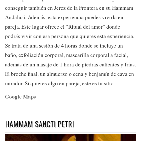
conseguir también en Jerez de la Frontera en su Hammam
Andalusí. Además, esta experiencia puedes vivirla en
pareja. Este lugar ofrece el “Ritual del amor” donde
podrás vivir con esa persona que quieres esta experiencia.
Se trata de una sesión de 4 horas donde se incluye un
baño, exfoliación corporal, mascarilla corporal a facial,
además de un masaje de 1 hora de piedras calientes y frías.
El broche final, un almuerzo o cena y benjamín de cava en
mirador. Si quieres algo en pareja, este es tu sitio.
Google Maps
HAMMAM SANCTI PETRI