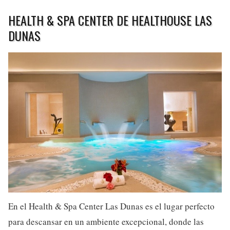
HEALTH & SPA CENTER DE HEALTHOUSE LAS
DUNAS
En el Health & Spa Center Las Dunas es el lugar perfecto
para descansar en un ambiente excepcional, donde las