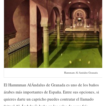
Hammam Al Andalus Granada
El Hammman AlÁndalus de Granada es uno de los baños
árabes más importantes de España. Entre sus opciones, si
quieres darte un capricho puedes contratar el llamado