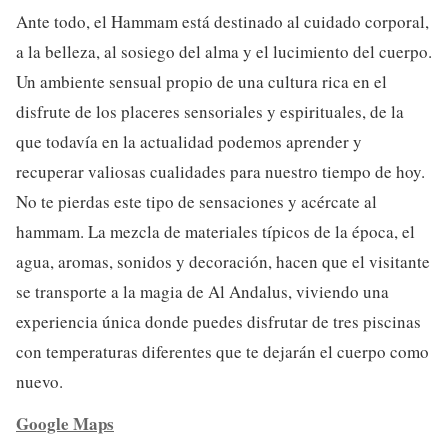
Ante todo, el Hammam está destinado al cuidado corporal,
a la belleza, al sosiego del alma y el lucimiento del cuerpo.
Un ambiente sensual propio de una cultura rica en el
disfrute de los placeres sensoriales y espirituales, de la
que todavía en la actualidad podemos aprender y
recuperar valiosas cualidades para nuestro tiempo de hoy.
No te pierdas este tipo de sensaciones y acércate al
hammam. La mezcla de materiales típicos de la época, el
agua, aromas, sonidos y decoración, hacen que el visitante
se transporte a la magia de Al Andalus, viviendo una
experiencia única donde puedes disfrutar de tres piscinas
con temperaturas diferentes que te dejarán el cuerpo como
nuevo.
Google Maps