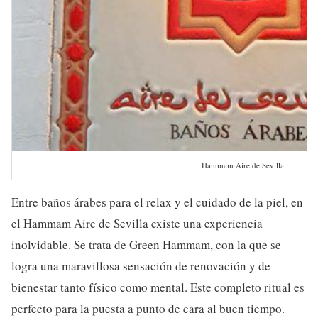
Hammam Aire de Sevilla
Entre baños árabes para el relax y el cuidado de la piel, en
el Hammam Aire de Sevilla existe una experiencia
inolvidable. Se trata de Green Hammam, con la que se
logra una maravillosa sensación de renovación y de
bienestar tanto físico como mental. Este completo ritual es
perfecto para la puesta a punto de cara al buen tiempo.