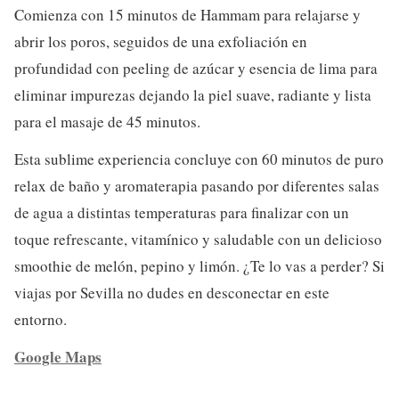
Comienza con 15 minutos de Hammam para relajarse y
abrir los poros, seguidos de una exfoliación en
profundidad con peeling de azúcar y esencia de lima para
eliminar impurezas dejando la piel suave, radiante y lista
para el masaje de 45 minutos.
Esta sublime experiencia concluye con 60 minutos de puro
relax de baño y aromaterapia pasando por diferentes salas
de agua a distintas temperaturas para finalizar con un
toque refrescante, vitamínico y saludable con un delicioso
smoothie de melón, pepino y limón. ¿Te lo vas a perder? Si
viajas por Sevilla no dudes en desconectar en este
entorno.
Google Maps