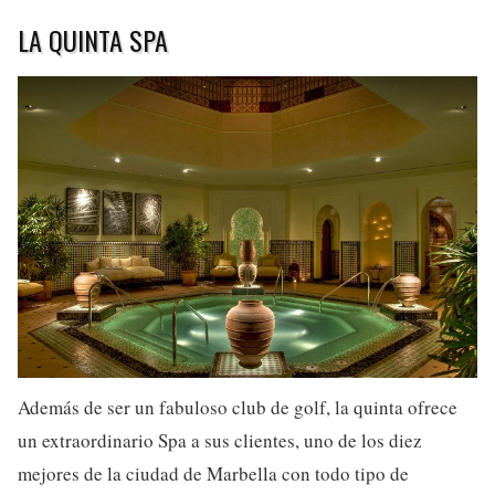
LA QUINTA SPA
Además de ser un fabuloso club de golf, la quinta ofrece
un extraordinario Spa a sus clientes, uno de los diez
mejores de la ciudad de Marbella con todo tipo de