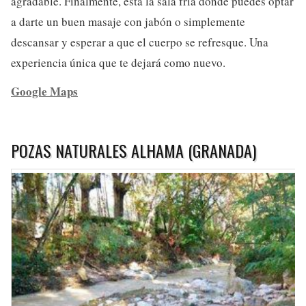
agradable. Finalmente, está la sala fría donde puedes optar
a darte un buen masaje con jabón o simplemente
descansar y esperar a que el cuerpo se refresque. Una
experiencia única que te dejará como nuevo.
Google Maps
POZAS NATURALES ALHAMA (GRANADA)