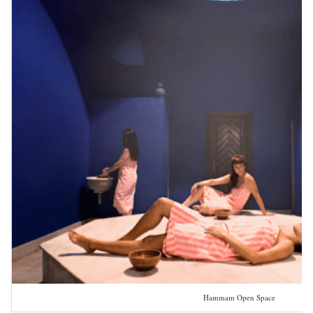
Hammam Open Space