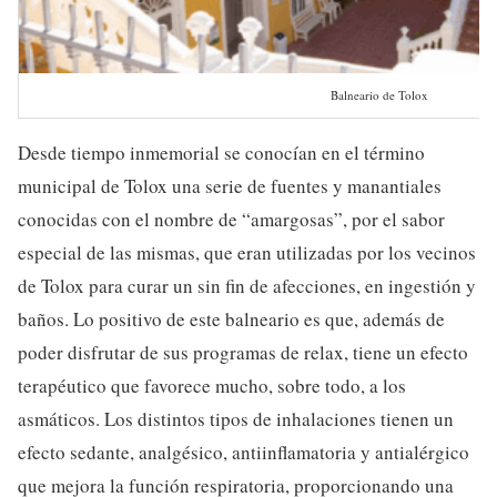
Balneario de Tolox
Desde tiempo inmemorial se conocían en el término
municipal de Tolox una serie de fuentes y manantiales
conocidas con el nombre de “amargosas”, por el sabor
especial de las mismas, que eran utilizadas por los vecinos
de Tolox para curar un sin fin de afecciones, en ingestión y
baños. Lo positivo de este balneario es que, además de
poder disfrutar de sus programas de relax, tiene un efecto
terapéutico que favorece mucho, sobre todo, a los
asmáticos. Los distintos tipos de inhalaciones tienen un
efecto sedante, analgésico, antiinflamatoria y antialérgico
que mejora la función respiratoria, proporcionando una