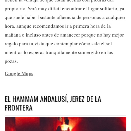
propio río. Será muy difícil encontrar el lugar solitario, ya
que suele haber bastante afluencia de personas a cualquier
hora, aunque recomendamos ir a primera hora de la
mañana o incluso antes de amanecer porque no hay mejor
regalo para tu vista que contemplar cómo sale el sol
mientras lo esperas tranquilamente sumergido en las
pozas.
Google Maps
EL HAMMAM ANDALUSÍ, JEREZ DE LA
FRONTERA