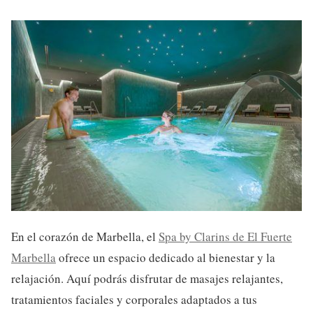
En el corazón de Marbella, el
Spa by Clarins de El Fuerte
Marbella
ofrece un espacio dedicado al bienestar y la
relajación. Aquí podrás disfrutar de masajes relajantes,
tratamientos faciales y corporales adaptados a tus