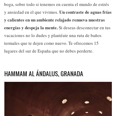
boga, sobre todo si tenemos en cuenta el mundo de estrés
Un contraste de aguas frías
y ansiedad en el que vivimos.
y calientes en un ambiente relajado renueva nuestras
energías y despeja la mente.
Si deseas desconectar en tus
vacaciones no lo dudes y plantéate una ruta de baños
termales que te dejen como nuevo. Te ofrecemos 15
lugares del sur de España que no debes perderte.
HAMMAM AL ÁNDALUS, GRANADA