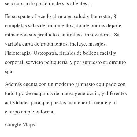
servicios a disposición de sus clientes…
En su spa te ofrece lo último en salud y bienestar; 8
completas salas de tratamientos, donde podrás dejarte
mimar con sus productos naturales e innovadores. Su
variada carta de tratamientos, incluye, masajes,
Fisioterapia- Osteopatía, rituales de belleza facial y
corporal, servicio peluquería, y por supuesto su circuito
spa.
Además cuenta con un moderno gimnasio equipado con
todo tipo de máquinas de nueva generación, y diferentes
actividades para que puedas mantener tu mente y tu
cuerpo en plena forma.
Google Maps