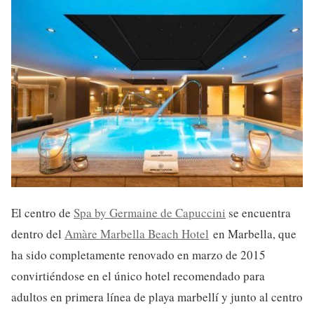
El centro de
Spa by Germaine de Capuccini
se encuentra
dentro del
Amàre Marbella Beach Hotel
en Marbella, que
ha sido completamente renovado en marzo de 2015
convirtiéndose en el único hotel recomendado para
adultos en primera línea de playa marbellí y junto al centro