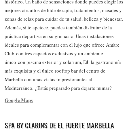
histórico. Un baño de sensaciones donde puedes elegir los
mejores circuitos de hidroterapia, tratamientos, masajes y
zonas de relax para cuidar de tu salud, belleza y bienestar.
Además, si te apetece, puedes también disfrutar de la
práctica deportiva en su gimnasio. Unas instalaciones
ideales para complementar con el lujo que ofrece Amàre
Club con tres espacios exclusivos y un ambiente
único con piscina exterior y solarium, DJ, la gastronomía
más exquisita y el único rooftop bar del centro de
Marbella con unas vistas impresionantes al
Mediterráneo. ¿Estás preparado para dejarte mimar?
Google Maps
SPA BY CLARINS DE EL FUERTE MARBELLA