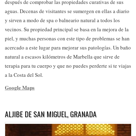
después de comprobar las propiedades curativas de sus
aguas. Decenas de visitantes se sumergen en ellas a diario
y sirven a modo de spa o balneario natural a todos los
vecinos. Su propiedad principal se basa en la mejora de la
piel, y muchas personas con este tipo de problemas se han
acercado a este lugar para mejorar sus patologías. Un baño
natural a escasos kilómetros de Marbella que sirve de
terapia para tu cuerpo y que no puedes perderte si te viajas
a la Costa del Sol.
Google Maps
ALJIBE DE SAN MIGUEL, GRANADA