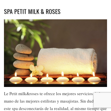
SPA PETIT MILK & ROSES
Le Petit milk&roses te ofrece los mejores servicios de la
mano de las mejores estilistas y masajistas. Sin duda en
este spa desconectarás de la realidad, al mismo tiempo que