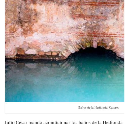
Baños de la Hedionda, Casares
Julio César mandó acondicionar los baños de la Hedionda