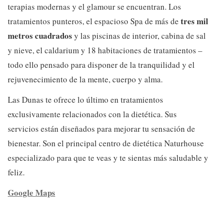
terapias modernas y el glamour se encuentran. Los
tres mil
tratamientos punteros, el espacioso Spa de más de
metros cuadrados
y las piscinas de interior, cabina de sal
y nieve, el caldarium y 18 habitaciones de tratamientos –
todo ello pensado para disponer de la tranquilidad y el
rejuvenecimiento de la mente, cuerpo y alma.
Las Dunas te ofrece lo último en tratamientos
exclusivamente relacionados con la dietética. Sus
servicios están diseñados para mejorar tu sensación de
bienestar. Son el principal centro de dietética Naturhouse
especializado para que te veas y te sientas más saludable y
feliz.
Google Maps