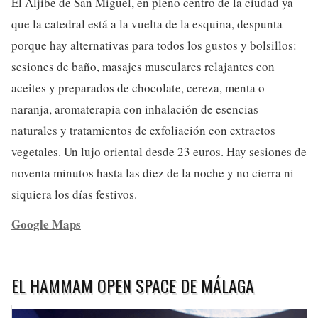
El Aljibe de San Miguel, en pleno centro de la ciudad ya
que la catedral está a la vuelta de la esquina, despunta
porque hay alternativas para todos los gustos y bolsillos:
sesiones de baño, masajes musculares relajantes con
aceites y preparados de chocolate, cereza, menta o
naranja, aromaterapia con inhalación de esencias
naturales y tratamientos de exfoliación con extractos
vegetales. Un lujo oriental desde 23 euros. Hay sesiones de
noventa minutos hasta las diez de la noche y no cierra ni
siquiera los días festivos.
Google Maps
EL HAMMAM OPEN SPACE DE MÁLAGA