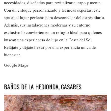
necesidades, diseñados para revitalizar cuerpo y mente.
Con un enfoque personalizado y técnicas expertas, este
spa es el lugar perfecto para desconectar del estrés diario.
Además, sus instalaciones modernas y su entorno
exclusivo lo convierten en un refugio ideal para quienes
buscan una experiencia de lujo en la Costa del Sol.
Relájate y déjate llevar por una experiencia única de
bienestar.
Google Maps
BAÑOS DE LA HEDIONDA, CASARES