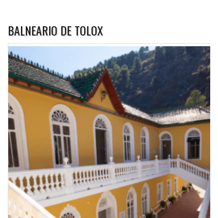
BALNEARIO DE TOLOX