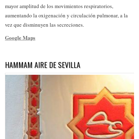
mayor amplitud de los movimientos respiratorios,
aumentando la oxigenación y circulación pulmonar, a la
vez que disminuyen las secreciones.
Google Maps
HAMMAM AIRE DE SEVILLA