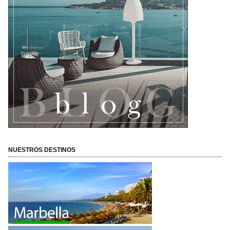
NUESTROS DESTINOS