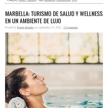
MARBELLA: TURISMO DE SALUD Y WELLNESS
EN UN AMBIENTE DE LUJO
Posted by
Fuerte Hoteles
on septiembre 15, 2022 ·
2 Comments