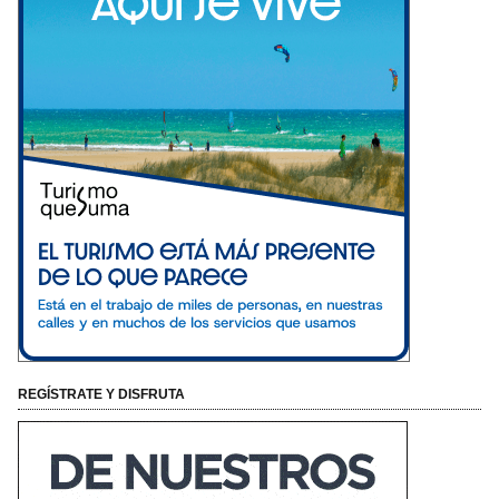
REGÍSTRATE Y DISFRUTA