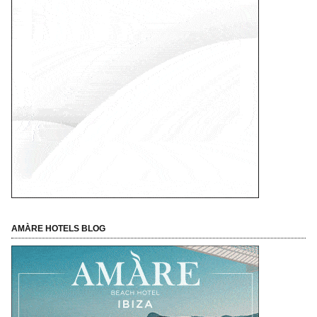
AMÀRE HOTELS BLOG