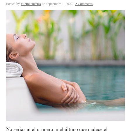
Posted by
Fuerte Hoteles
on septiembre 1, 2022 ·
2 Comments
No serías ni el primero ni el último que padece el