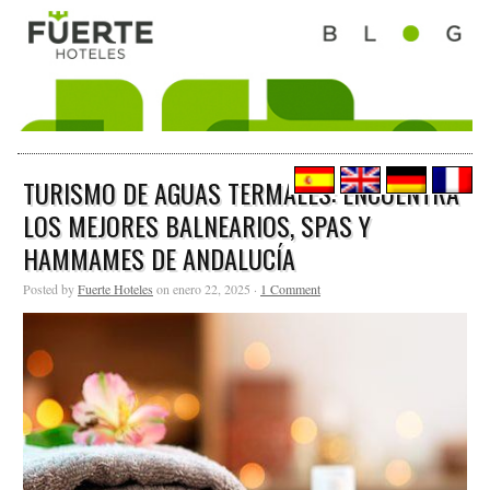
TURISMO DE AGUAS TERMALES: ENCUENTRA
LOS MEJORES BALNEARIOS, SPAS Y
HAMMAMES DE ANDALUCÍA
Posted by
Fuerte Hoteles
on enero 22, 2025 ·
1 Comment