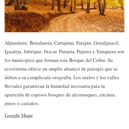
Alpandeire, Benalauría, Cartajima, Faraján, Genalguacil,
Igualeja, Jubrique, Júzcar, Parauta, Pujerra y Yunquera son
los municipios que forman este Bosque del Cobre. Su
ecosistema ofrece un amplio abanico de paisajes que se
deben a su complicada orografía. Los suelos y los valles
fluviales garantizan la humedad necesaria para la
aparición de espesos bosques de alcornoques, encinas,
pinos o castaños.
Google Maps