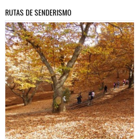
RUTAS DE SENDERISMO