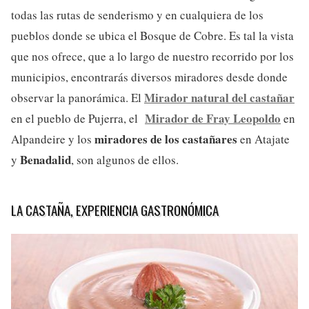
todas las rutas de senderismo y en cualquiera de los
pueblos donde se ubica el Bosque de Cobre. Es tal la vista
que nos ofrece, que a lo largo de nuestro recorrido por los
municipios, encontrarás diversos miradores desde donde
Mirador natural del castañar
observar la panorámica. El
Mirador de Fray Leopoldo
en el pueblo de Pujerra, el
en
miradores de los castañares
Alpandeire y los
en Atajate
Benadalid
y
, son algunos de ellos.
LA CASTAÑA, EXPERIENCIA GASTRONÓMICA