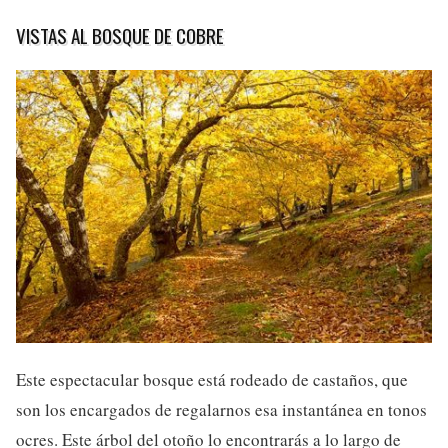
VISTAS AL BOSQUE DE COBRE
Este espectacular bosque está rodeado de castaños, que
son los encargados de regalarnos esa instantánea en tonos
ocres. Este árbol del otoño lo encontrarás a lo largo de