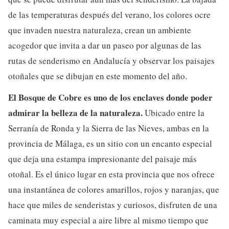
de las temperaturas después del verano, los colores ocre
que invaden nuestra naturaleza, crean un ambiente
acogedor que invita a dar un paseo por algunas de las
rutas de senderismo en Andalucía y observar los paisajes
otoñales que se dibujan en este momento del año.
El Bosque de Cobre es uno de los enclaves donde poder
admirar la belleza de la naturaleza.
Ubicado entre la
Serranía de Ronda y la Sierra de las Nieves, ambas en la
provincia de Málaga, es un sitio con un encanto especial
que deja una estampa impresionante del paisaje más
otoñal. Es el único lugar en esta provincia que nos ofrece
una instantánea de colores amarillos, rojos y naranjas, que
hace que miles de senderistas y curiosos, disfruten de una
caminata muy especial a aire libre al mismo tiempo que