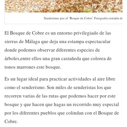
Senderismo por el ‘Bosque de Cobre’ Fotografía extraída de S
El Bosque de Cobre es un entorno privilegiado de las
sierras de Málaga que deja una estampa espectacular
donde podemos observar diferentes especies de
árboles,entre ellos una gran castañeda que colorea de
tonos marrones este bosque.
Es un lugar ideal para practicar actividades al aire libre
como el senderismo. Son miles de senderistas los que
recorren varias de las rutas que podemos hacer por este
bosque y que hacen que hagas un recorrido muy especial
por los diferentes pueblos que colindan con el Bosque de
Cobre.