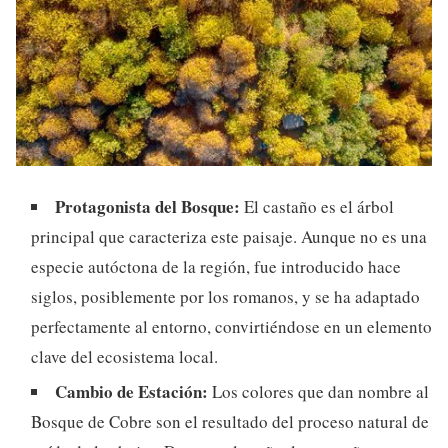
Protagonista del Bosque:
El castaño es el árbol
principal que caracteriza este paisaje. Aunque no es una
especie autóctona de la región, fue introducido hace
siglos, posiblemente por los romanos, y se ha adaptado
perfectamente al entorno, convirtiéndose en un elemento
clave del ecosistema local.
Cambio de Estación:
Los colores que dan nombre al
Bosque de Cobre son el resultado del proceso natural de