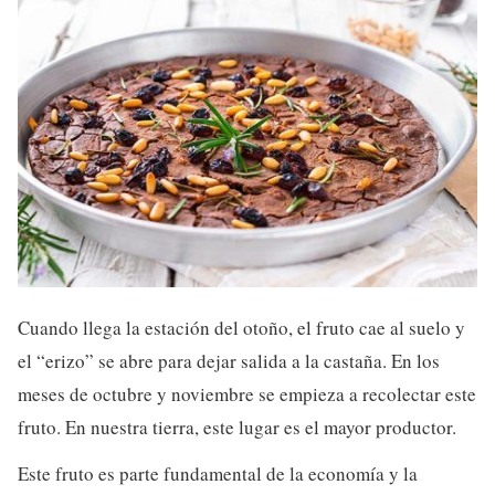
Cuando llega la estación del otoño, el fruto cae al suelo y
el “erizo” se abre para dejar salida a la castaña. En los
meses de octubre y noviembre se empieza a recolectar este
fruto. En nuestra tierra, este lugar es el mayor productor.
Este fruto es parte fundamental de la economía y la