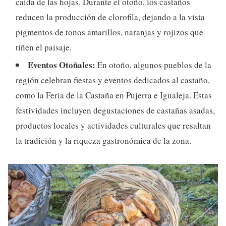
caída de las hojas. Durante el otoño, los castaños
reducen la producción de clorofila, dejando a la vista
pigmentos de tonos amarillos, naranjas y rojizos que
tiñen el paisaje.
Eventos Otoñales:
En otoño, algunos pueblos de la
región celebran fiestas y eventos dedicados al castaño,
como la Feria de la Castaña en Pujerra e Igualeja. Estas
festividades incluyen degustaciones de castañas asadas,
productos locales y actividades culturales que resaltan
la tradición y la riqueza gastronómica de la zona.