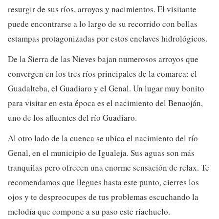
resurgir de sus ríos, arroyos y nacimientos. El visitante
puede encontrarse a lo largo de su recorrido con bellas
estampas protagonizadas por estos enclaves hidrológicos.
De la Sierra de las Nieves bajan numerosos arroyos que
convergen en los tres ríos principales de la comarca: el
Guadalteba, el Guadiaro y el Genal. Un lugar muy bonito
para visitar en esta época es el nacimiento del Benaoján,
uno de los afluentes del río Guadiaro.
Al otro lado de la cuenca se ubica el nacimiento del río
Genal, en el municipio de Igualeja. Sus aguas son más
tranquilas pero ofrecen una enorme sensación de relax. Te
recomendamos que llegues hasta este punto, cierres los
ojos y te despreocupes de tus problemas escuchando la
melodía que compone a su paso este riachuelo.