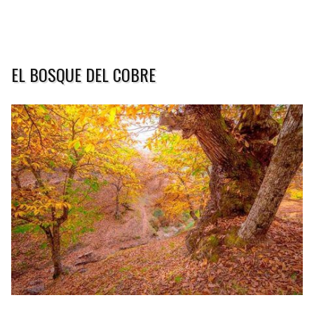
EL BOSQUE DEL COBRE