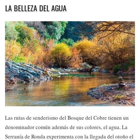
LA BELLEZA DEL AGUA
Las rutas de senderismo del Bosque del Cobre tienen un
denominador común además de sus colores, el agua. La
Serranía de Ronda experimenta con la llegada del otoño el