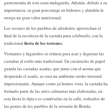
gastronomía de esta zona malagueña. Además, debido a su
importancia, su gran porcentaje en hidratos y almidón le
otorga un gran valor nutricional.
Los vecinos de los pueblos de alrededor, aprovechan el
final de la recolecta de la castaña para celebrarlo, con la
fiesta de los tostones.
tradicional
Visitantes y lugareños se reúnen para asar y degustar las
castañas al estilo más tradicional. Un cucurucho de papel
guarda las castañas asadas, que junto con el aroma que
desprende el asado, se crea un ambiente otoño-invernal
impresionante. Aunque como ya hemos visto, la castaña ha
formado parte de las artes culinarias más elaboradas, en
esta fiesta lo típico es comérselas en la calle, rodeados de
las gentes de los pueblos de la serranía de Ronda.