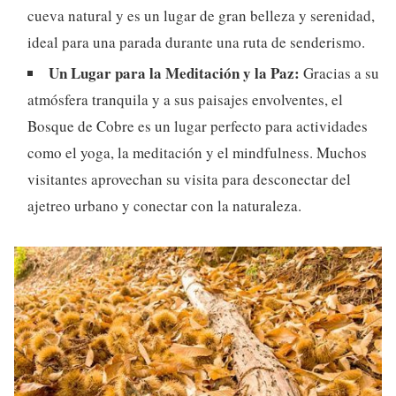
cueva natural y es un lugar de gran belleza y serenidad,
ideal para una parada durante una ruta de senderismo.
Un Lugar para la Meditación y la Paz:
Gracias a su
atmósfera tranquila y a sus paisajes envolventes, el
Bosque de Cobre es un lugar perfecto para actividades
como el yoga, la meditación y el mindfulness. Muchos
visitantes aprovechan su visita para desconectar del
ajetreo urbano y conectar con la naturaleza.