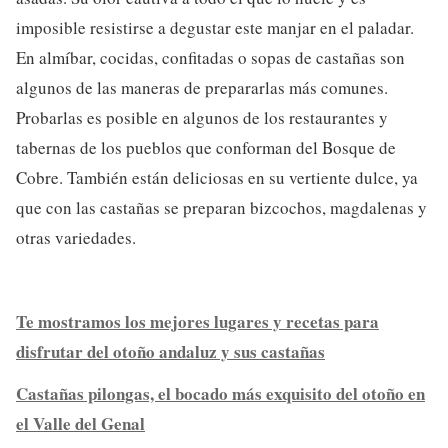
imposible resistirse a degustar este manjar en el paladar.
En almíbar, cocidas, confitadas o sopas de castañas son
algunos de las maneras de prepararlas más comunes.
Probarlas es posible en algunos de los restaurantes y
tabernas de los pueblos que conforman del Bosque de
Cobre. También están deliciosas en su vertiente dulce, ya
que con las castañas se preparan bizcochos, magdalenas y
otras variedades.
Te mostramos los mejores lugares y recetas para
disfrutar del otoño andaluz y sus castañas
Castañas pilongas, el bocado más exquisito del otoño en
el Valle del Genal