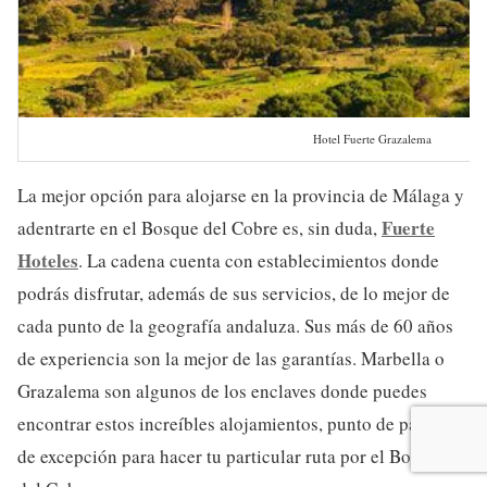
Hotel Fuerte Grazalema
La mejor opción para alojarse en la provincia de Málaga y
Fuerte
adentrarte en el Bosque del Cobre es, sin duda,
Hoteles
. La cadena cuenta con establecimientos donde
podrás disfrutar, además de sus servicios, de lo mejor de
cada punto de la geografía andaluza. Sus más de 60 años
de experiencia son la mejor de las garantías. Marbella o
Grazalema son algunos de los enclaves donde puedes
encontrar estos increíbles alojamientos, punto de partida
de excepción para hacer tu particular ruta por el Bosque