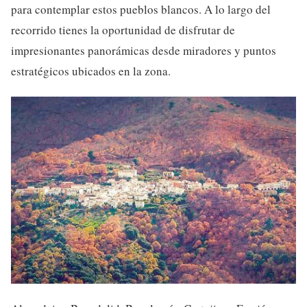
para contemplar estos pueblos blancos. A lo largo del
recorrido tienes la oportunidad de disfrutar de
impresionantes panorámicas desde miradores y puntos
estratégicos ubicados en la zona.