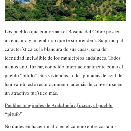
Los pueblos que conforman el Bosque del Cobre poseen
un encanto y un embrujo que te sorprenderá. Su principal
característica es la blancura de sus casas, seña de
identidad ineludible de los municipios andaluces. Todos
menos uno, Júzcar, conocido internacionalmente como el
pueblo “pitufo”. Sus viviendas, todas pintadas de azul, le
han valido este reconocimiento además de convertirse en
un atractivo turístico más.
Pueblos originales de Andalucía: Júzcar, el pueblo
“pitufo”
No dudes en hacer un alto en el camino entre castaños