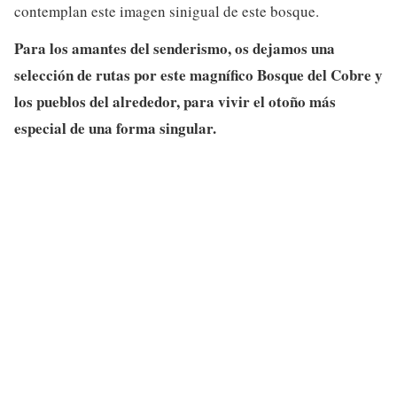
contemplan este imagen sinigual de este bosque.
Para los amantes del senderismo, os dejamos una
selección de rutas por este magnífico Bosque del Cobre y
los pueblos del alrededor, para vivir el otoño más
especial de una forma singular.