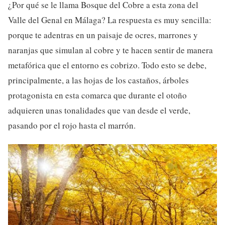
¿Por qué se le llama Bosque del Cobre a esta zona del
Valle del Genal en Málaga? La respuesta es muy sencilla:
porque te adentras en un paisaje de ocres, marrones y
naranjas que simulan al cobre y te hacen sentir de manera
metafórica que el entorno es cobrizo. Todo esto se debe,
principalmente, a las hojas de los castaños, árboles
protagonista en esta comarca que durante el otoño
adquieren unas tonalidades que van desde el verde,
pasando por el rojo hasta el marrón.