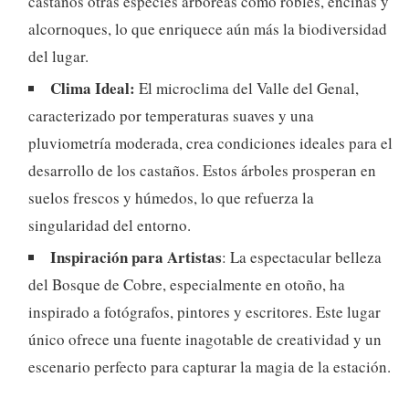
castaños otras especies arbóreas como robles, encinas y
alcornoques, lo que enriquece aún más la biodiversidad
del lugar.
Clima Ideal:
El microclima del Valle del Genal,
caracterizado por temperaturas suaves y una
pluviometría moderada, crea condiciones ideales para el
desarrollo de los castaños. Estos árboles prosperan en
suelos frescos y húmedos, lo que refuerza la
singularidad del entorno.
Inspiración para Artistas
: La espectacular belleza
del Bosque de Cobre, especialmente en otoño, ha
inspirado a fotógrafos, pintores y escritores. Este lugar
único ofrece una fuente inagotable de creatividad y un
escenario perfecto para capturar la magia de la estación.