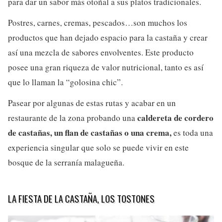
para dar un sabor más otoñal a sus platos tradicionales.
Postres, carnes, cremas, pescados…son muchos los
productos que han dejado espacio para la castaña y crear
así una mezcla de sabores envolventes. Este producto
posee una gran riqueza de valor nutricional, tanto es así
que lo llaman la “golosina chic”.
Pasear por algunas de estas rutas y acabar en un
caldereta de cordero
restaurante de la zona probando una
de castañas, un flan de castañas o una crema,
es toda una
experiencia singular que solo se puede vivir en este
bosque de la serranía malagueña.
LA FIESTA DE LA CASTAÑA, LOS TOSTONES