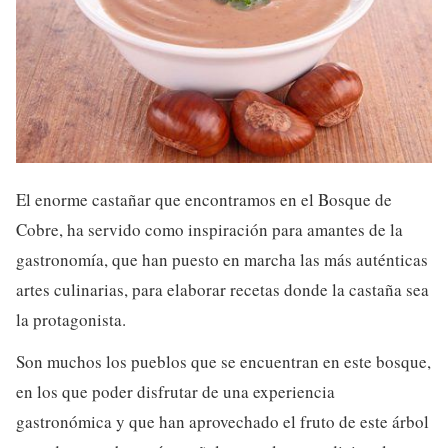
El enorme castañar que encontramos en el Bosque de
Cobre, ha servido como inspiración para amantes de la
gastronomía, que han puesto en marcha las más auténticas
artes culinarias, para elaborar recetas donde la castaña sea
la protagonista.
Son muchos los pueblos que se encuentran en este bosque,
en los que poder disfrutar de una experiencia
gastronómica y que han aprovechado el fruto de este árbol