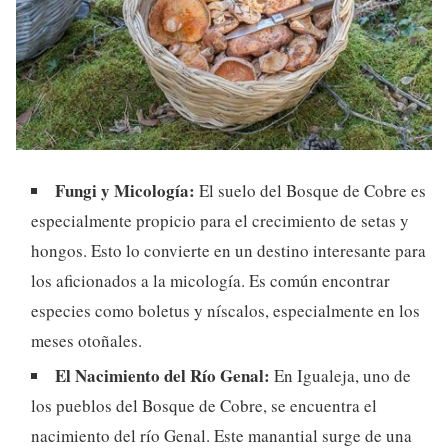
Fungi y Micología:
El suelo del Bosque de Cobre es
especialmente propicio para el crecimiento de setas y
hongos. Esto lo convierte en un destino interesante para
los aficionados a la micología. Es común encontrar
especies como boletus y níscalos, especialmente en los
meses otoñales.
El Nacimiento del Río Genal:
En Igualeja, uno de
los pueblos del Bosque de Cobre, se encuentra el
nacimiento del río Genal. Este manantial surge de una