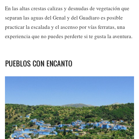
En las altas crestas calizas y desnudas de vegetación que
separan las aguas del Genal y del Guadiaro es posible
practicar la escalada y el ascenso por vías ferratas, una
experiencia que no puedes perderte si te gusta la aventura.
PUEBLOS CON ENCANTO