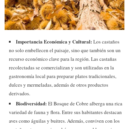
Importancia Económica y Cultural:
Los castaños
no solo embellecen el paisaje, sino que también son un
recurso económico clave para la región. Las castañas
recolectadas se comercializan y son utilizadas en la
gastronomía local para preparar platos tradicionales,
dulces y mermeladas, además de otros productos
derivados.
Biodiversidad:
El Bosque de Cobre alberga una rica
variedad de fauna y flora. Entre sus habitantes destacan
aves como águilas y buitres. Además, conviven con los