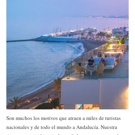
Son muchos los motivos que atraen a miles de turistas
nacionales y de todo el mundo a Andalucía. Nuestra