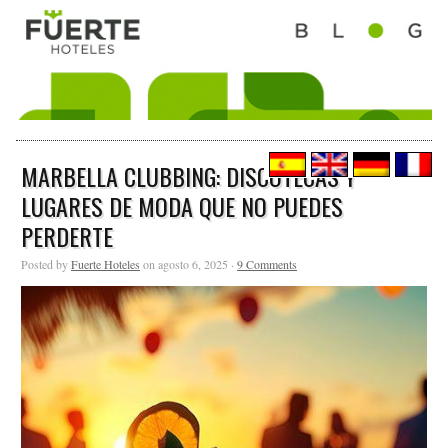
MARBELLA CLUBBING: DISCOTECAS Y
LUGARES DE MODA QUE NO PUEDES
PERDERTE
Posted by
Fuerte Hoteles
on agosto 6, 2025 ·
9 Comments