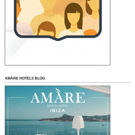
REGÍSTRATE Y DISFRUTA