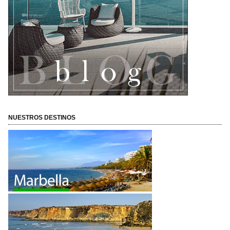
AMÀRE HOTELS BLOG