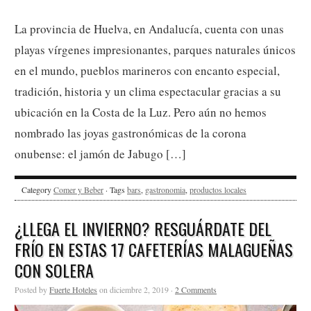
La provincia de Huelva, en Andalucía, cuenta con unas
playas vírgenes impresionantes, parques naturales únicos
en el mundo, pueblos marineros con encanto especial,
tradición, historia y un clima espectacular gracias a su
ubicación en la Costa de la Luz. Pero aún no hemos
nombrado las joyas gastronómicas de la corona