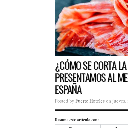
¿CÓMO SE CORTA LA
PRESENTAMOS AL ME
ESPAÑA
Posted by
Fuerte Hoteles
on jueves,
Resume este artículo con: