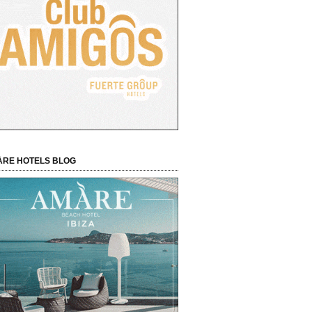
RE HOTELS BLOG