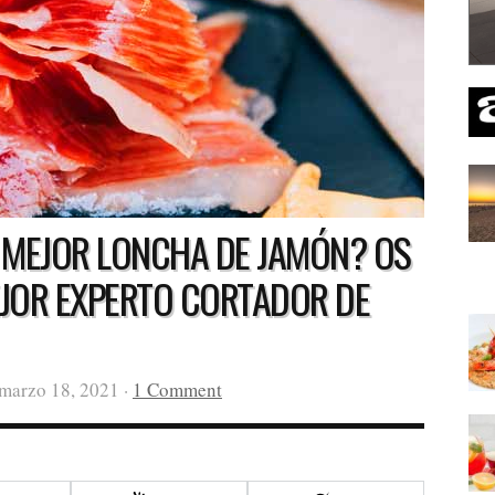
 MEJOR LONCHA DE JAMÓN? OS
JOR EXPERTO CORTADOR DE
 marzo 18, 2021 ·
1 Comment