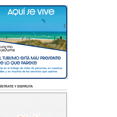
ÍSTRATE Y DISFRUTA