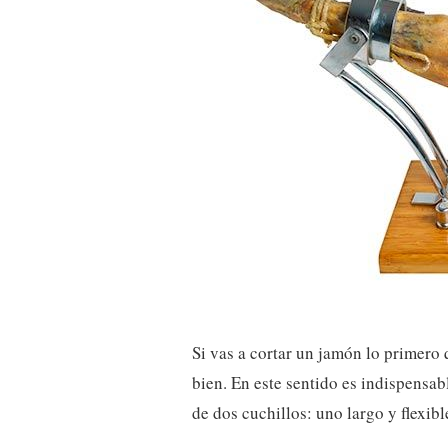
Si vas a cortar un jamón lo primero
bien. En este sentido es indispensab
de dos cuchillos: uno largo y flexibl