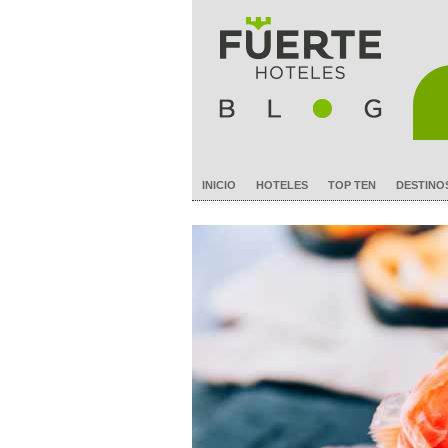
INICIO
HOTELES
TOP TEN
DESTINO