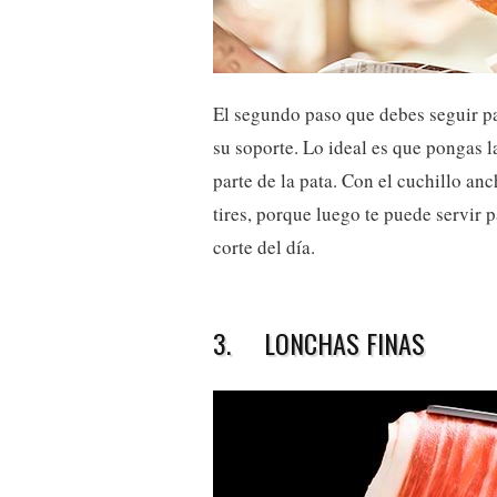
El segundo paso que debes seguir pa
su soporte. Lo ideal es que pongas 
parte de la pata. Con el cuchillo anc
tires, porque luego te puede servir 
corte del día.
3. LONCHAS FINAS