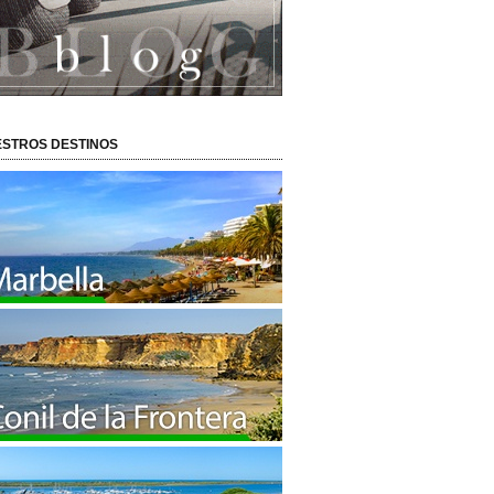
STROS DESTINOS