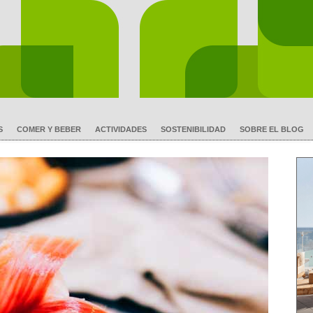
S
COMER Y BEBER
ACTIVIDADES
SOSTENIBILIDAD
SOBRE EL BLOG