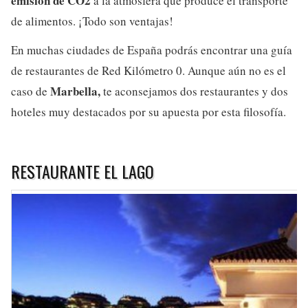
emisión de CO2
a la atmósfera que produce el transporte
de alimentos. ¡Todo son ventajas!
En muchas ciudades de España podrás encontrar una guía
de restaurantes de Red Kilómetro 0. Aunque aún no es el
Marbella,
caso de
te aconsejamos dos restaurantes y dos
hoteles muy destacados por su apuesta por esta filosofía.
RESTAURANTE EL LAGO