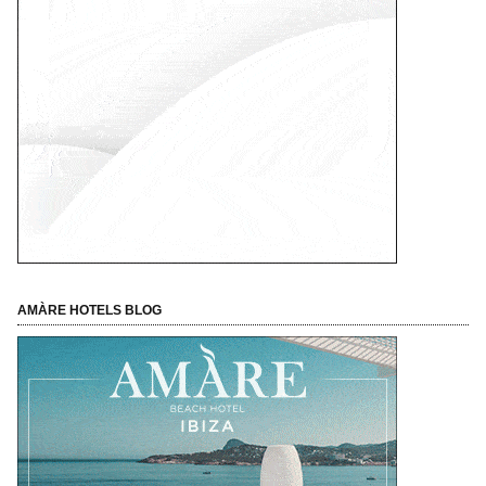
AMÀRE HOTELS BLOG