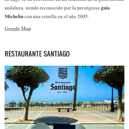
guía
andaluza, siendo reconocido por la prestigiosa
Michelin
con una estrella en el año 2005.
Google Map
RESTAURANTE SANTIAGO