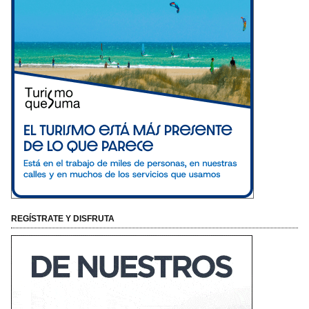
REGÍSTRATE Y DISFRUTA