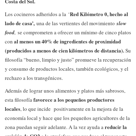
Costa del Sol.
Red Kilómetro 0,
hecho al
Los cocineros adheridos a la ‘
lado de casa’,
una de las vertientes del movimiento
slow
food
,
se comprometen a ofrecer un mínimo de cinco platos
al menos un 40% de ingredientes de proximidad
con
(producidos a menos de cien kilómetros de distancia).
Su
filosofía “bueno, limpio y justo” promueve la recuperación
y consumo de productos locales, también ecológicos, y el
rechazo a los transgénicos.
Además de lograr unos alimentos y platos más sabrosos,
favorece a los pequeños productores
esta filosofía
locales
, lo que incide positivamente en la mejora de la
economía local y hace que los pequeños agricultores de la
reducir la
zona puedan seguir adelante. A la vez ayuda a