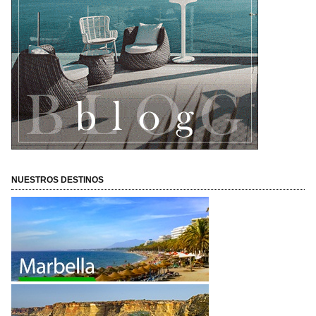
NUESTROS DESTINOS