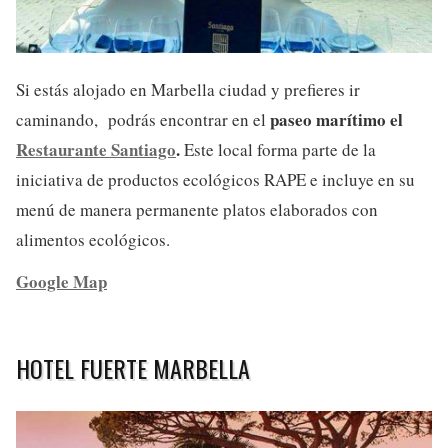
Si estás alojado en Marbella ciudad y prefieres ir
paseo marítimo el
caminando, podrás encontrar en el
Restaurante Santiago
.
Este local forma parte de la
iniciativa de productos ecológicos RAPE e incluye en su
menú de manera permanente platos elaborados con
alimentos ecológicos.
Google Map
HOTEL FUERTE MARBELLA