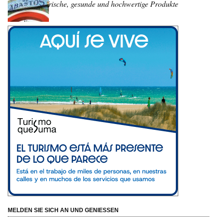
frische, gesunde und hochwertige Produkte
MELDEN SIE SICH AN UND GENIESSEN