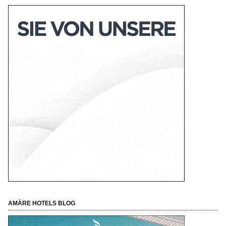
AMÀRE HOTELS BLOG