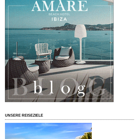
UNSERE REISEZIELE