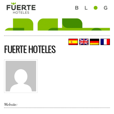
FUERTE HOTELES
Website: