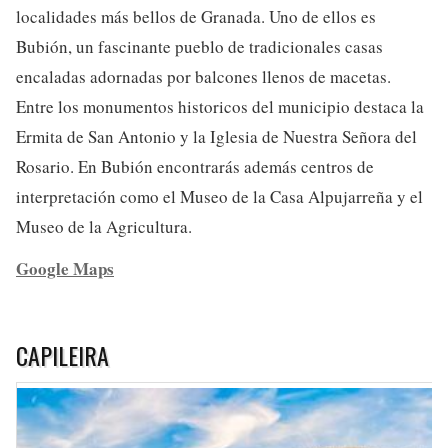
localidades más bellos de Granada. Uno de ellos es
Bubión, un fascinante pueblo de tradicionales casas
encaladas adornadas por balcones llenos de macetas.
Entre los monumentos historicos del municipio destaca la
Ermita de San Antonio y la Iglesia de Nuestra Señora del
Rosario. En Bubión encontrarás además centros de
interpretación como el Museo de la Casa Alpujarreña y el
Museo de la Agricultura.
Google Maps
CAPILEIRA