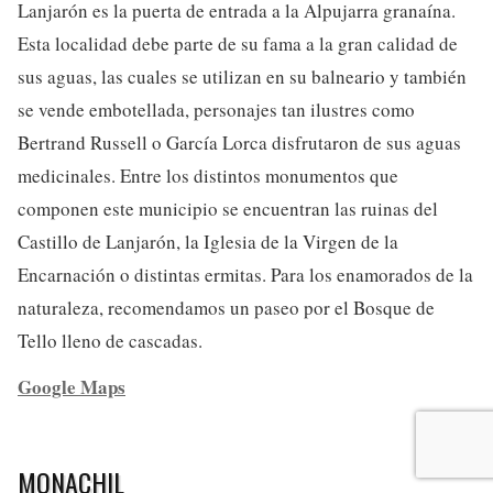
Lanjarón es la puerta de entrada a la Alpujarra granaína.
Esta localidad debe parte de su fama a la gran calidad de
sus aguas, las cuales se utilizan en su balneario y también
se vende embotellada, personajes tan ilustres como
Bertrand Russell o García Lorca disfrutaron de sus aguas
medicinales. Entre los distintos monumentos que
componen este municipio se encuentran las ruinas del
Castillo de Lanjarón, la Iglesia de la Virgen de la
Encarnación o distintas ermitas. Para los enamorados de la
naturaleza, recomendamos un paseo por el Bosque de
Tello lleno de cascadas.
Google Maps
MONACHIL