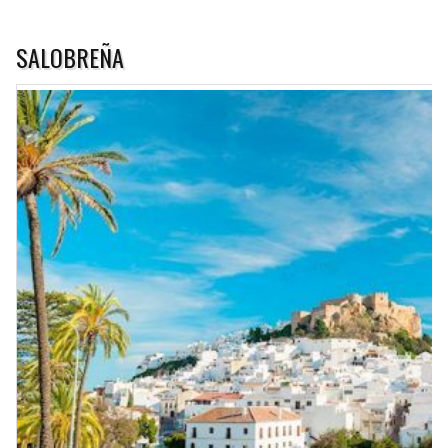
SALOBREÑA