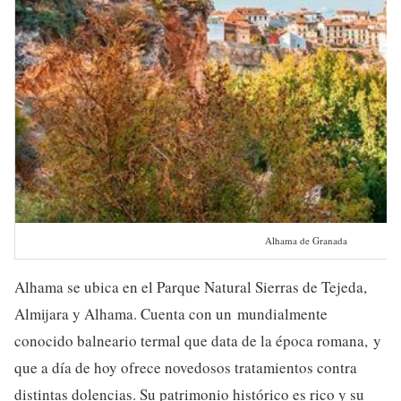
Alhama de Granada
Alhama se ubica en el Parque Natural Sierras de Tejeda,
Almijara y Alhama. Cuenta con un mundialmente
conocido balneario termal que data de la época romana, y
que a día de hoy ofrece novedosos tratamientos contra
distintas dolencias. Su patrimonio histórico es rico y su