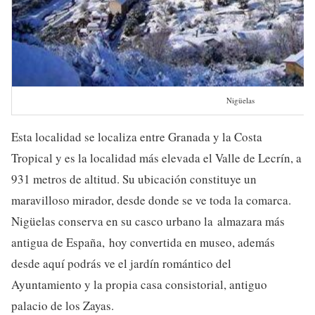
Nigüelas
Esta localidad se localiza entre Granada y la Costa
Tropical y es la localidad más elevada el Valle de Lecrín, a
931 metros de altitud. Su ubicación constituye un
maravilloso mirador, desde donde se ve toda la comarca.
Nigüelas conserva en su casco urbano la almazara más
antigua de España, hoy convertida en museo, además
desde aquí podrás ve el jardín romántico del
Ayuntamiento y la propia casa consistorial, antiguo
palacio de los Zayas.