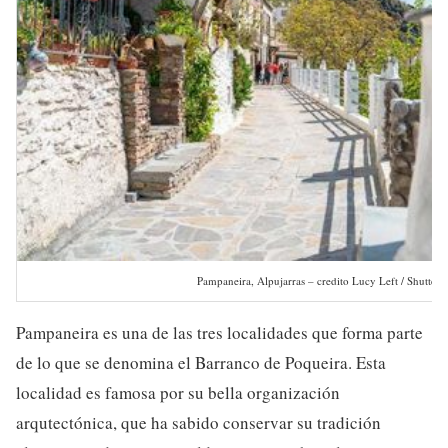
Pampaneira, Alpujarras – credito Lucy Left / Shutter
Pampaneira es una de las tres localidades que forma parte
de lo que se denomina el Barranco de Poqueira. Esta
localidad es famosa por su bella organización
arqutectónica, que ha sabido conservar su tradición