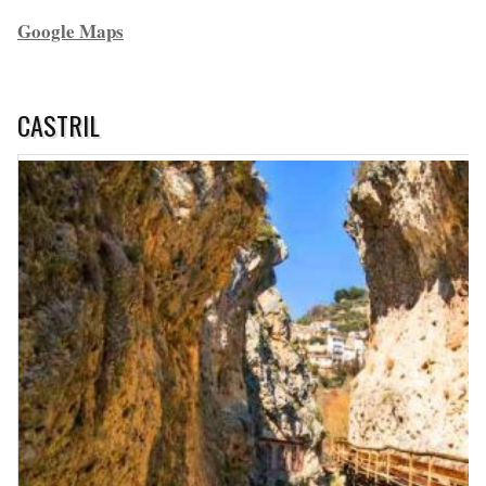
Google Maps
CASTRIL