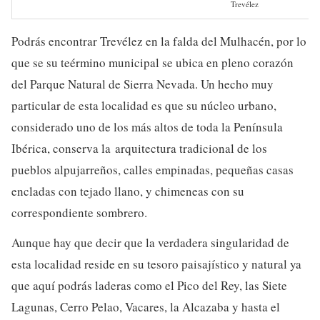
Trevélez
Podrás encontrar Trevélez en la falda del Mulhacén, por lo
que se su teérmino municipal se ubica en pleno corazón
del Parque Natural de Sierra Nevada. Un hecho muy
particular de esta localidad es que su núcleo urbano,
considerado uno de los más altos de toda la Península
Ibérica, conserva la arquitectura tradicional de los
pueblos alpujarreños, calles empinadas, pequeñas casas
encladas con tejado llano, y chimeneas con su
correspondiente sombrero.
Aunque hay que decir que la verdadera singularidad de
esta localidad reside en su tesoro paisajístico y natural ya
que aquí podrás laderas como el Pico del Rey, las Siete
Lagunas, Cerro Pelao, Vacares, la Alcazaba y hasta el