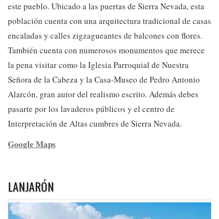
este pueblo. Ubicado a las puertas de Sierra Nevada, esta
población cuenta con una arquitectura tradicional de casas
encaladas y calles zigzagueantes de balcones con flores.
También cuenta con numerosos monumentos que merece
la pena visitar como la Iglesia Parroquial de Nuestra
Señora de la Cabeza y la Casa-Museo de Pedro Antonio
Alarcón, gran autor del realismo escrito. Además debes
pasarte por los lavaderos públicos y el centro de
Interpretación de Altas cumbres de Sierra Nevada.
Google Maps
LANJARÓN