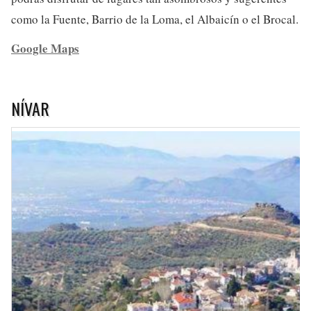
como la Fuente, Barrio de la Loma, el Albaicín o el Brocal.
Google Maps
NÍVAR