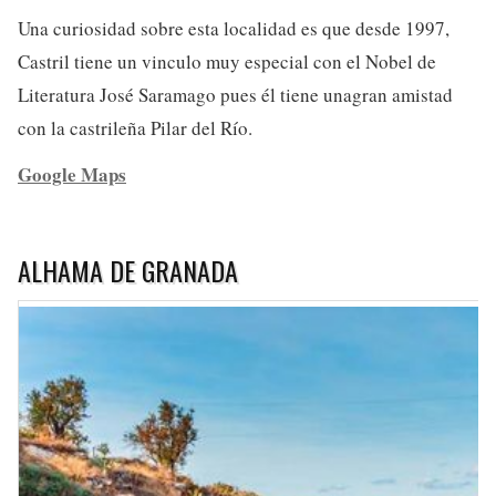
Una curiosidad sobre esta localidad es que desde 1997,
Castril tiene un vinculo muy especial con el Nobel de
Literatura José Saramago pues él tiene unagran amistad
con la castrileña Pilar del Río.
Google Maps
ALHAMA DE GRANADA