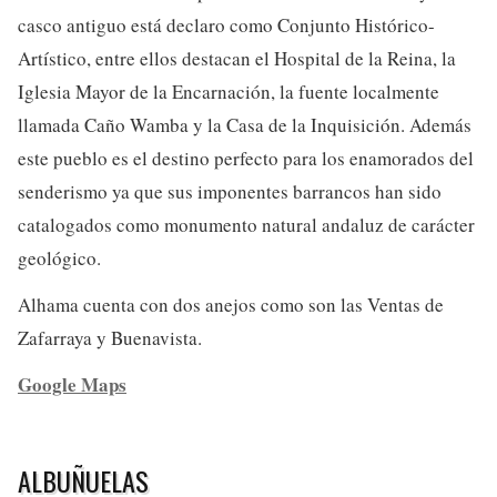
casco antiguo está declaro como Conjunto Histórico-
Artístico, entre ellos destacan el Hospital de la Reina, la
Iglesia Mayor de la Encarnación, la fuente localmente
llamada Caño Wamba y la Casa de la Inquisición. Además
este pueblo es el destino perfecto para los enamorados del
senderismo ya que sus imponentes barrancos han sido
catalogados como monumento natural andaluz de carácter
geológico.
Alhama cuenta con dos anejos como son las Ventas de
Zafarraya y Buenavista.
Google Maps
ALBUÑUELAS