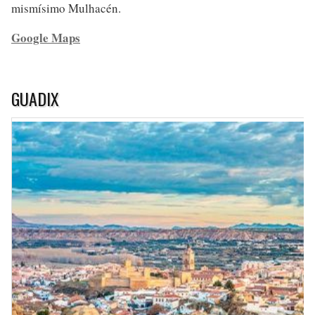
mismísimo Mulhacén.
Google Maps
GUADIX