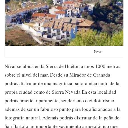
Nívar
Nívar se ubica en la Sierra de Huétor, a unos 1000 metros
sobre el nivel del mar. Desde su Mirador de Granada
podrás disfrutar de una magnífica panorámica tanto de la
propia ciudad como de Sierra Nevada En esta localidad
podrás practicar parapente, senderismo o cicloturismo,
además de ser un fabuloso punto para los aficionados a la
fotografía natural. Además podrás disfrutar de la peña de
San Bartolo un importante yacimiento arqueológico que