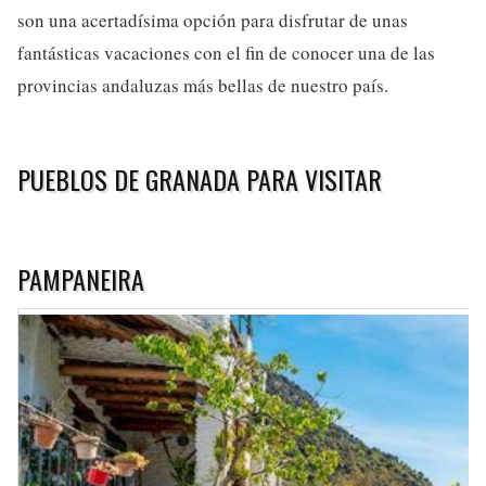
son una acertadísima opción para disfrutar de unas
fantásticas vacaciones con el fin de conocer una de las
provincias andaluzas más bellas de nuestro país.
PUEBLOS DE GRANADA PARA VISITAR
PAMPANEIRA