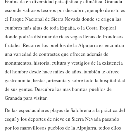
Península en diversidad paisajística y climática. Granada
esconde valiosos tesoros por descubrir, ejemplo de esto es
el Parque Nacional de Sierra Nevada donde se erigen las
cumbres más altas de toda España, o la Costa Tropical
donde podrás disfrutar de ricas vegas llenas de frondosos
frutales. Recorrer los pueblos de la Alpujarra es encontrar
una variedad de contrastes que ofrecen además de
monumentos, historia, cultura y vestigios de la existencia
del hombre desde hace miles de años, también te ofrece
gastronomía, fiestas, artesanía y sobre todo la hospitalidad
de sus gentes. Descubre los mas bonitos pueblos de
Granada para visitar.
De las espectaculares playas de Salobreña a la práctica del
esquí y los deportes de nieve en Sierra Nevada pasando
por los maravillosos pueblos de la Alpujarra, todos ellos