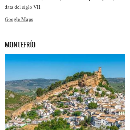
data del siglo VII.
Google Maps
MONTEFRÍO