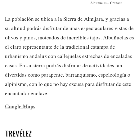
Albuñuelas – Granada
La población se ubica a la Sierra de Almijara, y gracias a
su altitud podrás disfrutar de unas espectaculares vistas de
olivos y pinos, moteados de increíbles tajos. Albuñuelas es
el claro representante de la tradicional estampa de
urbanismo andaluz con callejuelas estrechas de encaladas
casas. En su sierra podrás disfrutar de actividades tan
divertidas como parapente, barranquismo, espeleología o
alpinismo, con lo que no hay excusa para disfrutar de este
encantador enclave.
Google Maps
TREVÉLEZ