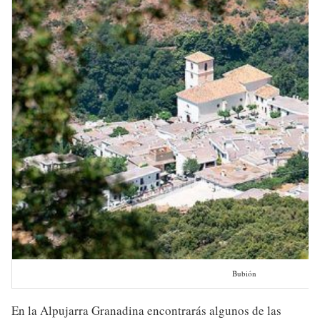
Bubión
En la Alpujarra Granadina encontrarás algunos de las