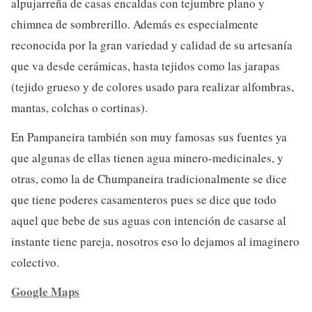
alpujarreña de casas encaldas con tejumbre plano y
chimnea de sombrerillo. Además es especialmente
reconocida por la gran variedad y calidad de su artesanía
que va desde cerámicas, hasta tejidos como las jarapas
(tejido grueso y de colores usado para realizar alfombras,
mantas, colchas o cortinas).
En Pampaneira también son muy famosas sus fuentes ya
que algunas de ellas tienen agua minero-medicinales, y
otras, como la de Chumpaneira tradicionalmente se dice
que tiene poderes casamenteros pues se dice que todo
aquel que bebe de sus aguas con intención de casarse al
instante tiene pareja, nosotros eso lo dejamos al imaginero
colectivo.
Google Maps