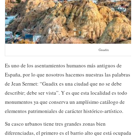
Guadix
Es uno de los asentamientos humanos más antiguos de
España, por lo que nosotros hacemos nuestras las palabras
de Jean Sermet: “Guadix es una ciudad que no se debe
describir; debe ser vista”. Y es que esta localidad es todo
monumentos ya que conserva un amplísimo catálogo de
elementos patrimoniales de carácter histórico-artístico.
Su casco urbanos tiene tres grandes zonas bien
diferenciadas, el primero es el barrio alto que está ocupada