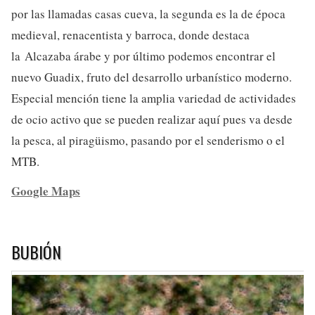
por las llamadas casas cueva, la segunda es la de época
medieval, renacentista y barroca, donde destaca
la Alcazaba árabe y por último podemos encontrar el
nuevo Guadix, fruto del desarrollo urbanístico moderno.
Especial mención tiene la amplia variedad de actividades
de ocio activo que se pueden realizar aquí pues va desde
la pesca, al piragüismo, pasando por el senderismo o el
MTB.
Google Maps
BUBIÓN