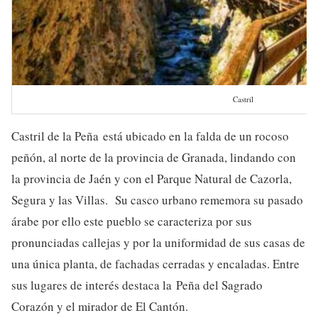
Castril
Castril de la Peña está ubicado en la falda de un rocoso
peñón, al norte de la provincia de Granada, lindando con
la provincia de Jaén y con el Parque Natural de Cazorla,
Segura y las Villas. Su casco urbano rememora su pasado
árabe por ello este pueblo se caracteriza por sus
pronunciadas callejas y por la uniformidad de sus casas de
una única planta, de fachadas cerradas y encaladas. Entre
sus lugares de interés destaca la Peña del Sagrado
Corazón y el mirador de El Cantón.