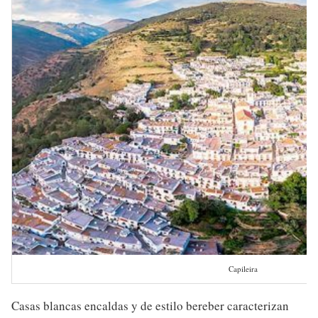
Capileira
Casas blancas encaldas y de estilo bereber caracterizan