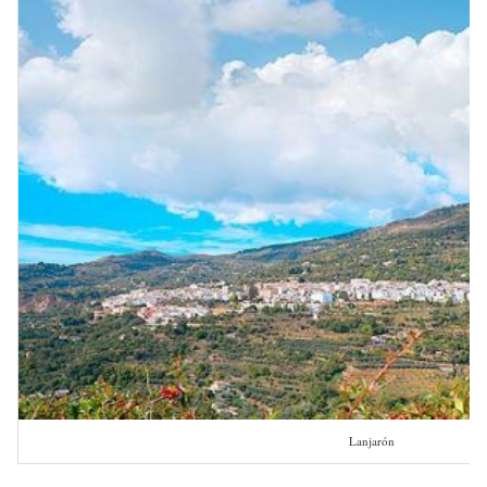
Lanjarón