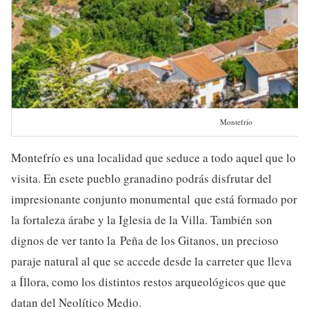
Montefrío
Montefrío es una localidad que seduce a todo aquel que lo
visita. En esete pueblo granadino podrás disfrutar del
impresionante conjunto monumental que está formado por
la fortaleza árabe y la Iglesia de la Villa. También son
dignos de ver tanto la Peña de los Gitanos, un precioso
paraje natural al que se accede desde la carreter que lleva
a Íllora, como los distintos restos arqueológicos que que
datan del Neolítico Medio.