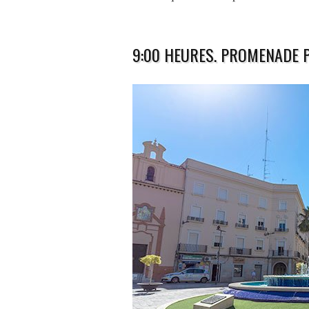
9:00 HEURES. PROMENADE P