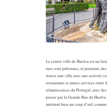
Le centre-ville de Huelva est un lie
rues sont piétonnes, et pourtant, des
trouve une ville avec une activité c
restaurants et autres services entre
réminiscences du Portugal, avec de
passer par la Grande Rue de Huelva (
méritent bien un coup d’œil, comme