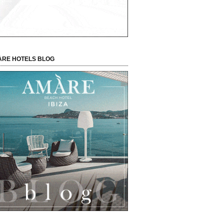
RE HOTELS BLOG