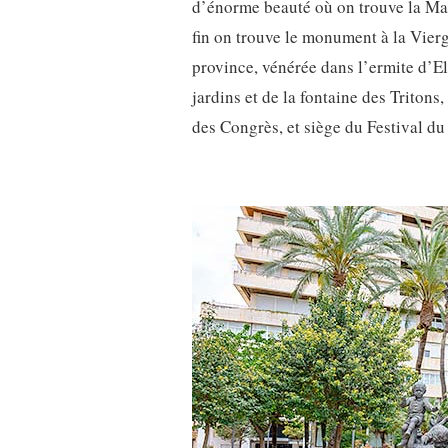
d’énorme beauté où on trouve la Mair
fin on trouve le monument à la Vier
province, vénérée dans l’ermite d’El
jardins et de la fontaine des Tritons,
des Congrès, et siège du Festival d