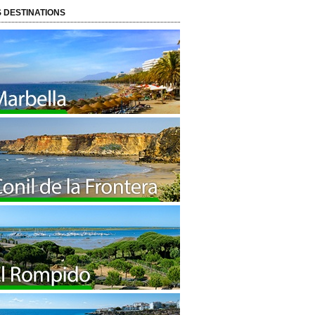
 DESTINATIONS