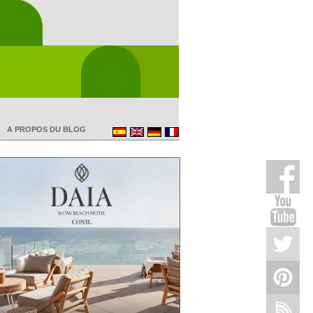
A PROPOS DU BLOG