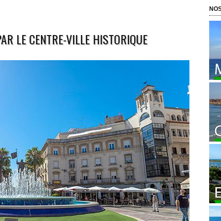
NOS
AR LE CENTRE-VILLE HISTORIQUE