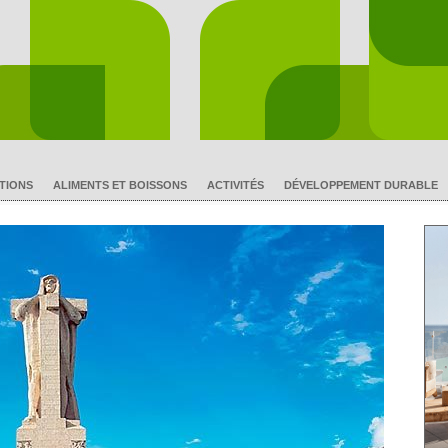
TIONS
ALIMENTS ET BOISSONS
ACTIVITÉS
DÉVELOPPEMENT DURABLE