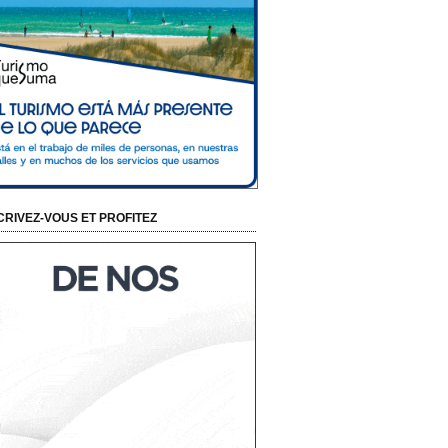
CRIVEZ-VOUS ET PROFITEZ