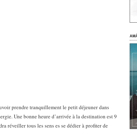
AMÀ
ouvoir prendre tranquillement le petit déjeuner dans
nergie. Une bonne heure d’arrivée à la destination est 9
dra réveiller tous les sens es se dédier à profiter de