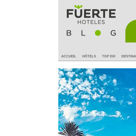
ACCUEIL
HÔTELS
TOP DIX
DESTINA