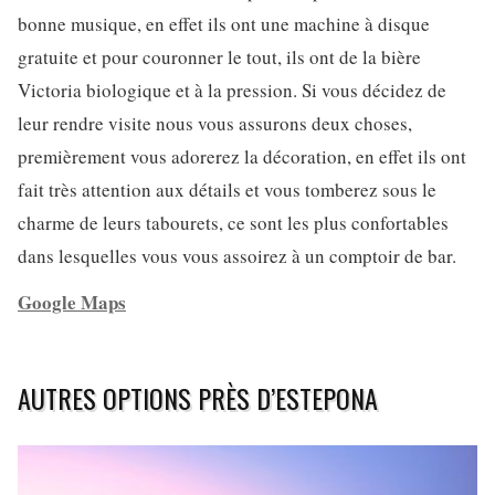
bonne musique, en effet ils ont une machine à disque
gratuite et pour couronner le tout, ils ont de la bière
Victoria biologique et à la pression. Si vous décidez de
leur rendre visite nous vous assurons deux choses,
premièrement vous adorerez la décoration, en effet ils ont
fait très attention aux détails et vous tomberez sous le
charme de leurs tabourets, ce sont les plus confortables
dans lesquelles vous vous assoirez à un comptoir de bar.
Google Maps
AUTRES OPTIONS PRÈS D’ESTEPONA