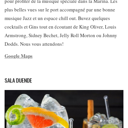
pour profiter de la musique spéciale dans la Marina. Les
plus belles vues sur le port accompagné par une bonne
musique Jazz et un espace chill out. Buvez quelques
cocktails et Gins tout en écoutant de King Oliver, Louis
Armstrong, Sidney Bechet, Jelly Roll Morton ou Johnny
Dodds. Nous vous attendons!
Google Maps
SALA DUENDE