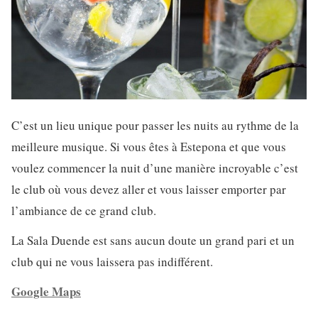
C’est un lieu unique pour passer les nuits au rythme de la
meilleure musique. Si vous êtes à Estepona et que vous
voulez commencer la nuit d’une manière incroyable c’est
le club où vous devez aller et vous laisser emporter par
l’ambiance de ce grand club.
La Sala Duende est sans aucun doute un grand pari et un
club qui ne vous laissera pas indifférent.
Google Maps