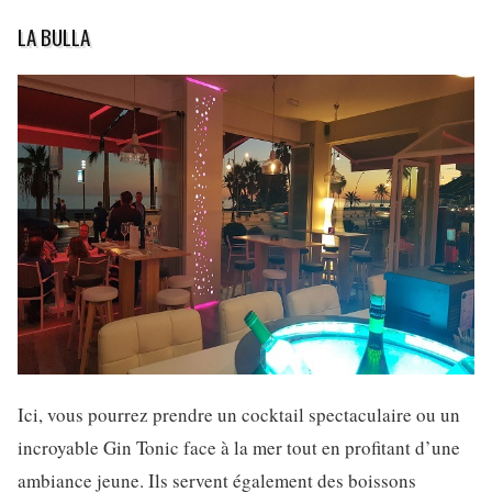
LA BULLA
Ici, vous pourrez prendre un cocktail spectaculaire ou un
incroyable Gin Tonic face à la mer tout en profitant d’une
ambiance jeune. Ils servent également des boissons