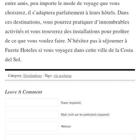
entre amis, peu importe le mode de voyage que vous
choisirez, il s’adaptera parfaitement à leurs hôtels. Dans
ces destinations, vous pourrez pratiquer d’innombrables
activités et vous trouverez des installations pour profiter
de ce que vous voulez faire. N’hésitez pas à séjourner à
Fuerte Hoteles si vous voyagez dans cette ville de la Costa
del Sol.
Category:
Destinations
· Tags:
vie nocturne
Leave A Comment
Name (required)
Mail (will not be published) (required)
Website