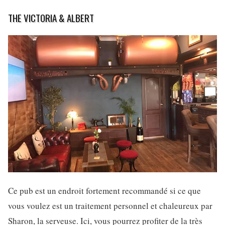
THE VICTORIA & ALBERT
Ce pub est un endroit fortement recommandé si ce que
vous voulez est un traitement personnel et chaleureux par
Sharon, la serveuse. Ici, vous pourrez profiter de la très