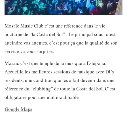
Mosaïc Music Club c’est une réference dans le vie
nocturne de “la Costa del Sol” . Le principal souci c’est
atteindre vos attentes, c’est pour ça que la qualité de son
service va vous surprise.
Mosaïc c’est une temple de la musique à Estepona.
Accueille les meilleures sessions de musique avec DJ’s
residents, une condition que les a fait devenir dans une
réference du “clubbing” de toute la Costa del Sol. C’est
obligatoire pour une nuit inoubliable
Google Maps