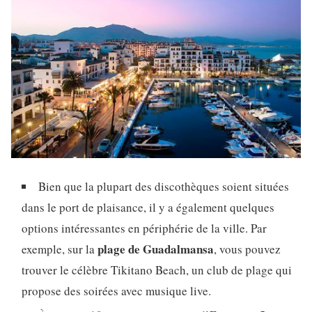
Bien que la plupart des discothèques soient situées
dans le port de plaisance, il y a également quelques
options intéressantes en périphérie de la ville. Par
plage de Guadalmansa
exemple, sur la
, vous pouvez
trouver le célèbre Tikitano Beach, un club de plage qui
propose des soirées avec musique live.