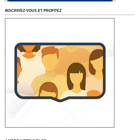
INSCRIVEZ-VOUS ET PROFITEZ