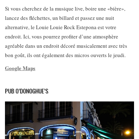
Si vous cherchez de la musique live, boire une «bière»,
lancez des fléchettes, un billard et passez une nuit
alternative, le Louie Louie Rock Estepona est votre
endroit. Ici, vous pourrez profiter d’une atmosphère
agréable dans un endroit décoré musicalement avec très
bon goût, ils ont également des micros ouverts le jeudi.
Google Maps
PUB O’DONOGHUE’S