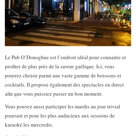
Le Pub O’Donoghue est l’endroit idéal pour connaitre et
profiter de plus près de la saveur gaélique. Ici, vous
pourrez choisir parmi une vaste gamme de boissons et
cocktails. Il propose également des spectacles en direct
afin que vous puissiez passer un bon moment.
Vous pouvez aussi participer les mardis au jour trivial
poursuit et pour les plus audacieux aux sessions de
karaoké les mercredis.