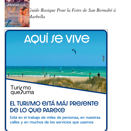
Guide Basique Pour la Foire de San Bernabé à
Marbella