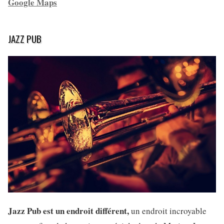
Google Maps
JAZZ PUB
Jazz Pub est un endroit différent,
un endroit incroyable