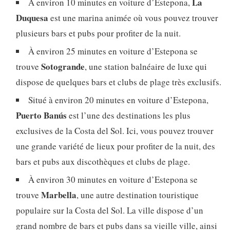
La
À environ 10 minutes en voiture d’Estepona,
Duquesa
est une marina animée où vous pouvez trouver
plusieurs bars et pubs pour profiter de la nuit.
À environ 25 minutes en voiture d’Estepona se
Sotogrande
trouve
, une station balnéaire de luxe qui
dispose de quelques bars et clubs de plage très exclusifs.
Situé à environ 20 minutes en voiture d’Estepona,
Puerto Banús
est l’une des destinations les plus
exclusives de la Costa del Sol. Ici, vous pouvez trouver
une grande variété de lieux pour profiter de la nuit, des
bars et pubs aux discothèques et clubs de plage.
À environ 30 minutes en voiture d’Estepona se
Marbella
trouve
, une autre destination touristique
populaire sur la Costa del Sol. La ville dispose d’un
grand nombre de bars et pubs dans sa vieille ville, ainsi