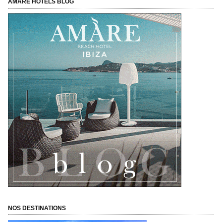
AMÀRE HOTELS BLOG
NOS DESTINATIONS