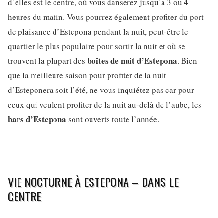
d’elles est le centre, où vous danserez jusqu’à 3 ou 4
heures du matin. Vous pourrez également profiter du port
de plaisance d’Estepona pendant la nuit, peut-être le
quartier le plus populaire pour sortir la nuit et où se
boîtes de nuit d’Estepona
trouvent la plupart des
. Bien
que la meilleure saison pour profiter de la nuit
d’Esteponera soit l’été, ne vous inquiétez pas car pour
ceux qui veulent profiter de la nuit au-delà de l’aube, les
bars d’Estepona
sont ouverts toute l’année.
VIE NOCTURNE À ESTEPONA – DANS LE
CENTRE