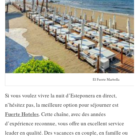
El Fuerte Marbella
Si vous voulez vivre la nuit d’Esteponera en direct,
n’hésitez pas, la meilleure option pour séjourner est
Fuerte Hoteles
. Cette chaîne, avec des années
d’expérience reconnue, vous offre un excellent service
leader en qualité. Des vacances en couple, en famille ou