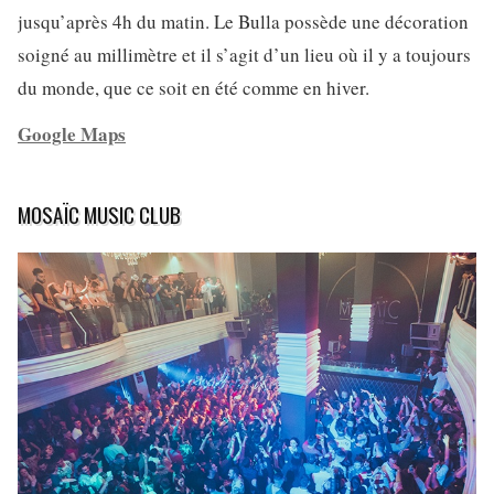
jusqu’après 4h du matin. Le Bulla possède une décoration
soigné au millimètre et il s’agit d’un lieu où il y a toujours
du monde, que ce soit en été comme en hiver.
Google Maps
MOSAÏC MUSIC CLUB