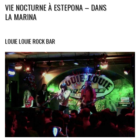
VIE NOCTURNE À ESTEPONA – DANS
LA MARINA
LOUIE LOUIE ROCK BAR