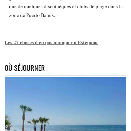
que de quelques discothèques et clubs de plage dans la
zone de Puerto Banús.
Les 27 choses à en pas manquer à Estepona
OÙ SÉJOURNER