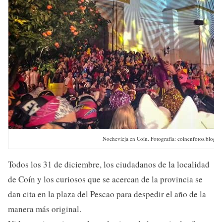
Nochevieja en Coín. Fotografía: coinenfotos.blogs
Todos los 31 de diciembre, los ciudadanos de la localidad
de Coín y los curiosos que se acercan de la provincia se
dan cita en la plaza del Pescao para despedir el año de la
manera más original.