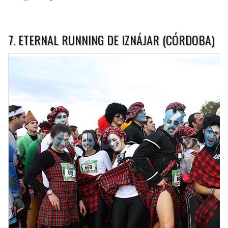
7. ETERNAL RUNNING DE IZNÁJAR (CÓRDOBA)