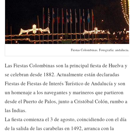
Fiestas Colombinas. Fotografía: andalucia.org
Las Fiestas Colombinas son la principal fiesta de Huelva y
se celebran desde 1882. Actualmente están declaradas
Fiestas de Fiestas de Interés Turístico de Andalucía y son
un homenaje a los navegantes y marineros que partieron
desde el Puerto de Palos, junto a Cristóbal Colón, rumbo a
las Indias.
La fiesta comienza el 3 de agosto, coincidiendo con el día
de la salida de las carabelas en 1492, arranca con la