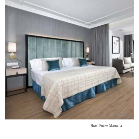
Hotel Fuerte Marbella