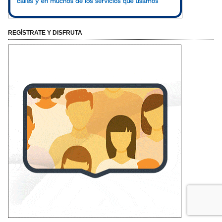
REGÍSTRATE Y DISFRUTA