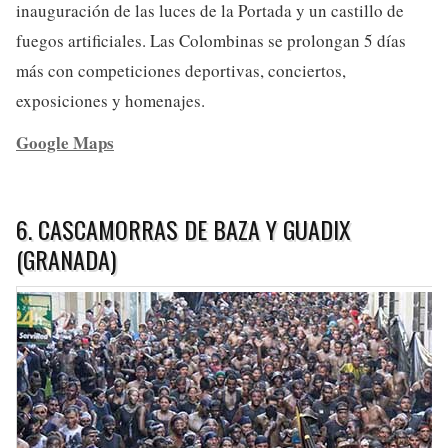
inauguración de las luces de la Portada y un castillo de
fuegos artificiales. Las Colombinas se prolongan 5 días
más con competiciones deportivas, conciertos,
exposiciones y homenajes.
Google Maps
6. CASCAMORRAS DE BAZA Y GUADIX
(GRANADA)