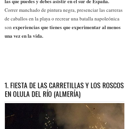
las que puedes y debes asistir en el sur de España.
Correr manchado de pintura negra, presenciar las carreras
de caballos en la playa o recrear una batalla napoleónica
experiencias que tienes que experimentar al menos
son
una vez en la vida.
1. FIESTA DE LAS CARRETILLAS Y LOS ROSCOS
EN OLULA DEL RÍO (ALMERÍA)