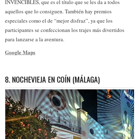
INVENCIBLES, que es el título que se les da a todos
aquellos que lo consiguen. También hay premios
especiales como el de “mejor disfraz”, ya que los
participantes se confeccionan los trajes más divertidos
para lanzarse a la aventura.
Google Maps
8. NOCHEVIEJA EN COÍN (MÁLAGA)