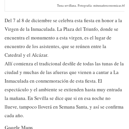
Tuna sevillana. Fotografía: mitunadeeconomicas.blog
Del 7 al 8 de diciembre se celebra esta fiesta en honor a la
Virgen de la Inmaculada. La Plaza del Triunfo, donde se
encuentra el monumento a esta virgen, es el lugar de
encuentro de los asistentes, que se reúnen entre la
Catedral y el Alcázar.
Allí comienza el tradicional desfile de todas las tunas de la
ciudad y muchas de las afueras que vienen a cantar a La
Inmaculada en conmemoración de esta fiesta. El
espectáculo y el ambiente se extienden hasta muy entrada
la mañana. En Sevilla se dice que si en esa noche no
llueve, tampoco lloverá en Semana Santa, y así se confirma
cada año.
Google Maps