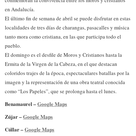
conmemoran la convivencia entre los moros y cristianos
en Andalucía.
El último fin de semana de abril se puede disfrutar en estas
localidades de tres días de charangas, pasacalles y música
tanto mora como cristiana, en las que participa todo el
pueblo.
El domingo es el desfile de Moros y Cristianos hasta la
Ermita de la Virgen de la Cabeza, en el que destacan
coloridos trajes de la época, espectaculares batallas por la
imagen y la representación de una obra teatral conocida
como “Los Papeles”, que se prolonga hasta el lunes.
Benamaurel –
Google Maps
Zújar –
Google Maps
Cúllar –
Google Maps