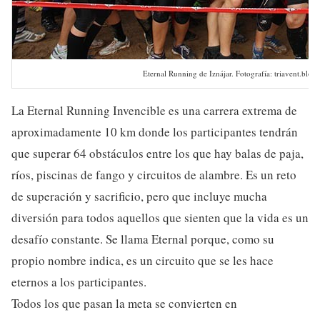
Eternal Running de Iznájar. Fotografía: triavent.blog
La Eternal Running Invencible es una carrera extrema de
aproximadamente 10 km donde los participantes tendrán
que superar 64 obstáculos entre los que hay balas de paja,
ríos, piscinas de fango y circuitos de alambre. Es un reto
de superación y sacrificio, pero que incluye mucha
diversión para todos aquellos que sienten que la vida es un
desafío constante. Se llama Eternal porque, como su
propio nombre indica, es un circuito que se les hace
eternos a los participantes.
Todos los que pasan la meta se convierten en