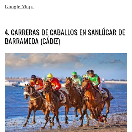
Google Maps
4. CARRERAS DE CABALLOS EN SANLÚCAR DE
BARRAMEDA (CÁDIZ)