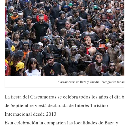
Cascamorras de Baza y Guadix. Fotografía: feriadeb
La fiesta del Cascamorras se celebra todos los años el día 6
de Septiembre y está declarada de Interés Turístico
Internacional desde 2013.
Esta celebración la comparten las localidades de Baza y