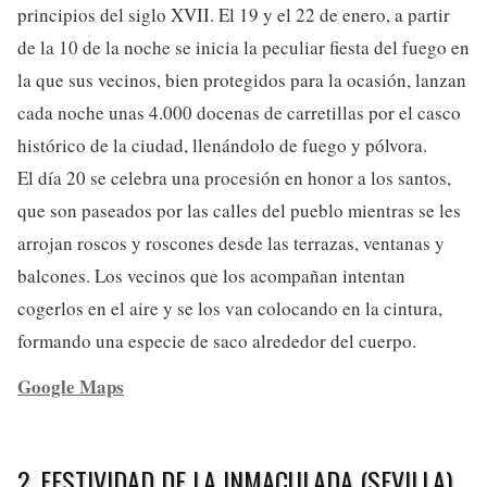
principios del siglo XVII. El 19 y el 22 de enero, a partir
de la 10 de la noche se inicia la peculiar fiesta del fuego en
la que sus vecinos, bien protegidos para la ocasión, lanzan
cada noche unas 4.000 docenas de carretillas por el casco
histórico de la ciudad, llenándolo de fuego y pólvora.
El día 20 se celebra una procesión en honor a los santos,
que son paseados por las calles del pueblo mientras se les
arrojan roscos y roscones desde las terrazas, ventanas y
balcones. Los vecinos que los acompañan intentan
cogerlos en el aire y se los van colocando en la cintura,
formando una especie de saco alrededor del cuerpo.
Google Maps
2. FESTIVIDAD DE LA INMACULADA (SEVILLA)