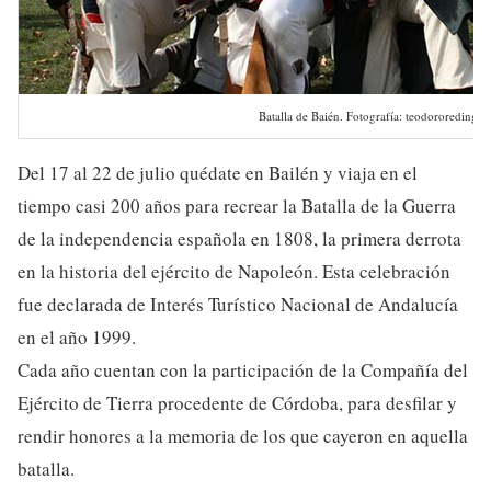
Batalla de Baién. Fotografía: teodororeding.es
Del 17 al 22 de julio quédate en Bailén y viaja en el
tiempo casi 200 años para recrear la Batalla de la Guerra
de la independencia española en 1808, la primera derrota
en la historia del ejército de Napoleón. Esta celebración
fue declarada de Interés Turístico Nacional de Andalucía
en el año 1999.
Cada año cuentan con la participación de la Compañía del
Ejército de Tierra procedente de Córdoba, para desfilar y
rendir honores a la memoria de los que cayeron en aquella
batalla.