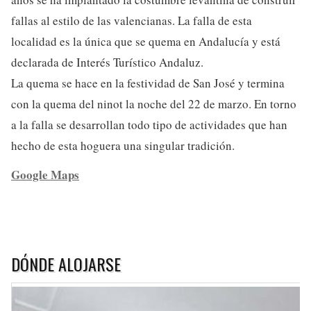
fallas al estilo de las valencianas. La falla de esta
localidad es la única que se quema en Andalucía y está
declarada de Interés Turístico Andaluz.
La quema se hace en la festividad de San José y termina
con la quema del ninot la noche del 22 de marzo. En torno
a la falla se desarrollan todo tipo de actividades que han
hecho de esta hoguera una singular tradición.
Google Maps
DÓNDE ALOJARSE