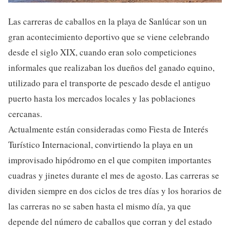
Las carreras de caballos en la playa de Sanlúcar son un
gran acontecimiento deportivo que se viene celebrando
desde el siglo XIX, cuando eran solo competiciones
informales que realizaban los dueños del ganado equino,
utilizado para el transporte de pescado desde el antiguo
puerto hasta los mercados locales y las poblaciones
cercanas.
Actualmente están consideradas como Fiesta de Interés
Turístico Internacional, convirtiendo la playa en un
improvisado hipódromo en el que compiten importantes
cuadras y jinetes durante el mes de agosto. Las carreras se
dividen siempre en dos ciclos de tres días y los horarios de
las carreras no se saben hasta el mismo día, ya que
depende del número de caballos que corran y del estado