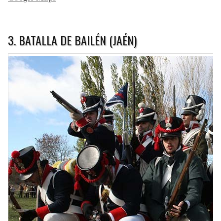
3. BATALLA DE BAILÉN (JAÉN)