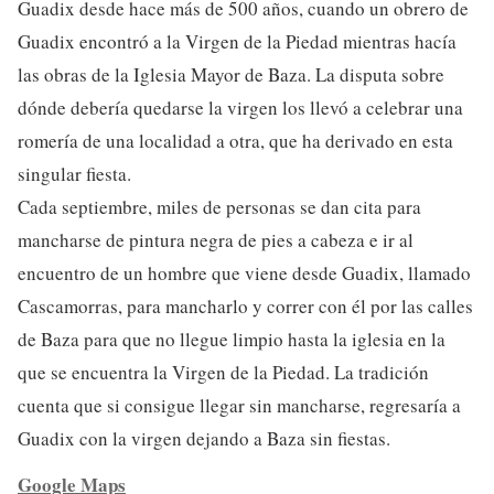
Guadix desde hace más de 500 años, cuando un obrero de
Guadix encontró a la Virgen de la Piedad mientras hacía
las obras de la Iglesia Mayor de Baza. La disputa sobre
dónde debería quedarse la virgen los llevó a celebrar una
romería de una localidad a otra, que ha derivado en esta
singular fiesta.
Cada septiembre, miles de personas se dan cita para
mancharse de pintura negra de pies a cabeza e ir al
encuentro de un hombre que viene desde Guadix, llamado
Cascamorras, para mancharlo y correr con él por las calles
de Baza para que no llegue limpio hasta la iglesia en la
que se encuentra la Virgen de la Piedad. La tradición
cuenta que si consigue llegar sin mancharse, regresaría a
Guadix con la virgen dejando a Baza sin fiestas.
Google Maps