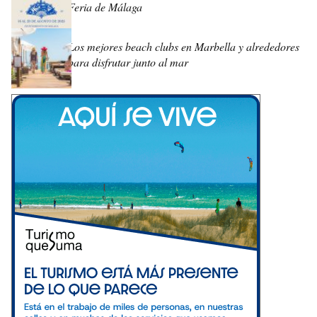
Feria de Málaga
Los mejores beach clubs en Marbella y alrededores
para disfrutar junto al mar