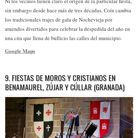
Ni los vecinos tienen claro el origen de la particular fiesta,
sin embargo desde hace más de tres décadas, Coín cambia
los tradicionales trajes de gala de Nochevieja por
atuendos divertidos para celebrar la despedida del año en
una cita que llena de bullicio las calles del municipio.
Google Maps
9. FIESTAS DE MOROS Y CRISTIANOS EN
BENAMAUREL, ZÚJAR Y CÚLLAR (GRANADA)