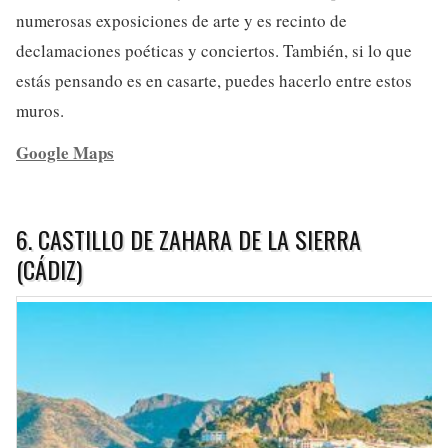
numerosas exposiciones de arte y es recinto de
declamaciones poéticas y conciertos. También, si lo que
estás pensando es en casarte, puedes hacerlo entre estos
muros.
Google Maps
6. CASTILLO DE ZAHARA DE LA SIERRA
(CÁDIZ)