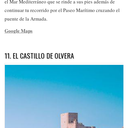
el Mar Mediterráneo que se rinde a sus pies además de
continuar tu recorrido por el Paseo Marítimo cruzando el
puente de la Armada.
Google Maps
11. EL CASTILLO DE OLVERA