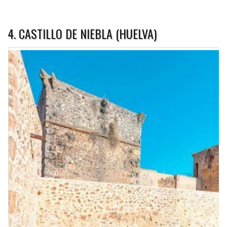
4. CASTILLO DE NIEBLA (HUELVA)