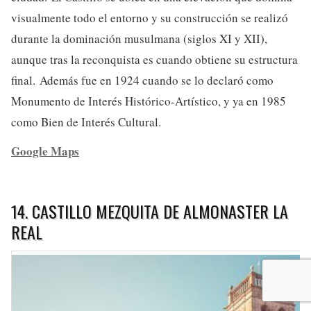
visualmente todo el entorno y su construcción se realizó
durante la dominación musulmana (siglos XI y XII),
aunque tras la reconquista es cuando obtiene su estructura
final. Además fue en 1924 cuando se lo declaró como
Monumento de Interés Histórico-Artístico, y ya en 1985
como Bien de Interés Cultural.
Google Maps
14. CASTILLO MEZQUITA DE ALMONASTER LA
REAL