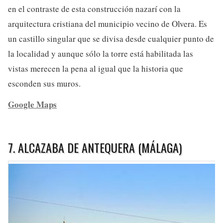
en el contraste de esta construcción nazarí con la
arquitectura cristiana del municipio vecino de Olvera. Es
un castillo singular que se divisa desde cualquier punto de
la localidad y aunque sólo la torre está habilitada las
vistas merecen la pena al igual que la historia que
esconden sus muros.
Google Maps
7. ALCAZABA DE ANTEQUERA (MÁLAGA)