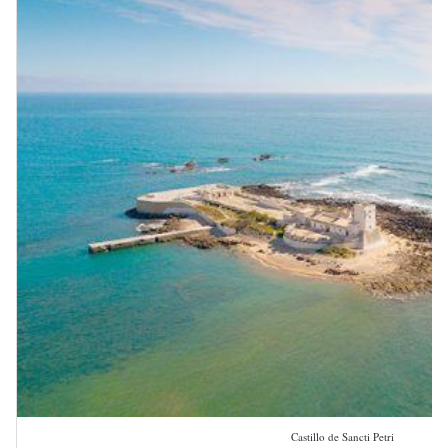
Castillo de Sancti Petri