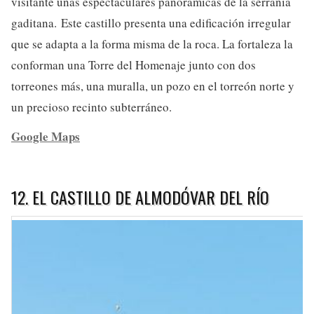
visitante unas espectaculares panorámicas de la serranía
gaditana. Este castillo presenta una edificación irregular
que se adapta a la forma misma de la roca. La fortaleza la
conforman una Torre del Homenaje junto con dos
torreones más, una muralla, un pozo en el torreón norte y
un precioso recinto subterráneo.
Google Maps
12. EL CASTILLO DE ALMODÓVAR DEL RÍO