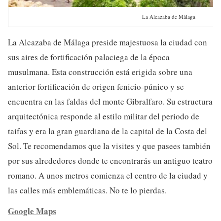
La Alcazaba de Málaga
La Alcazaba de Málaga preside majestuosa la ciudad con
sus aires de fortificación palaciega de la época
musulmana. Esta construcción está erigida sobre una
anterior fortificación de origen fenicio-púnico y se
encuentra en las faldas del monte Gibralfaro. Su estructura
arquitectónica responde al estilo militar del periodo de
taifas y era la gran guardiana de la capital de la Costa del
Sol. Te recomendamos que la visites y que pasees también
por sus alrededores donde te encontrarás un antiguo teatro
romano. A unos metros comienza el centro de la ciudad y
las calles más emblemáticas. No te lo pierdas.
Google Maps