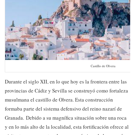
Castillo de Olvera
Durante el siglo XII, en lo que hoy es la frontera entre las
provincias de Cádiz y Sevilla se construyó como fortaleza
musulmana el castillo de Olvera. Esta construcción
formaba parte del sistema defensivo del reino nazarí de
Granada. Debido a su magnífica situación sobre una roca
y en lo más alto de la localidad, esta fortificación ofrece al