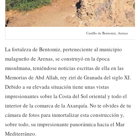
Castillo de Bentomiz, Arenas
La fortaleza de Bentomiz, perteneciente al municipio
malagueño de Arenas, se construyó en la época
musulmana, teniéndose noticias escritas de ella en las
Memorias de Abd Allah, rey zirí de Granada del siglo XI.
Debido a su elevada situación tiene unas vistas
impresionantes sobre la Costa del Sol oriental y todo el
interior de la comarca de la Axarquía. No te olvides de tu
cámara de fotos para inmortalizar esta construcción y,
sobre todo, su impresionante panorámica hacia el Mar
Mediterráneo.