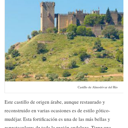
Castillo de Almodóvar del Río
Este castillo de origen árabe, aunque restaurado y
reconstruido en varias ocasiones es de estilo gótico-
mudéjar. Esta fortificación es una de las más bellas y
espectaculares de toda la región andaluza. Tiene una