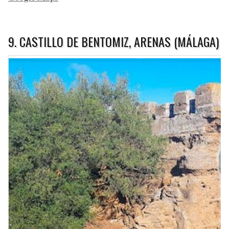
9. CASTILLO DE BENTOMIZ, ARENAS (MÁLAGA)