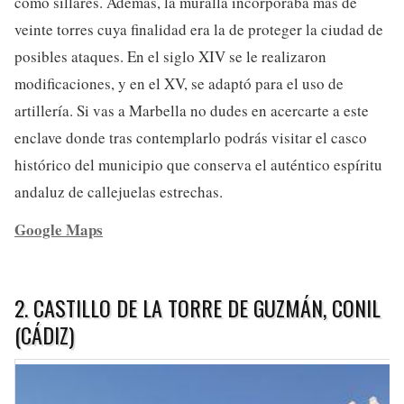
como sillares. Además, la muralla incorporaba más de
veinte torres cuya finalidad era la de proteger la ciudad de
posibles ataques. En el siglo XIV se le realizaron
modificaciones, y en el XV, se adaptó para el uso de
artillería. Si vas a Marbella no dudes en acercarte a este
enclave donde tras contemplarlo podrás visitar el casco
histórico del municipio que conserva el auténtico espíritu
andaluz de callejuelas estrechas.
Google Maps
2. CASTILLO DE LA TORRE DE GUZMÁN, CONIL
(CÁDIZ)