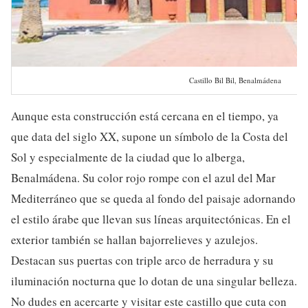
Castillo Bil Bil, Benalmádena
Aunque esta construcción está cercana en el tiempo, ya
que data del siglo XX, supone un símbolo de la Costa del
Sol y especialmente de la ciudad que lo alberga,
Benalmádena. Su color rojo rompe con el azul del Mar
Mediterráneo que se queda al fondo del paisaje adornando
el estilo árabe que llevan sus líneas arquitectónicas. En el
exterior también se hallan bajorrelieves y azulejos.
Destacan sus puertas con triple arco de herradura y su
iluminación nocturna que lo dotan de una singular belleza.
No dudes en acercarte y visitar este castillo que cuta con