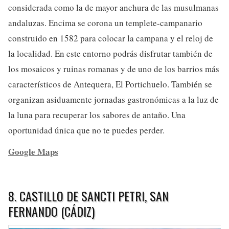
considerada como la de mayor anchura de las musulmanas
andaluzas. Encima se corona un templete-campanario
construido en 1582 para colocar la campana y el reloj de
la localidad. En este entorno podrás disfrutar también de
los mosaicos y ruinas romanas y de uno de los barrios más
característicos de Antequera, El Portichuelo. También se
organizan asiduamente jornadas gastronómicas a la luz de
la luna para recuperar los sabores de antaño. Una
oportunidad única que no te puedes perder.
Google Maps
8. CASTILLO DE SANCTI PETRI, SAN
FERNANDO (CÁDIZ)