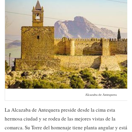
Alcazaba de Antequera
La Alcazaba de Antequera preside desde la cima esta
hermosa ciudad y se rodea de las mejores vistas de la
comarca. Su Torre del homenaje tiene planta angular y está