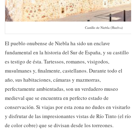
Castillo de Niebla (Huelva)
El pueblo onubense de Niebla ha sido un enclave
fundamental en la historia del Sur de España, y su castillo
es testigo de ésta. Tartessos, romanos, visigodos,
musulmanes y, finalmente, castellanos. Durante todo el
año, sus habitaciones, cámaras y mazmorras,
perfectamente ambientadas, son un verdadero museo
medieval que se encuentra en perfecto estado de
conservación. Si viajas por esta zona no dudes en visitarlo
y disfrutar de las impresionantes vistas de Río Tinto (el río
de color cobre) que se divisan desde los torreones.