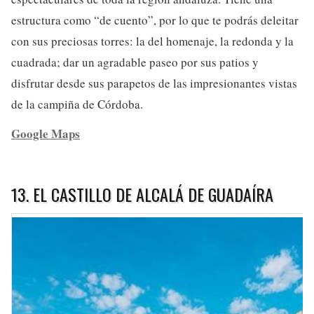
estructura como “de cuento”, por lo que te podrás deleitar
con sus preciosas torres: la del homenaje, la redonda y la
cuadrada; dar un agradable paseo por sus patios y
disfrutar desde sus parapetos de las impresionantes vistas
de la campiña de Córdoba.
Google Maps
13. EL CASTILLO DE ALCALÁ DE GUADAÍRA