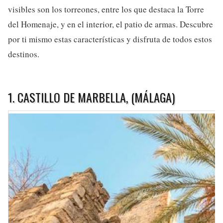
visibles son los torreones, entre los que destaca la Torre
del Homenaje, y en el interior, el patio de armas. Descubre
por ti mismo estas características y disfruta de todos estos
destinos.
1. CASTILLO DE MARBELLA, (MÁLAGA)