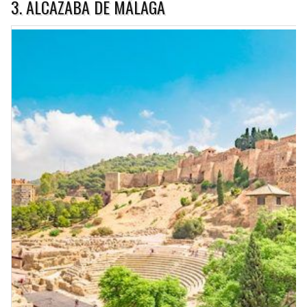
3. ALCAZABA DE MÁLAGA