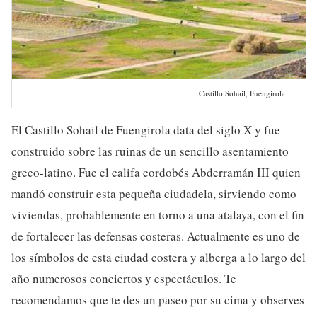
Castillo Sohail, Fuengirola
El Castillo Sohail de Fuengirola data del siglo X y fue
construido sobre las ruinas de un sencillo asentamiento
greco-latino. Fue el califa cordobés Abderramán III quien
mandó construir esta pequeña ciudadela, sirviendo como
viviendas, probablemente en torno a una atalaya, con el fin
de fortalecer las defensas costeras. Actualmente es uno de
los símbolos de esta ciudad costera y alberga a lo largo del
año numerosos conciertos y espectáculos. Te
recomendamos que te des un paseo por su cima y observes