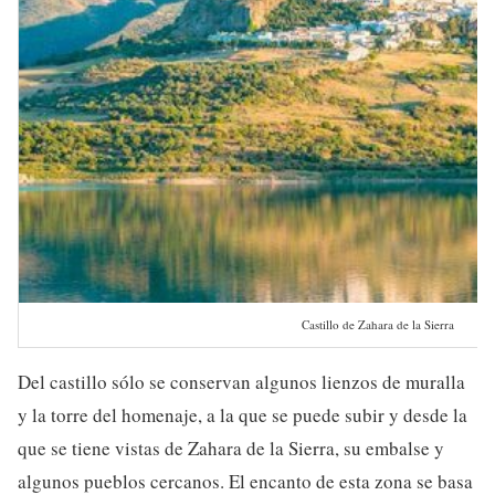
Castillo de Zahara de la Sierra
Del castillo sólo se conservan algunos lienzos de muralla
y la torre del homenaje, a la que se puede subir y desde la
que se tiene vistas de Zahara de la Sierra, su embalse y
algunos pueblos cercanos. El encanto de esta zona se basa