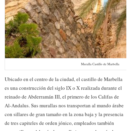
Muralla Castillo de Marbella
Ubicado en el centro de la ciudad, el castillo de Marbella
es una construcción del siglo IX o X realizada durante el
reinado de Abderramán III, el primero de los Califas de
Al-Andalus. Sus murallas nos transportan al mundo árabe
con sillares de gran tamaño en la zona baja y la presencia
de tres capiteles de orden jónico, empleados también