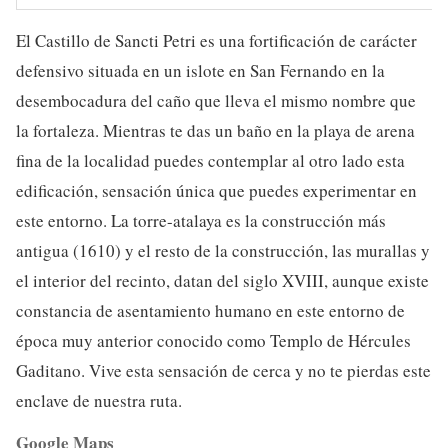
El Castillo de Sancti Petri es una fortificación de carácter
defensivo situada en un islote en San Fernando en la
desembocadura del caño que lleva el mismo nombre que
la fortaleza. Mientras te das un baño en la playa de arena
fina de la localidad puedes contemplar al otro lado esta
edificación, sensación única que puedes experimentar en
este entorno. La torre-atalaya es la construcción más
antigua (1610) y el resto de la construcción, las murallas y
el interior del recinto, datan del siglo XVIII, aunque existe
constancia de asentamiento humano en este entorno de
época muy anterior conocido como Templo de Hércules
Gaditano. Vive esta sensación de cerca y no te pierdas este
enclave de nuestra ruta.
Google Maps