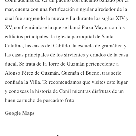
mar, cuenta con una fortificación singular alrededor de la
cual fue surgiendo la nueva villa durante los siglos XIV y
XV, configurándose la que se llamó Plaza Mayor con los
edificios principales: la iglesia parroquial de Santa
Catalina, las casas del Cabildo, la escuela de gramática y
las casas principales de los sirvientes y criados de la casa
ducal. Se trata de la Torre de Guzmán perteneciente a
Alonso Pérez de Guzmán, Guzmán el Bueno, tras serle
confiada la Villa. Te recomendamos que visites este lugar
y conozcas la historia de Conil mientras disfrutas de un
buen cartucho de pescadito frito.
Google Maps