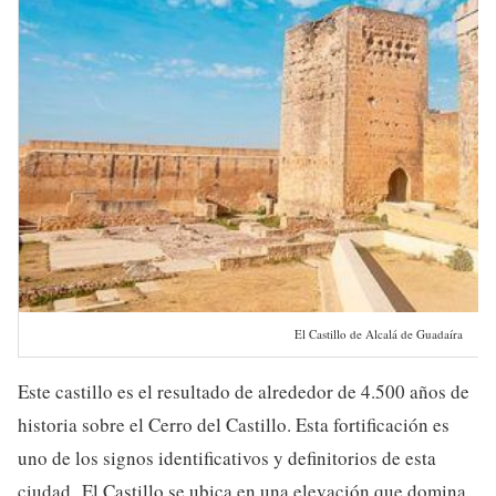
El Castillo de Alcalá de Guadaíra
Este castillo es el resultado de alrededor de 4.500 años de
historia sobre el Cerro del Castillo. Esta fortificación es
uno de los signos identificativos y definitorios de esta
ciudad. El Castillo se ubica en una elevación que domina