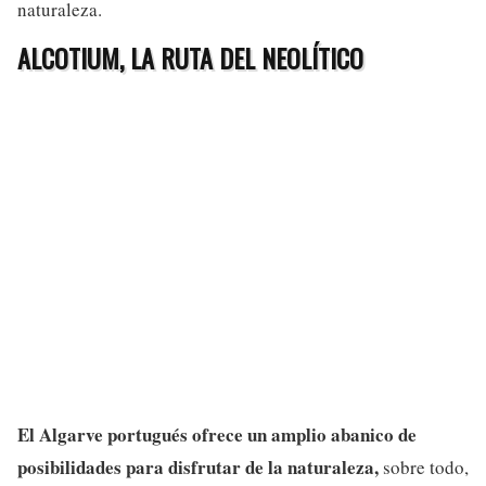
naturaleza.
ALCOTIUM, LA RUTA DEL NEOLÍTICO
El Algarve portugués ofrece un amplio abanico de
posibilidades para disfrutar de la naturaleza,
sobre todo,