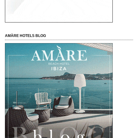
AMÀRE HOTELS BLOG