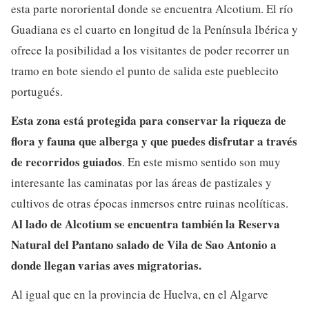
esta parte nororiental donde se encuentra Alcotium. El río
Guadiana es el cuarto en longitud de la Península Ibérica y
ofrece la posibilidad a los visitantes de poder recorrer un
tramo en bote siendo el punto de salida este pueblecito
portugués.
Esta zona está protegida para conservar la riqueza de
flora y fauna que alberga y que puedes disfrutar a través
de recorridos guiados
. En este mismo sentido son muy
interesante las caminatas por las áreas de pastizales y
cultivos de otras épocas inmersos entre ruinas neolíticas.
Al lado de Alcotium se encuentra también la Reserva
Natural del Pantano salado de Vila de Sao Antonio a
donde llegan varias aves migratorias.
Al igual que en la provincia de Huelva, en el Algarve