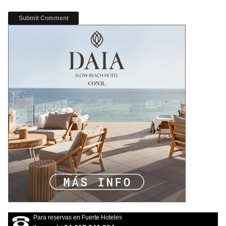
Para reservas en Fuerte Hoteles