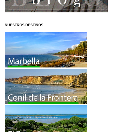
NUESTROS DESTINOS