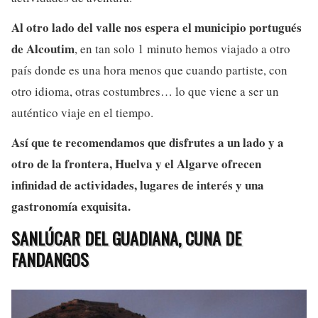
Al otro lado del valle nos espera el municipio portugués
de Alcoutim
, en tan solo 1 minuto hemos viajado a otro
país donde es una hora menos que cuando partiste, con
otro idioma, otras costumbres… lo que viene a ser un
auténtico viaje en el tiempo.
Así que te recomendamos que disfrutes a un lado y a
otro de la frontera, Huelva y el Algarve ofrecen
infinidad de actividades, lugares de interés y una
gastronomía exquisita.
SANLÚCAR DEL GUADIANA, CUNA DE
FANDANGOS