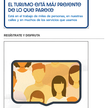
REGÍSTRATE Y DISFRUTA