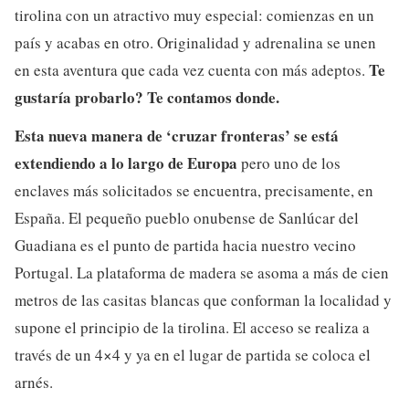
tirolina con un atractivo muy especial: comienzas en un
país y acabas en otro. Originalidad y adrenalina se unen
Te
en esta aventura que cada vez cuenta con más adeptos.
gustaría probarlo? Te contamos donde.
Esta nueva manera de ‘cruzar fronteras’ se está
extendiendo a lo largo de Europa
pero uno de los
enclaves más solicitados se encuentra, precisamente, en
España. El pequeño pueblo onubense de Sanlúcar del
Guadiana es el punto de partida hacia nuestro vecino
Portugal. La plataforma de madera se asoma a más de cien
metros de las casitas blancas que conforman la localidad y
supone el principio de la tirolina. El acceso se realiza a
través de un 4×4 y ya en el lugar de partida se coloca el
arnés.