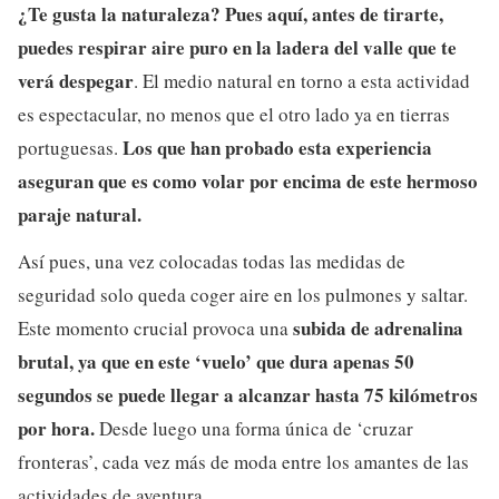
¿Te gusta la naturaleza? Pues aquí, antes de tirarte,
puedes respirar aire puro en la ladera del valle que te
verá despegar
. El medio natural en torno a esta actividad
es espectacular, no menos que el otro lado ya en tierras
Los que han probado esta experiencia
portuguesas.
aseguran que es como volar por encima de este hermoso
paraje natural.
Así pues, una vez colocadas todas las medidas de
seguridad solo queda coger aire en los pulmones y saltar.
subida de adrenalina
Este momento crucial provoca una
brutal, ya que en este ‘vuelo’ que dura apenas 50
segundos se puede llegar a alcanzar hasta 75 kilómetros
por hora.
Desde luego una forma única de ‘cruzar
fronteras’, cada vez más de moda entre los amantes de las
actividades de aventura.