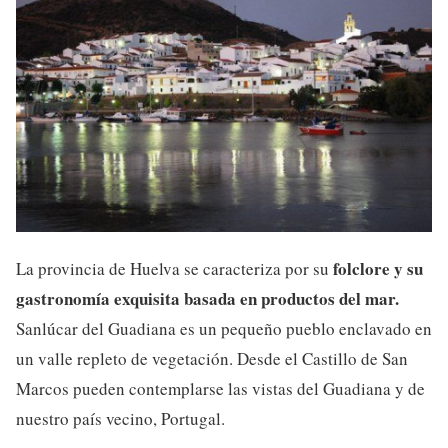
folclore y su
La provincia de Huelva se caracteriza por su
gastronomía exquisita basada en productos del mar.
Sanlúcar del Guadiana es un pequeño pueblo enclavado en
un valle repleto de vegetación. Desde el Castillo de San
Marcos pueden contemplarse las vistas del Guadiana y de
nuestro país vecino, Portugal.