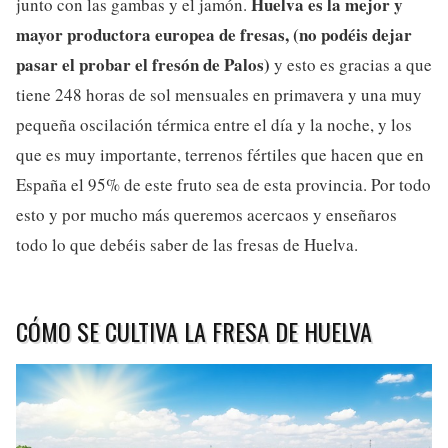
Huelva es la mejor y
junto con las gambas y el jamón.
mayor productora europea de fresas, (no podéis dejar
pasar el probar el fresón de Palos)
y esto es gracias a que
tiene 248 horas de sol mensuales en primavera y una muy
pequeña oscilación térmica entre el día y la noche, y los
que es muy importante, terrenos fértiles que hacen que en
España el 95% de este fruto sea de esta provincia. Por todo
esto y por mucho más queremos acercaos y enseñaros
todo lo que debéis saber de las fresas de Huelva.
CÓMO SE CULTIVA LA FRESA DE HUELVA