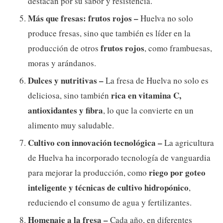
destacan por su sabor y resistencia.
Más que fresas: frutos rojos –
Huelva no solo
produce fresas, sino que también es líder en la
frutos rojos
producción de otros
, como frambuesas,
moras y arándanos.
Dulces y nutritivas –
La fresa de Huelva no solo es
rica en vitamina C,
deliciosa, sino también
antioxidantes y fibra
, lo que la convierte en un
alimento muy saludable.
Cultivo con innovación tecnológica –
La agricultura
de Huelva ha incorporado tecnología de vanguardia
riego por goteo
para mejorar la producción, como
inteligente y técnicas de cultivo hidropónico
,
reduciendo el consumo de agua y fertilizantes.
Homenaje a la fresa –
Cada año, en diferentes