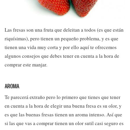
Las fresas son una fruta que deleitan a todos (es que están
riquísimas), pero tienen un pequeño problema, y es que
tienen una vida muy corta y por ello aquí te ofrecemos
algunos consejos que debes tener en cuenta a la hora de
comprar este manjar.
AROMA
Te parecerá extraño pero lo primero que tienes que tener
en cuenta a la hora de elegir una buena fresa es su olor, y
es que las buenas fresas tienen un aroma intenso. Así que
si las que vas a comprar tienen un olor sutil casi seguro es