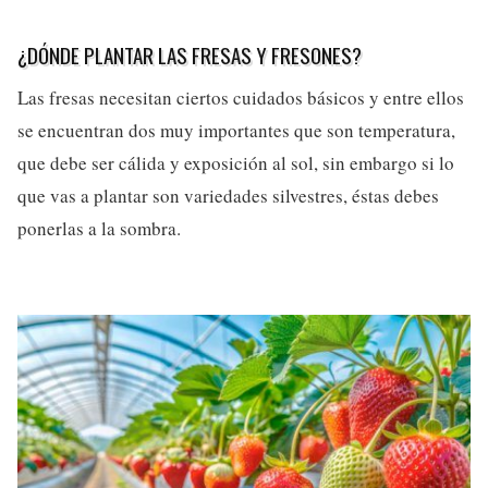
¿DÓNDE PLANTAR LAS FRESAS Y FRESONES?
Las fresas necesitan ciertos cuidados básicos y entre ellos
se encuentran dos muy importantes que son temperatura,
que debe ser cálida y exposición al sol, sin embargo si lo
que vas a plantar son variedades silvestres, éstas debes
ponerlas a la sombra.