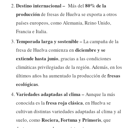
Destino internacional –
80% de la
Más del
producción
de fresas de Huelva se exporta a otros
países europeos, como Alemania, Reino Unido,
Francia e Italia.
Temporada larga y sostenible –
La campaña de la
diciembre y se
fresa de Huelva comienza en
extiende hasta junio
, gracias a las condiciones
climáticas privilegiadas de la región. Además, en los
fresas
últimos años ha aumentado la producción de
ecológicas
.
Variedades adaptadas al clima –
Aunque la más
fresa roja clásica
conocida es la
, en Huelva se
cultivan distintas variedades adaptadas al clima y al
Rociera, Fortuna y Primoris
suelo, como
, que