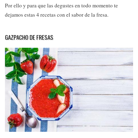
Por ello y para que las degustes en todo momento te
dejamos estas 4 recetas con el sabor de la fresa.
GAZPACHO DE FRESAS