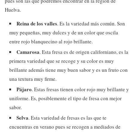
pues son las que podremos encontrar en la región de
Huelva.
Reina de los valles
. Es la variedad más común. Son
muy pequeñas, muy dulces y de un color que oscila
entre rojo blanquecino al rojo brillante.
Camarosa
. Esta fresa es de origen californiano, es la
primera variedad que se recoge y su color es muy
brillante además tiene muy buen sabor y es un fruto con
una textura muy firme.
Pájaro
. Estas fresas tienen color rojo muy brillante y
uniforme. Es, posiblemente el tipo de fresa con mejor
sabor.
Selva
. Esta variedad de fresas es las que te
encuentras en verano pues se recogen a mediados de