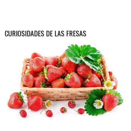
CURIOSIDADES DE LAS FRESAS