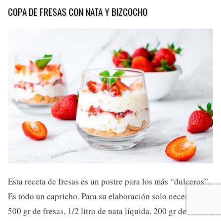
COPA DE FRESAS CON NATA Y BIZCOCHO
Esta receta de fresas es un postre para los más “dulceros”.
Es todo un capricho. Para su elaboración solo necesitarás:
500 gr de fresas, 1/2 litro de nata líquida, 200 gr de azúcar,