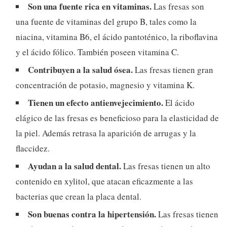
Son una fuente rica en vitaminas.
Las fresas son
una fuente de vitaminas del grupo B, tales como la
niacina, vitamina B6, el ácido pantoténico, la riboflavina
y el ácido fólico. También poseen vitamina C.
Contribuyen a la salud ósea.
Las fresas tienen gran
concentración de potasio, magnesio y vitamina K.
Tienen un efecto antienvejecimiento.
El ácido
elágico de las fresas es beneficioso para la elasticidad de
la piel. Además retrasa la aparición de arrugas y la
flaccidez.
Ayudan a la salud dental.
Las fresas tienen un alto
contenido en xylitol, que atacan eficazmente a las
bacterias que crean la placa dental.
Son buenas contra la hipertensión.
Las fresas tienen