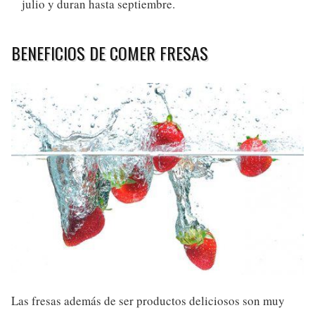
julio y duran hasta septiembre.
BENEFICIOS DE COMER FRESAS
Las fresas además de ser productos deliciosos son muy