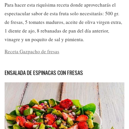
Para hacer esta riquísima receta donde aprovecharás el
espectacular sabor de esta fruta solo necesitarás: 500 gr.
de fresas, 5 tomates maduros, aceite de oliva virgen extra,
1 diente de ajo, 8 rebanadas de pan del día anterior,
vinagre y un poquito de sal y pimienta.
Receta Gazpacho de fresas
ENSALADA DE ESPINACAS CON FRESAS