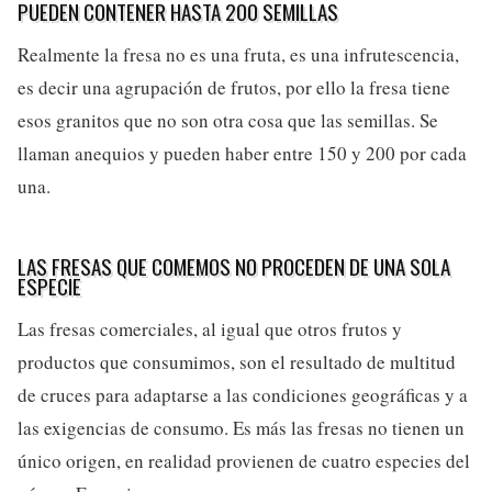
PUEDEN CONTENER HASTA 200 SEMILLAS
Realmente la fresa no es una fruta, es una infrutescencia,
es decir una agrupación de frutos, por ello la fresa tiene
esos granitos que no son otra cosa que las semillas. Se
llaman anequios y pueden haber entre 150 y 200 por cada
una.
LAS FRESAS QUE COMEMOS NO PROCEDEN DE UNA SOLA
ESPECIE
Las fresas comerciales, al igual que otros frutos y
productos que consumimos, son el resultado de multitud
de cruces para adaptarse a las condiciones geográficas y a
las exigencias de consumo. Es más las fresas no tienen un
único origen, en realidad provienen de cuatro especies del