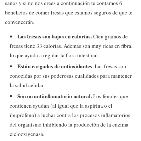
sanos y si no nos crees a continuación te contamos 6
beneficios de comer fresas que estamos seguros de que te
convencerán.
Las fresas son bajas en calorías.
Cien gramos de
fresas tiene 33 calorías. Además son muy ricas en fibra,
lo que ayuda a regular la flora intestinal.
Están cargadas de antioxidantes
. Las fresas son
conocidas por sus poderosas cualidades para mantener
la salud celular.
Son un antiinflamatorio natural.
Los fenoles que
contienen ayudan (al igual que la aspirina o el
ibuprofeno) a luchar contra los procesos inflamatorios
del organismo inhibiendo la producción de la enzima
ciclooxigenasa.