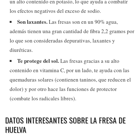
un alto contenido en potasio, lo que ayuda a combatir
los efectos negativos del exceso de sodio.
Son laxantes.
Las fresas son en un 90% agua,
además tienen una gran cantidad de fibra 2,2 gramos por
lo que son consideradas depurativas, laxantes y
diuréticas.
Te protege del sol.
Las fresas gracias a su alto
contenido en vitamina C, por un lado, te ayuda con las
quemaduras solares (contienen taninos, que reducen el
dolor) y por otro hace las funciones de protector
(combate los radicales libres).
DATOS INTERESANTES SOBRE LA FRESA DE
HUELVA