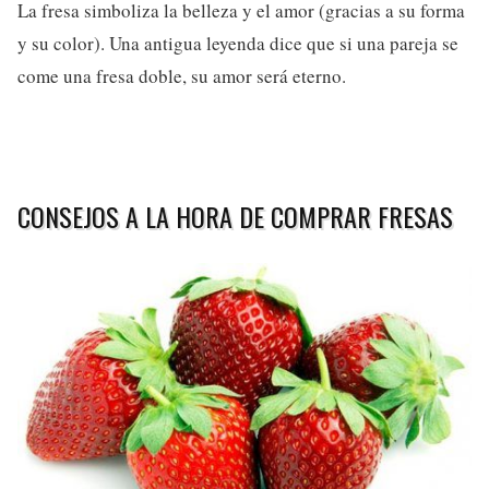
La fresa simboliza la belleza y el amor (gracias a su forma
y su color). Una antigua leyenda dice que si una pareja se
come una fresa doble, su amor será eterno.
CONSEJOS A LA HORA DE COMPRAR FRESAS