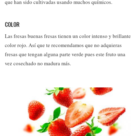
que han sido cultivadas usando muchos químicos.
COLOR
Las fresas buenas fresas tienen un color intenso y brillante
color rojo. Así que te recomendamos que no adquieras
fresas que tengan alguna parte verde pues este fruto una
vez cosechado no madura más.