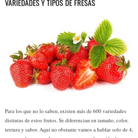
VARIEDADES Y TIPOS DE FRESAS
Para los que no lo saben, existen más de 600 variedades
distintas de estos frutos. Se diferencian en tamaño, color,
textura y sabor. Aquí no obstante vamos a hablar solo de 4,