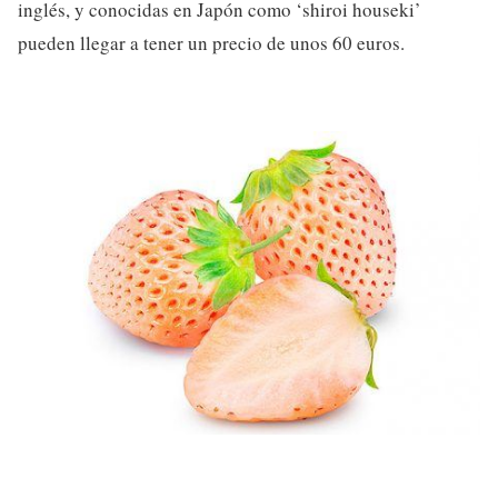
inglés, y conocidas en Japón como ‘shiroi houseki’
pueden llegar a tener un precio de unos 60 euros.