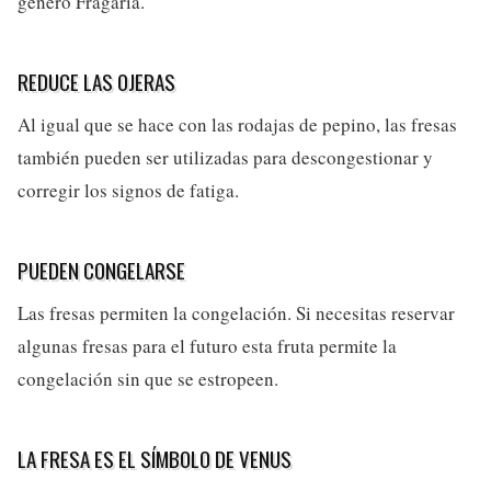
género Fragaria.
REDUCE LAS OJERAS
Al igual que se hace con las rodajas de pepino, las fresas
también pueden ser utilizadas para descongestionar y
corregir los signos de fatiga.
PUEDEN CONGELARSE
Las fresas permiten la congelación. Si necesitas reservar
algunas fresas para el futuro esta fruta permite la
congelación sin que se estropeen.
LA FRESA ES EL SÍMBOLO DE VENUS