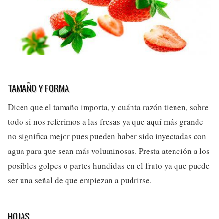
TAMAÑO Y FORMA
Dicen que el tamaño importa, y cuánta razón tienen, sobre
todo si nos referimos a las fresas ya que aquí más grande
no significa mejor pues pueden haber sido inyectadas con
agua para que sean más voluminosas. Presta atención a los
posibles golpes o partes hundidas en el fruto ya que puede
ser una señal de que empiezan a pudrirse.
HOJAS