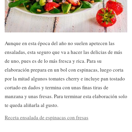
Aunque en esta época del año no suelen apetecen las
ensaladas, esta seguro que va a hacer las delicias de más
de uno, pues es de lo más fresca y rica. Para su
elaboración prepara en un bol con espinacas, luego corta
por la mitad algunos tomates cherry e incluye pan tostado
cortado en dados y termina con unas finas tiras de
manzana y unas fresas. Para terminar esta elaboración solo
te queda aliñarla al gusto.
Receta ensalada de espinacas con fresas