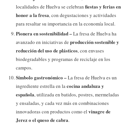
fiestas y ferias en
localidades de Huelva se celebran
honor a la fresa
, con degustaciones y actividades
para resaltar su importancia en la economía local.
Pionera en sostenibilidad –
La fresa de Huelva ha
producción sostenible y
avanzado en iniciativas de
reducción del uso de plásticos
, con envases
biodegradables y programas de reciclaje en los
campos.
Símbolo gastronómico –
La fresa de Huelva es un
cocina andaluza y
ingrediente estrella en la
española
, utilizada en batidos, postres, mermeladas
y ensaladas, y cada vez más en combinaciones
vinagre de
innovadoras con productos como el
Jerez o el queso de cabra
.