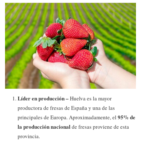
Líder en producción –
Huelva es la mayor
productora de fresas de España y una de las
95% de
principales de Europa. Aproximadamente, el
la producción nacional
de fresas proviene de esta
provincia.