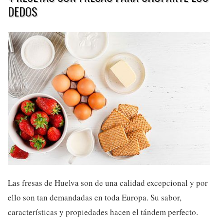
DEDOS
Las fresas de Huelva son de una calidad excepcional y por
ello son tan demandadas en toda Europa. Su sabor,
características y propiedades hacen el tándem perfecto.