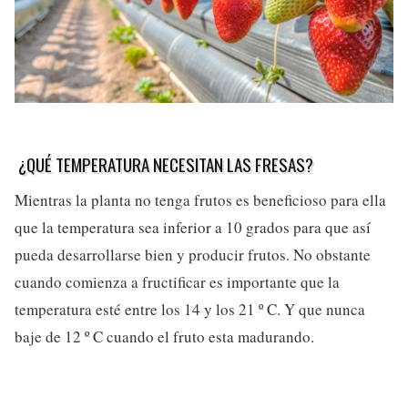
¿QUÉ TEMPERATURA NECESITAN LAS FRESAS?
Mientras la planta no tenga frutos es beneficioso para ella
que la temperatura sea inferior a 10 grados para que así
pueda desarrollarse bien y producir frutos. No obstante
cuando comienza a fructificar es importante que la
temperatura esté entre los 14 y los 21 º C. Y que nunca
baje de 12 º C cuando el fruto esta madurando.