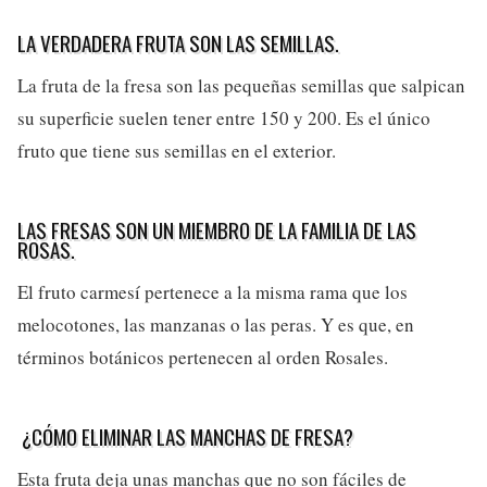
LA VERDADERA FRUTA SON LAS SEMILLAS.
La fruta de la fresa son las pequeñas semillas que salpican
su superficie suelen tener entre 150 y 200. Es el único
fruto que tiene sus semillas en el exterior.
LAS FRESAS SON UN MIEMBRO DE LA FAMILIA DE LAS
ROSAS.
El fruto carmesí pertenece a la misma rama que los
melocotones, las manzanas o las peras. Y es que, en
términos botánicos pertenecen al orden Rosales.
¿CÓMO ELIMINAR LAS MANCHAS DE FRESA?
Esta fruta deja unas manchas que no son fáciles de