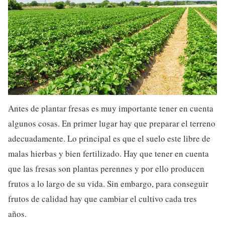
Antes de plantar fresas es muy importante tener en cuenta
algunos cosas. En primer lugar hay que preparar el terreno
adecuadamente. Lo principal es que el suelo este libre de
malas hierbas y bien fertilizado. Hay que tener en cuenta
que las fresas son plantas perennes y por ello producen
frutos a lo largo de su vida. Sin embargo, para conseguir
frutos de calidad hay que cambiar el cultivo cada tres
años.