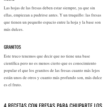
Las hojas de las fresas deben estar siempre, ya que sin
ellas, empiezan a pudrirse antes. Y un truquillo: las fresas
que tienen un pequeño espacio entre la hoja y la base son
más dulces.
GRANITOS
Este truco tenemos que decir que no tiene una base
científica pero no es menos cierto que es conocimiento
popular el que los granitos de las fresas cuanto más lejos
están unos de otros y cuanto más profundo son, más dulce
es el fruto.
4 RECETAS CON FRESAS PARA CHUPARTE LOS