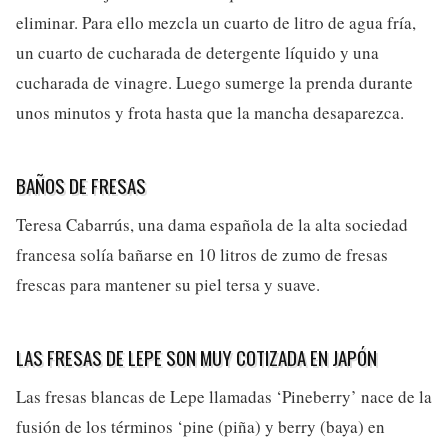
eliminar. Para ello mezcla un cuarto de litro de agua fría,
un cuarto de cucharada de detergente líquido y una
cucharada de vinagre. Luego sumerge la prenda durante
unos minutos y frota hasta que la mancha desaparezca.
BAÑOS DE FRESAS
Teresa Cabarrús, una dama española de la alta sociedad
francesa solía bañarse en 10 litros de zumo de fresas
frescas para mantener su piel tersa y suave.
LAS FRESAS DE LEPE SON MUY COTIZADA EN JAPÓN
Las fresas blancas de Lepe llamadas ‘Pineberry’ nace de la
fusión de los términos ‘pine (piña) y berry (baya) en