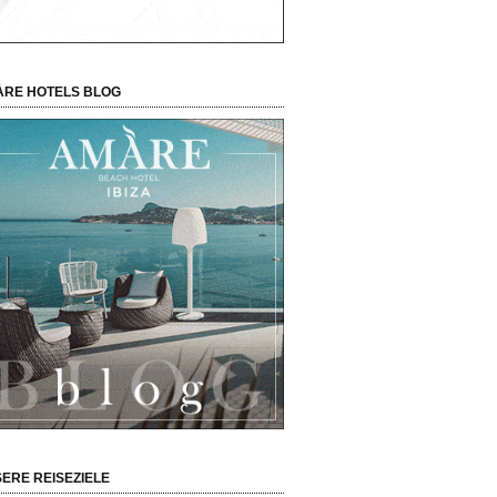
RE HOTELS BLOG
ERE REISEZIELE