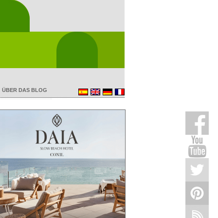
ÜBER DAS BLOG