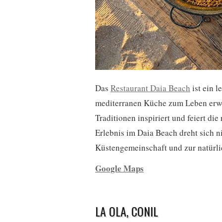
Das
Restaurant Daia Beach
ist ein 
mediterranen Küche zum Leben erwec
Traditionen inspiriert und feiert di
Erlebnis im Daia Beach dreht sich n
Küstengemeinschaft und zur natürlic
Google Maps
LA OLA, CONIL