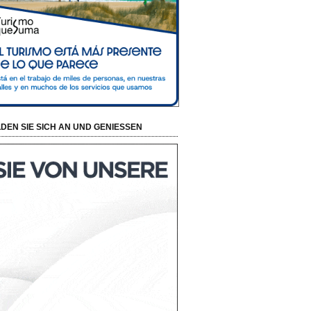
DEN SIE SICH AN UND GENIESSEN