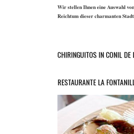
Wir stellen Ihnen eine Auswahl vo
Reichtum dieser charmanten Stadt
CHIRINGUITOS IN CONIL D
RESTAURANTE LA FONTANILL