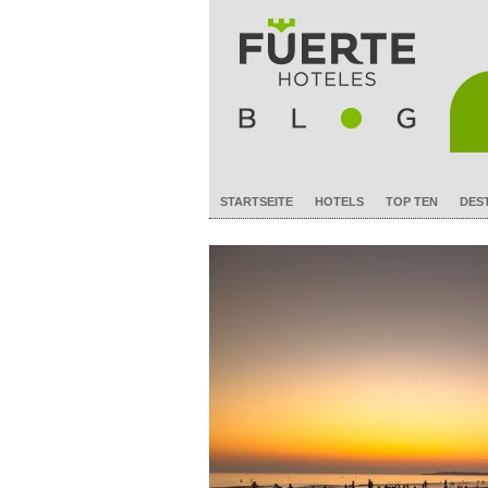
STARTSEITE
HOTELS
TOP TEN
DES