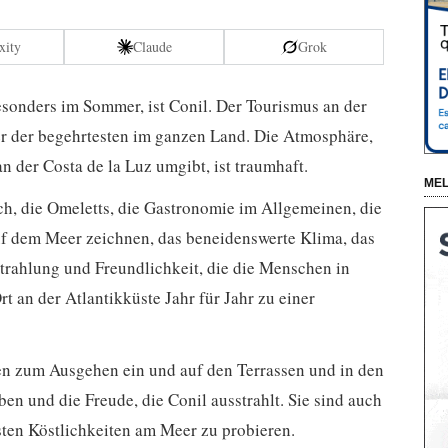
xity
Claude
Grok
besonders im Sommer, ist Conil. Der Tourismus an der
er der begehrtesten im ganzen Land. Die Atmosphäre,
n der Costa de la Luz umgibt, ist traumhaft.
MEL
ch, die Omeletts, die Gastronomie im Allgemeinen, die
uf dem Meer zeichnen, das beneidenswerte Klima, das
trahlung und Freundlichkeit, die die Menschen in
t an der Atlantikküste Jahr für Jahr zu einer
n zum Ausgehen ein und auf den Terrassen und in den
en und die Freude, die Conil ausstrahlt. Sie sind auch
lsten Köstlichkeiten am Meer zu probieren.