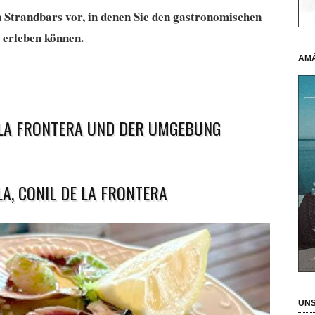
n Strandbars vor, in denen Sie den gastronomischen
 erleben können.
AMÀ
E LA FRONTERA UND DER UMGEBUNG
A, CONIL DE LA FRONTERA
UNS