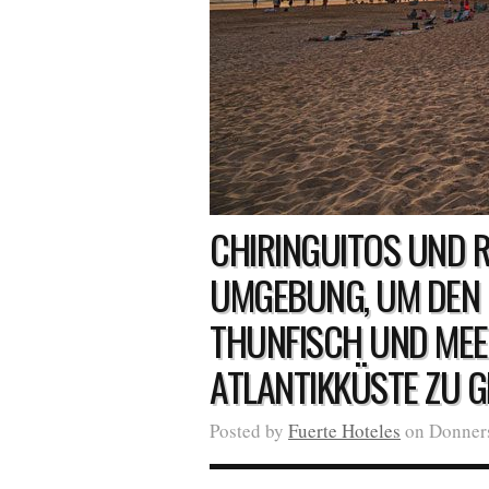
CHIRINGUITOS UND 
UMGEBUNG, UM DEN 
THUNFISCH UND MEE
ATLANTIKKÜSTE ZU G
Posted by
Fuerte Hoteles
on Donnerst