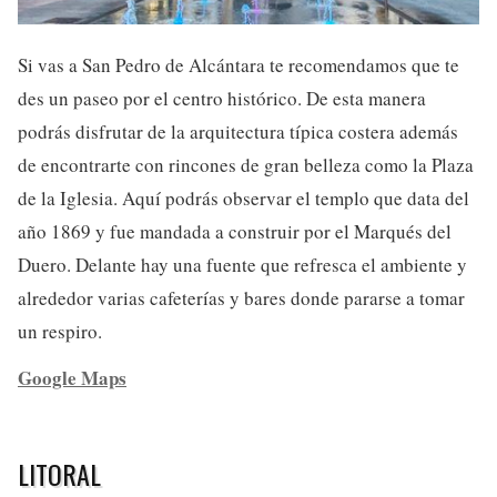
Si vas a San Pedro de Alcántara te recomendamos que te
des un paseo por el centro histórico. De esta manera
podrás disfrutar de la arquitectura típica costera además
de encontrarte con rincones de gran belleza como la Plaza
de la Iglesia. Aquí podrás observar el templo que data del
año 1869 y fue mandada a construir por el Marqués del
Duero. Delante hay una fuente que refresca el ambiente y
alrededor varias cafeterías y bares donde pararse a tomar
un respiro.
Google Maps
LITORAL