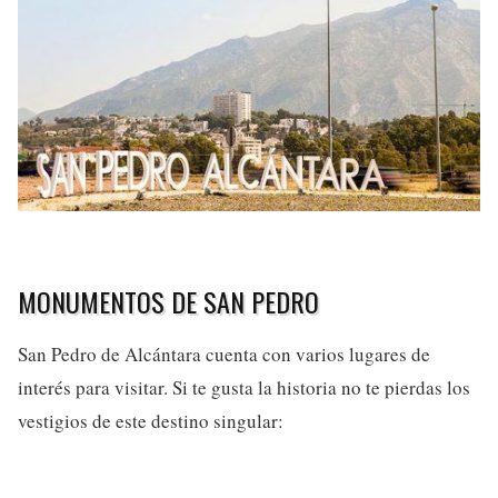
MONUMENTOS DE SAN PEDRO
San Pedro de Alcántara cuenta con varios lugares de
interés para visitar. Si te gusta la historia no te pierdas los
vestigios de este destino singular: