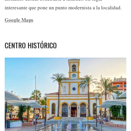
interesante que pone un punto modernista a la localidad.
Google Maps
CENTRO HISTÓRICO