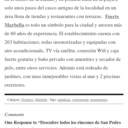
solo unos pasos del casco antiguo de la localidad en un
Fuerte
área llena de tiendas y restaurantes con terrazas.
Marbella
es todo un símbolo para la ciudad y atesora más
de 60 años de experiencia. El establecimiento cuenta con
263 habitaciones, todas insonorizadas y equipadas con
aire acondicionado, TV vía satélite, conexión Wifi y caja
fuerte gratuita y baño privado con amenities y secador de
pelo, entre otros servicios. Además está rodeado de
jardines, con unas inmejorables vistas al mar y 2 piscinas
exteriores.
Category:
Destinos
,
Marbella
· Tags:
andalucia
,
gastronomia
,
monumentos
Comments
One Response to “Descubre todos los rincones de San Pedro