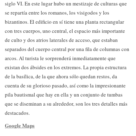
siglo VI. En este lugar hubo un mestizaje de culturas que
se repartía entre los romanos, los visigodos y los
bizantinos. El edificio en sí tiene una planta rectangular
con tres cuerpos, uno central, el espacio más importante
de culto y dos atrios laterales de acceso, que estaban
separados del cuerpo central por una fila de columnas con
arcos. Al turista le sorprenderá inmediatamente que
existan dos ábsides en los extremos. La propia estructura
de la basílica, de la que ahora sólo quedan restos, da
cuenta de su glorioso pasado, así como la impresionante
pila bautismal que hay en ella y un conjunto de tumbas
que se diseminan a su alrededor, son los tres detalles más
destacados.
Google Maps