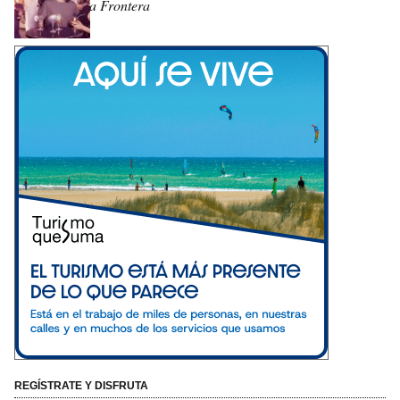
la Frontera
REGÍSTRATE Y DISFRUTA