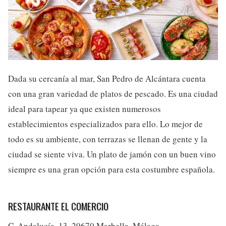
Dada su cercanía al mar, San Pedro de Alcántara cuenta
con una gran variedad de platos de pescado. Es una ciudad
ideal para tapear ya que existen numerosos
establecimientos especializados para ello. Lo mejor de
todo es su ambiente, con terrazas se llenan de gente y la
ciudad se siente viva. Un plato de jamón con un buen vino
siempre es una gran opción para esta costumbre española.
RESTAURANTE EL COMERCIO
C. Andalucía, 13, 29670 Marbella, Málaga