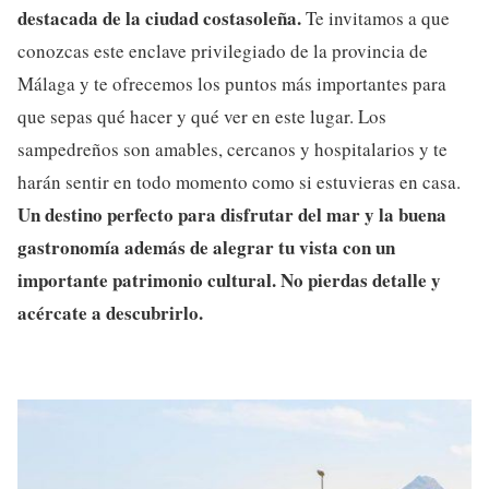
destacada de la ciudad costasoleña.
Te invitamos a que
conozcas este enclave privilegiado de la provincia de
Málaga y te ofrecemos los puntos más importantes para
que sepas qué hacer y qué ver en este lugar. Los
sampedreños son amables, cercanos y hospitalarios y te
harán sentir en todo momento como si estuvieras en casa.
Un destino perfecto para disfrutar del mar y la buena
gastronomía además de alegrar tu vista con un
importante patrimonio cultural. No pierdas detalle y
acércate a descubrirlo.