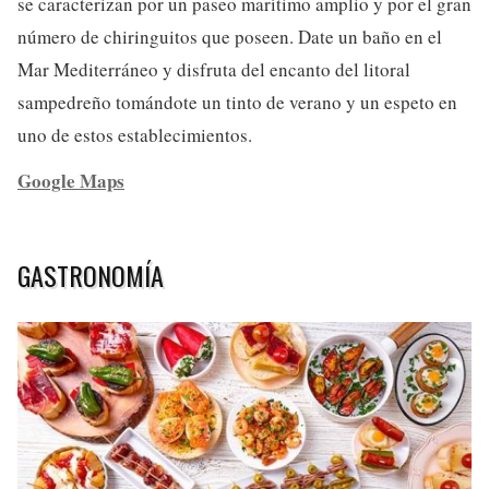
se caracterizan por un paseo marítimo amplio y por el gran
número de chiringuitos que poseen. Date un baño en el
Mar Mediterráneo y disfruta del encanto del litoral
sampedreño tomándote un tinto de verano y un espeto en
uno de estos establecimientos.
Google Maps
GASTRONOMÍA