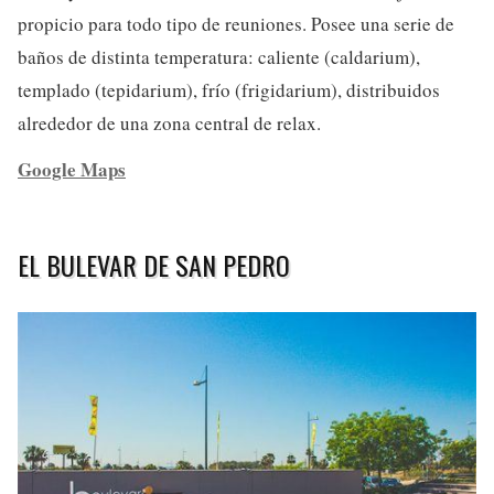
propicio para todo tipo de reuniones. Posee una serie de
baños de distinta temperatura: caliente (caldarium),
templado (tepidarium), frío (frigidarium), distribuidos
alrededor de una zona central de relax.
Google Maps
EL BULEVAR DE SAN PEDRO