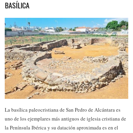
BASÍLICA
La basílica paleocristiana de San Pedro de Alcántara es
uno de los ejemplares más antiguos de iglesia cristiana de
la Península Ibérica y su datación aproximada es en el