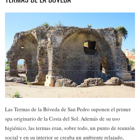
Las Termas de la Bóveda de San Pedro suponen el primer
spa originario de la Costa del Sol. Además de su uso
higiénico, las termas eran, sobre todo, un punto de reunión
social y en su interior se creaba un ambiente relajado,