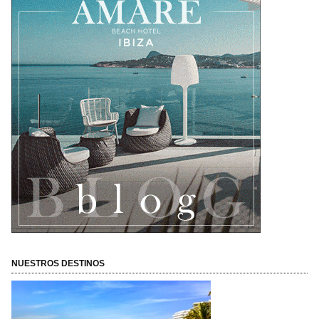
NUESTROS DESTINOS