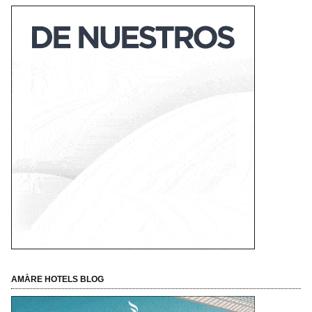
AMÀRE HOTELS BLOG