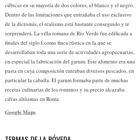
cúbicas en su mayoría de dos colores, el blanco y el negro.
Dentro de las limitaciones que entrañaba el uso exclusivo
de la dicromía, el realismo está bastante conseguido y te
sorprenderá. La villa romana de Río Verde fue edificada a
finales del siglo I como finca rústica en la que se
desarrollaban toda una serie de actividades agropecuarias,
en especial la fabricación del garum. Este alimento era una
pasta en cuya composición entraban diversos pescados, en
particular la caballa. El garum formaba parte de muchas
recetas culinarias de los romanos y su precio alcazaba
cifras altísimas en Roma.
Google Maps
TERMAS DE LA BÓVEDA