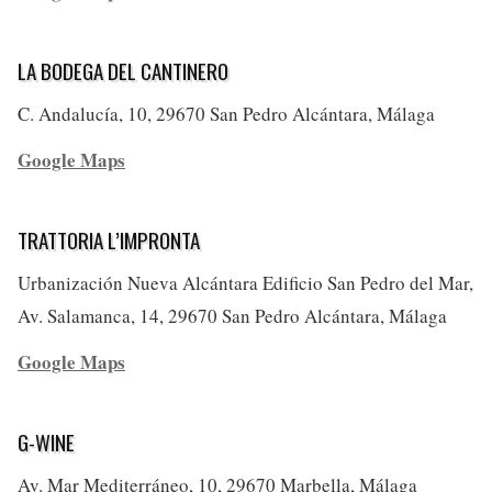
LA BODEGA DEL CANTINERO
C. Andalucía, 10, 29670 San Pedro Alcántara, Málaga
Google Maps
TRATTORIA L’IMPRONTA
Urbanización Nueva Alcántara Edificio San Pedro del Mar,
Av. Salamanca, 14, 29670 San Pedro Alcántara, Málaga
Google Maps
G-WINE
Av. Mar Mediterráneo, 10, 29670 Marbella, Málaga