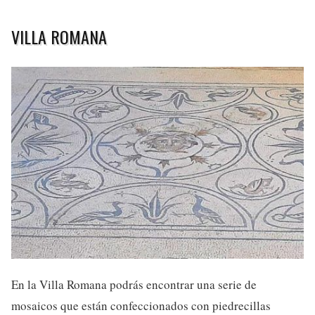
VILLA ROMANA
En la Villa Romana podrás encontrar una serie de
mosaicos que están confeccionados con piedrecillas