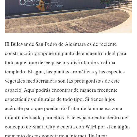
El Bulevar de San Pedro de Alcántara es de reciente
construcción y supone un punto de encuentro ideal para
todo aquel que desee pasear y disfrutar de su clima
templado. El agua, las plantas aromáticas y las especies
vegetales mediterráneas son las protagonistas de este
espacio. Aquí podrás encontrar de manera frecuente
espectáculos culturales de todo tipo. Si tienes hijos
acércate para que puedan disfrutar de la inmensa zona
infantil dedicada para ellos. Este espacio entra dentro del
concepto de Smart City y cuenta con WIFI por si en algún
momento deseas conectarte a internet. Un lugar