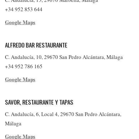
+34 952 853 644
Google Maps
ALFREDO BAR RESTAURANTE
C. Andalucía, 10, 29670 San Pedro Alcántara, Málaga
+34 952 786 165
Google Maps
SAVOR, RESTAURANTE Y TAPAS
C. Andalucía, 6, Local 4, 29670 San Pedro Alcántara,
Málaga
Google Maps