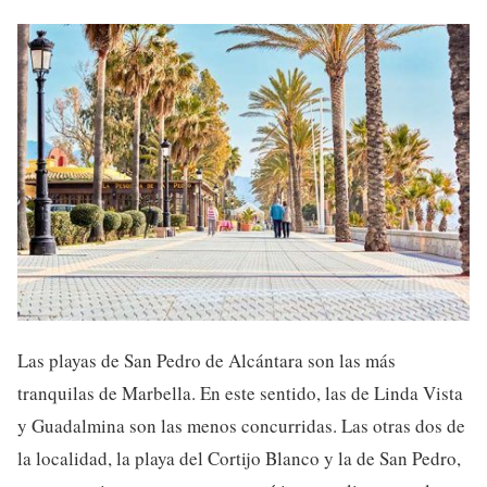
Las playas de San Pedro de Alcántara son las más
tranquilas de Marbella. En este sentido, las de Linda Vista
y Guadalmina son las menos concurridas. Las otras dos de
la localidad, la playa del Cortijo Blanco y la de San Pedro,