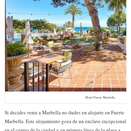
Hotel Fuerte Marbella
Si decides venir a Marbella no dudes en alojarte en Fuerte
Marbella. Este alojamiento goza de un enclave excepcional
en el centro de la ciudad y en primera línea de la playa a