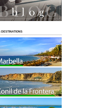
 DESTINATIONS