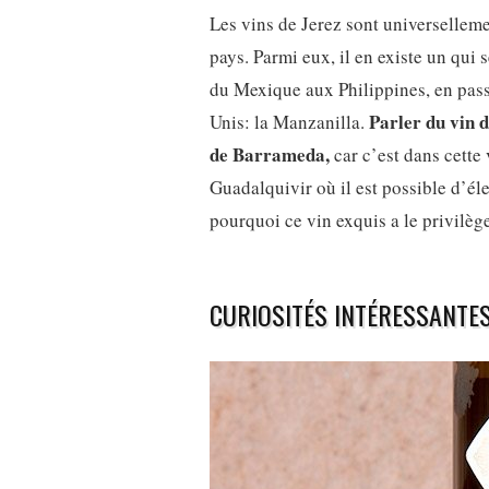
Les vins de Jerez sont universellem
pays. Parmi eux, il en existe un qui s
du Mexique aux Philippines, en pass
Parler du vin 
Unis: la Manzanilla.
de Barrameda,
car c’est dans cette 
Guadalquivir où il est possible d’éle
pourquoi ce vin exquis a le privilèg
CURIOSITÉS INTÉRESSANTE