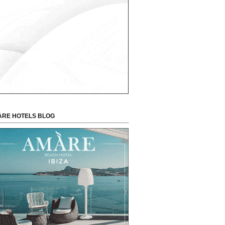
RE HOTELS BLOG