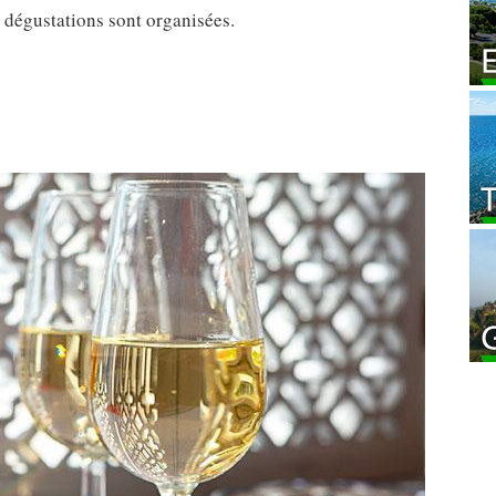
s dégustations sont organisées.