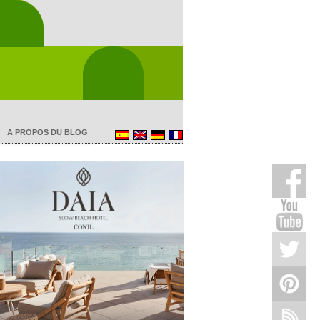
A PROPOS DU BLOG