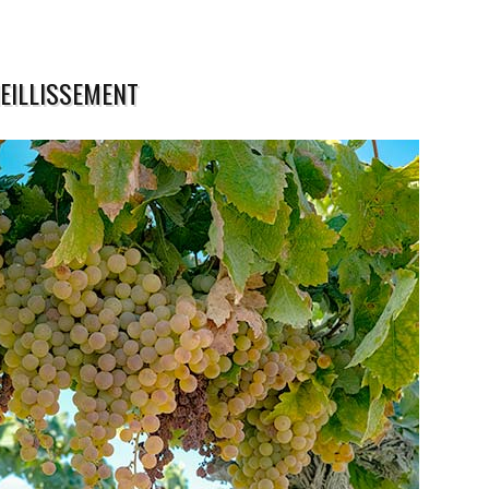
IEILLISSEMENT