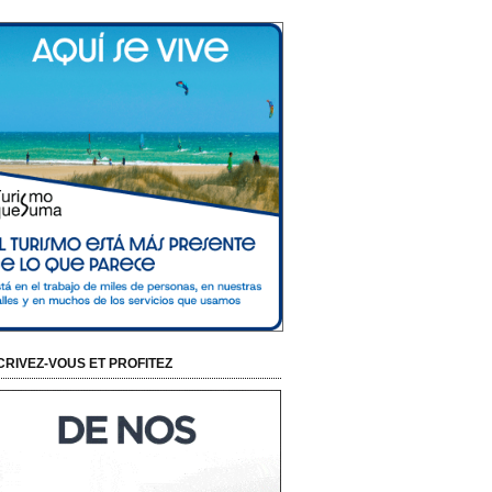
CRIVEZ-VOUS ET PROFITEZ