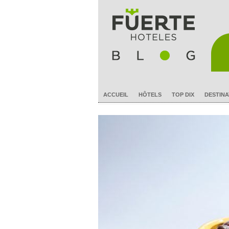
ACCUEIL
HÔTELS
TOP DIX
DESTINA