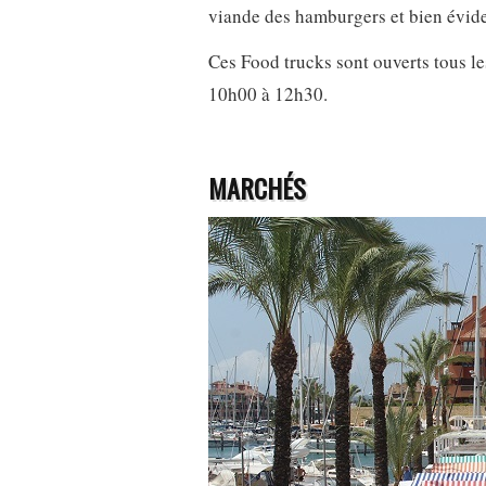
viande des hamburgers et bien évid
Ces Food trucks sont ouverts tous l
10h00 à 12h30.
MARCHÉS