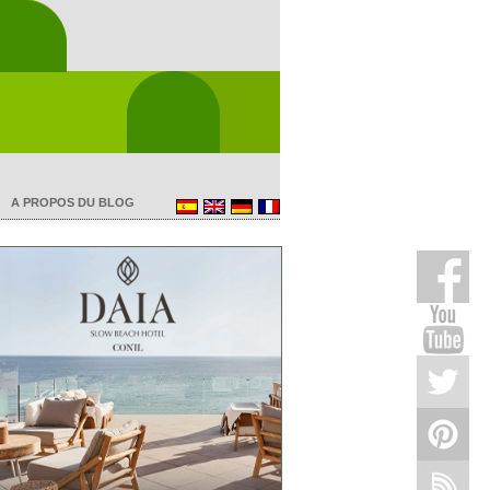
A PROPOS DU BLOG