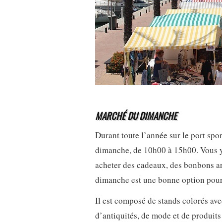
MARCHÉ DU DIMANCHE
Durant toute l’année sur le port spo
dimanche, de 10h00 à 15h00. Vous y 
acheter des cadeaux, des bonbons ar
dimanche est une bonne option pour
Il est composé de stands colorés ave
d’antiquités, de mode et de produits