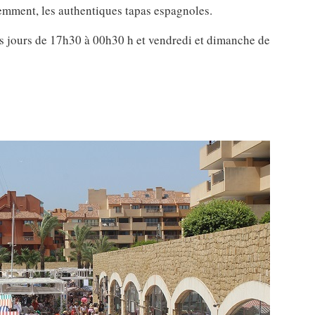
emment, les authentiques tapas espagnoles.
es jours de 17h30 à 00h30 h et vendredi et dimanche de