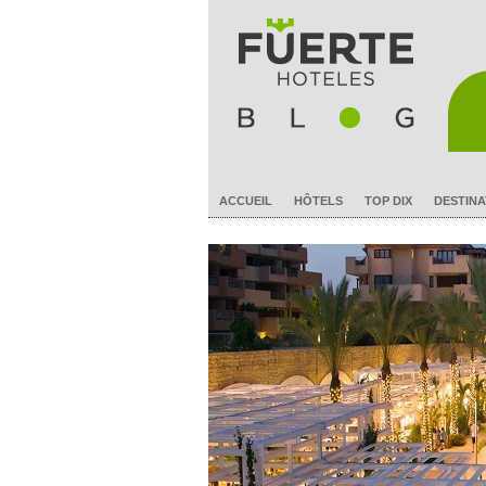
ACCUEIL
HÔTELS
TOP DIX
DESTINA