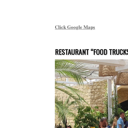
Click Google Maps
RESTAURANT “FOOD TRUCK