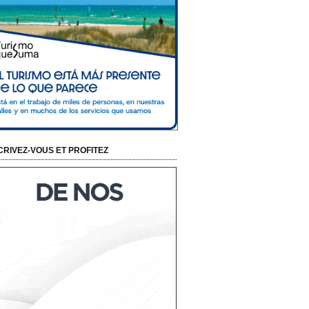
CRIVEZ-VOUS ET PROFITEZ