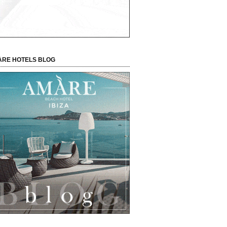
RE HOTELS BLOG