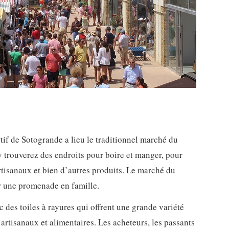
rtif de Sotogrande a lieu le traditionnel marché du
trouverez des endroits pour boire et manger, pour
tisanaux et bien d’autres produits. Le marché du
 une promenade en famille.
c des toiles à rayures qui offrent une grande variété
 artisanaux et alimentaires. Les acheteurs, les passants