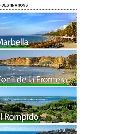
 DESTINATIONS