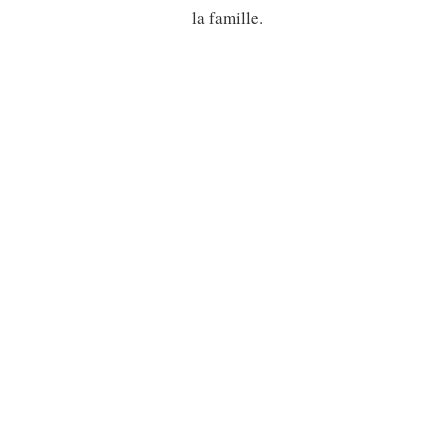
la famille.