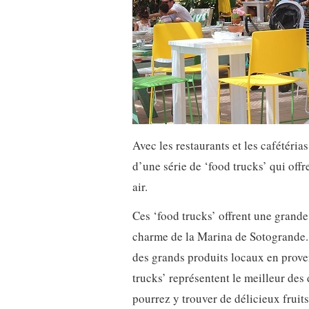
Avec les restaurants et les cafétérias
d’une série de ‘food trucks’ qui off
air.
Ces ‘food trucks’ offrent une grande
charme de la Marina de Sotogrande. T
des grands produits locaux en prove
trucks’ représentent le meilleur de
pourrez y trouver de délicieux fruits