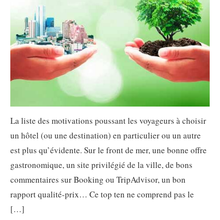
La liste des motivations poussant les voyageurs à choisir
un hôtel (ou une destination) en particulier ou un autre
est plus qu’évidente. Sur le front de mer, une bonne offre
gastronomique, un site privilégié de la ville, de bons
commentaires sur Booking ou TripAdvisor, un bon
rapport qualité-prix… Ce top ten ne comprend pas le
[…]