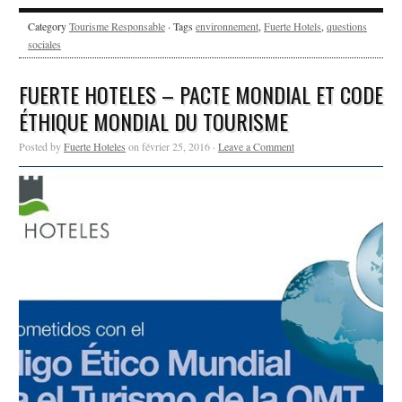
Category
Tourisme Responsable
· Tags
environnement
,
Fuerte Hotels
,
questions
sociales
FUERTE HOTELES – PACTE MONDIAL ET CODE
ÉTHIQUE MONDIAL DU TOURISME
Posted by
Fuerte Hoteles
on février 25, 2016 ·
Leave a Comment