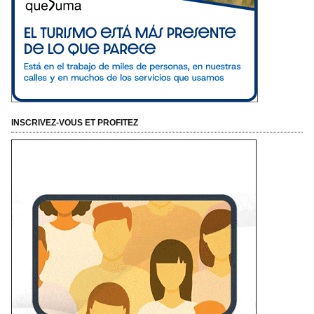
INSCRIVEZ-VOUS ET PROFITEZ