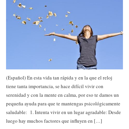
(Español) En esta vida tan rápida y en la que el reloj
tiene tanta importancia, se hace difícil vivir con
serenidad y con la mente en calma, por eso te damos un
pequeña ayuda para que te mantengas psicológicamente
saludable: 1. Intenta vivir en un lugar agradable: Desde
luego hay muchos factores que influyen en […]