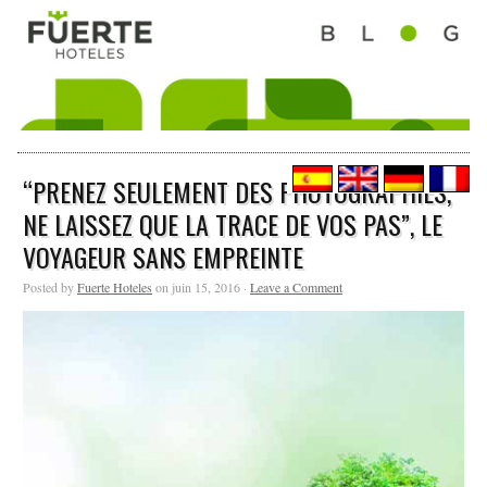
“PRENEZ SEULEMENT DES PHOTOGRAPHIES,
NE LAISSEZ QUE LA TRACE DE VOS PAS”, LE
VOYAGEUR SANS EMPREINTE
Posted by
Fuerte Hoteles
on juin 15, 2016 ·
Leave a Comment