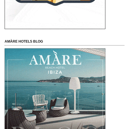
AMÀRE HOTELS BLOG