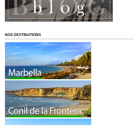
NOS DESTINATIONS