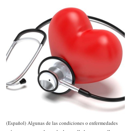
(Español) Algunas de las condiciones o enfermedades