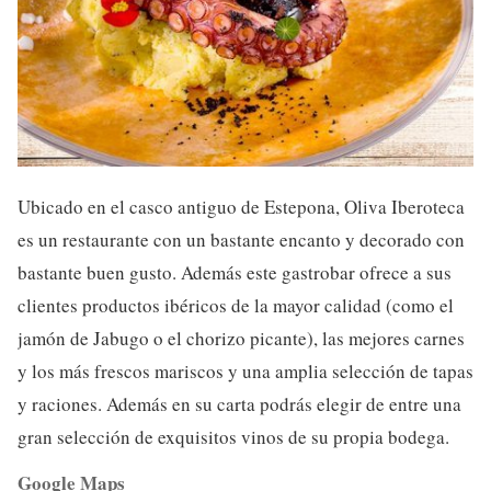
Ubicado en el casco antiguo de Estepona, Oliva Iberoteca
es un restaurante con un bastante encanto y decorado con
bastante buen gusto. Además este gastrobar ofrece a sus
clientes productos ibéricos de la mayor calidad (como el
jamón de Jabugo o el chorizo picante), las mejores carnes
y los más frescos mariscos y una amplia selección de tapas
y raciones. Además en su carta podrás elegir de entre una
gran selección de exquisitos vinos de su propia bodega.
Google Maps