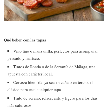
Qué beber con las tapas
Vino fino o manzanilla, perfectos para acompañar
pescado y marisco.
Tintos de Ronda o de la Serranía de Málaga, una
apuesta con carácter local.
Cerveza bien fría, ya sea en caña o en tercio, el
clásico para casi cualquier tapa.
Tinto de verano, refrescante y ligero para los días
más calurosos.