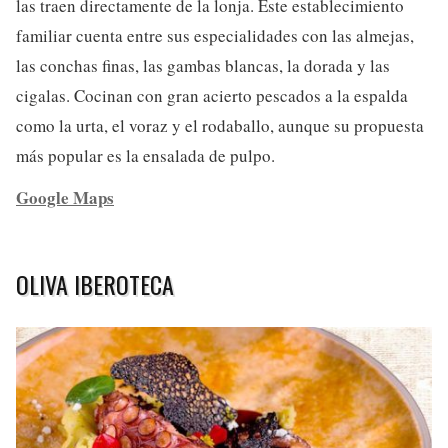
las traen directamente de la lonja. Este establecimiento
familiar cuenta entre sus especialidades con las almejas,
las conchas finas, las gambas blancas, la dorada y las
cigalas. Cocinan con gran acierto pescados a la espalda
como la urta, el voraz y el rodaballo, aunque su propuesta
más popular es la ensalada de pulpo.
Google Maps
OLIVA IBEROTECA