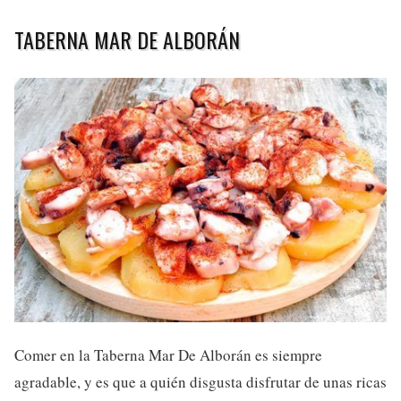
TABERNA MAR DE ALBORÁN
Comer en la Taberna Mar De Alborán es siempre
agradable, y es que a quién disgusta disfrutar de unas ricas