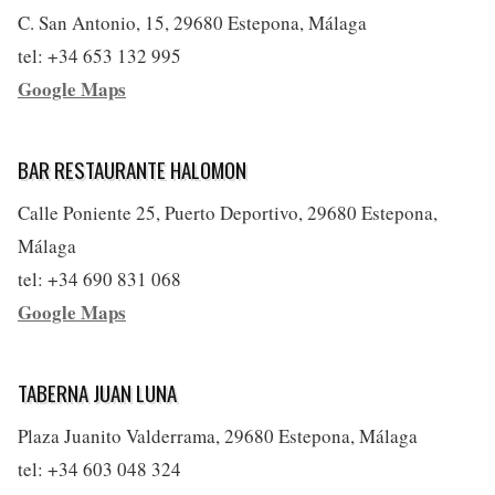
C. San Antonio, 15, 29680 Estepona, Málaga
tel: +34 653 132 995
Google Maps
BAR RESTAURANTE HALOMON
Calle Poniente 25, Puerto Deportivo, 29680 Estepona,
Málaga
tel: +34 690 831 068
Google Maps
TABERNA JUAN LUNA
Plaza Juanito Valderrama, 29680 Estepona, Málaga
tel: +34 603 048 324