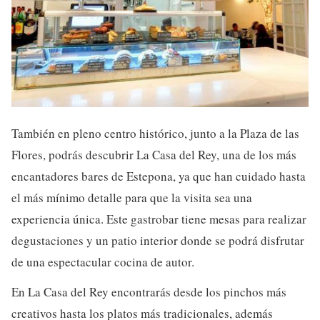
También en pleno centro histórico, junto a la Plaza de las
Flores, podrás descubrir La Casa del Rey, una de los más
encantadores bares de Estepona, ya que han cuidado hasta
el más mínimo detalle para que la visita sea una
experiencia única. Este gastrobar tiene mesas para realizar
degustaciones y un patio interior donde se podrá disfrutar
de una espectacular cocina de autor.
En La Casa del Rey encontrarás desde los pinchos más
creativos hasta los platos más tradicionales, además