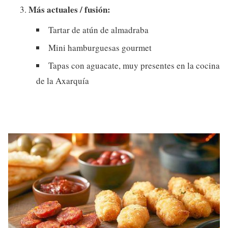
Más actuales / fusión:
Tartar de atún de almadraba
Mini hamburguesas gourmet
Tapas con aguacate, muy presentes en la cocina
de la Axarquía