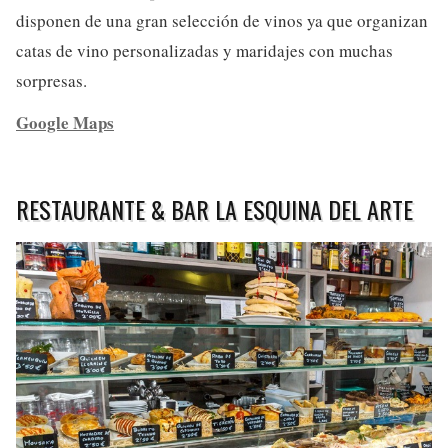
disponen de una gran selección de vinos ya que organizan
catas de vino personalizadas y maridajes con muchas
sorpresas.
Google Maps
RESTAURANTE & BAR LA ESQUINA DEL ARTE