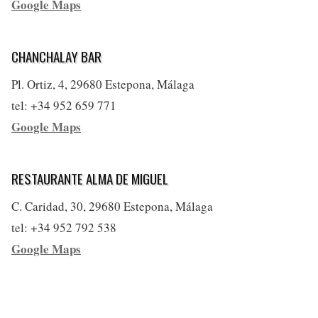
Google Maps
CHANCHALAY BAR
Pl. Ortiz, 4, 29680 Estepona, Málaga
tel: +34 952 659 771
Google Maps
RESTAURANTE ALMA DE MIGUEL
C. Caridad, 30, 29680 Estepona, Málaga
tel: +34 952 792 538
Google Maps