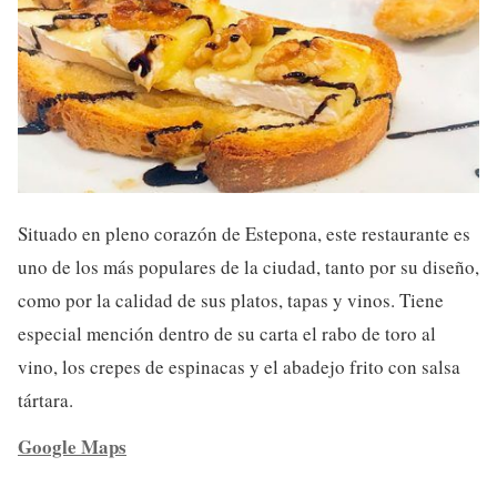
Situado en pleno corazón de Estepona, este restaurante es
uno de los más populares de la ciudad, tanto por su diseño,
como por la calidad de sus platos, tapas y vinos. Tiene
especial mención dentro de su carta el rabo de toro al
vino, los crepes de espinacas y el abadejo frito con salsa
tártara.
Google Maps