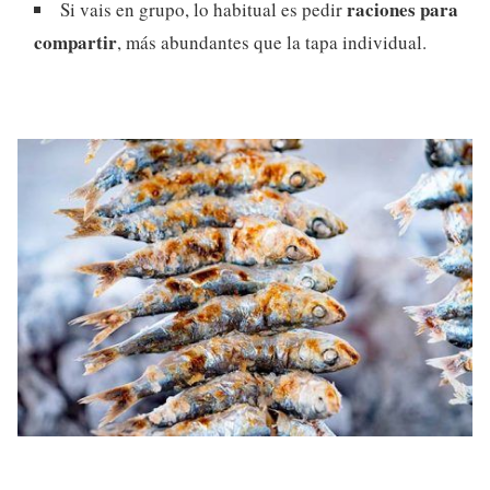
raciones para
Si vais en grupo, lo habitual es pedir
compartir
, más abundantes que la tapa individual.