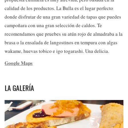
calidad de los productos. La Bulla es el lugar perfecto
donde disfrutar de una gran variedad de tapas que puedes
campoñara con una gran selección de caldos. Te
recomendamos que pruebes su atún rojo de almadraba a la
brasa o la ensalada de langostinos en tempura con algas
wakame, huevas tobico e igo togarashi. Una delicia.
Google Maps
LA GALERÍA