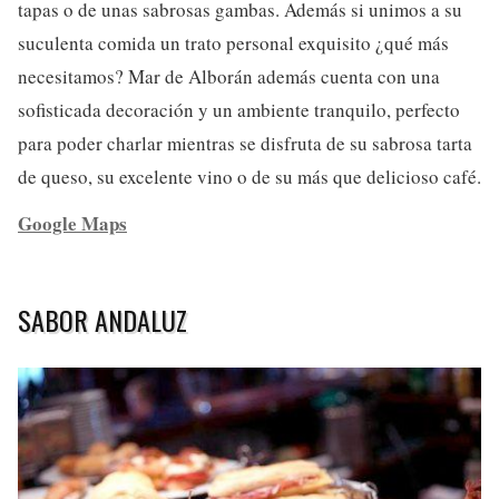
tapas o de unas sabrosas gambas. Además si unimos a su
suculenta comida un trato personal exquisito ¿qué más
necesitamos? Mar de Alborán además cuenta con una
sofisticada decoración y un ambiente tranquilo, perfecto
para poder charlar mientras se disfruta de su sabrosa tarta
de queso, su excelente vino o de su más que delicioso café.
Google Maps
SABOR ANDALUZ