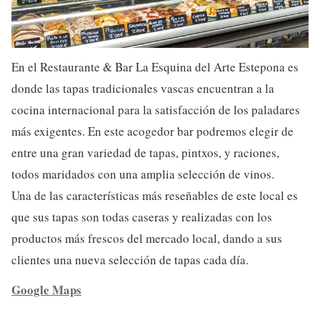
En el Restaurante & Bar La Esquina del Arte Estepona es
donde las tapas tradicionales vascas encuentran a la
cocina internacional para la satisfacción de los paladares
más exigentes. En este acogedor bar podremos elegir de
entre una gran variedad de tapas, pintxos, y raciones,
todos maridados con una amplia selección de vinos.
Una de las características más reseñables de este local es
que sus tapas son todas caseras y realizadas con los
productos más frescos del mercado local, dando a sus
clientes una nueva selección de tapas cada día.
Google Maps