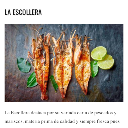
LA ESCOLLERA
La Escollera destaca por su variada carta de pescados y
mariscos, materia prima de calidad y siempre fresca pues