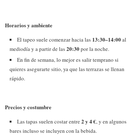
Horarios y ambiente
13:30–14:00
El tapeo suele comenzar hacia las
al
20:30
mediodía y a partir de las
por la noche.
En fin de semana, lo mejor es salir temprano si
quieres asegurarte sitio, ya que las terrazas se llenan
rápido.
Precios y costumbre
2 y 4 €
Las tapas suelen costar entre
, y en algunos
bares incluso se incluyen con la bebida.