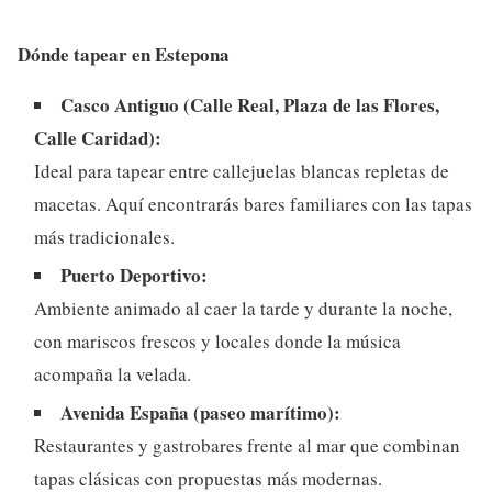
Dónde tapear en Estepona
Casco Antiguo (Calle Real, Plaza de las Flores,
Calle Caridad):
Ideal para tapear entre callejuelas blancas repletas de
macetas. Aquí encontrarás bares familiares con las tapas
más tradicionales.
Puerto Deportivo:
Ambiente animado al caer la tarde y durante la noche,
con mariscos frescos y locales donde la música
acompaña la velada.
Avenida España (paseo marítimo):
Restaurantes y gastrobares frente al mar que combinan
tapas clásicas con propuestas más modernas.