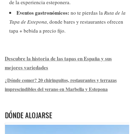
de la experiencia esteponera.
Eventos gastronómicos:
no te pierdas la
Ruta de la
Tapa de Estepona
, donde bares y restaurantes ofrecen
tapa + bebida a precio fijo.
Descubre la historia de las tapas en España y sus
mejores variedades
¿Dónde comer? 20 chiringuitos, restaurantes y terrazas
imprescindibles del verano en Marbella y Estepona
DÓNDE ALOJARSE