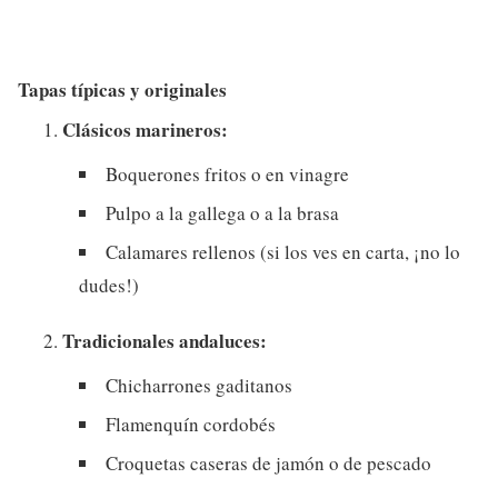
Tapas típicas y originales
Clásicos marineros:
Boquerones fritos o en vinagre
Pulpo a la gallega o a la brasa
Calamares rellenos (si los ves en carta, ¡no lo
dudes!)
Tradicionales andaluces:
Chicharrones gaditanos
Flamenquín cordobés
Croquetas caseras de jamón o de pescado