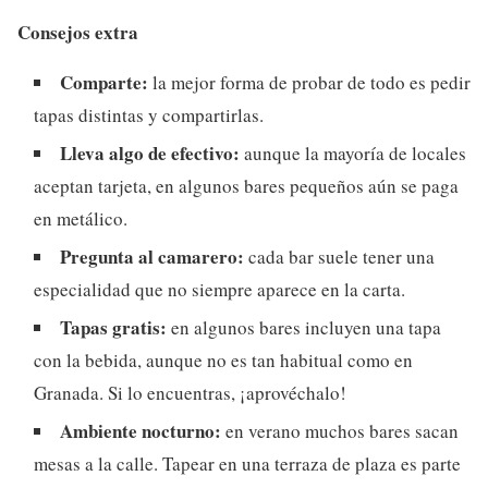
Consejos extra
Comparte:
la mejor forma de probar de todo es pedir
tapas distintas y compartirlas.
Lleva algo de efectivo:
aunque la mayoría de locales
aceptan tarjeta, en algunos bares pequeños aún se paga
en metálico.
Pregunta al camarero:
cada bar suele tener una
especialidad que no siempre aparece en la carta.
Tapas gratis:
en algunos bares incluyen una tapa
con la bebida, aunque no es tan habitual como en
Granada. Si lo encuentras, ¡aprovéchalo!
Ambiente nocturno:
en verano muchos bares sacan
mesas a la calle. Tapear en una terraza de plaza es parte