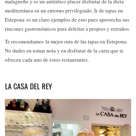
malagueño y es un auténtico placer disfrutar de la dieta
mediterránea en un entorno privilegiado. Ir de tapas en
Estepona es un claro ejemplos de esto pues aprovecha sus
rincones gastronómicos para deleitar a propios y extraños.
Te recomendamos la mejor ruta de las tapas en Estepona.
No dudes en tomar nota y en disfrutar de la carta que te
ofrecen cada uno de estos restaurantes.
LA CASA DEL REY