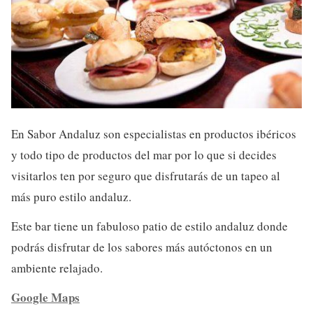
En Sabor Andaluz son especialistas en productos ibéricos
y todo tipo de productos del mar por lo que si decides
visitarlos ten por seguro que disfrutarás de un tapeo al
más puro estilo andaluz.
Este bar tiene un fabuloso patio de estilo andaluz donde
podrás disfrutar de los sabores más autóctonos en un
ambiente relajado.
Google Maps