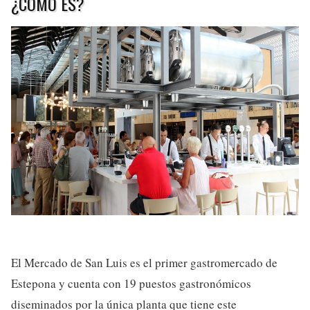
¿CÓMO ES?
El Mercado de San Luis es el primer gastromercado de
Estepona y cuenta con 19 puestos gastronómicos
diseminados por la única planta que tiene este