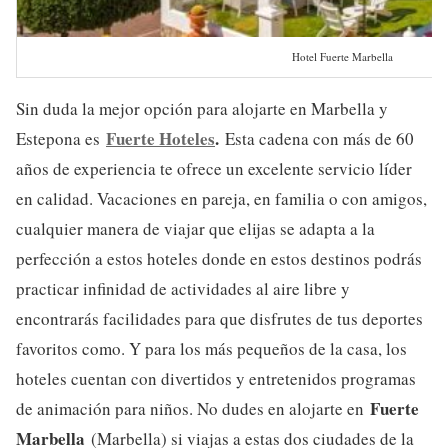
Hotel Fuerte Marbella
Sin duda la mejor opción para alojarte en Marbella y
Fuerte Hoteles
.
Estepona es
Esta cadena con más de 60
años de experiencia te ofrece un excelente servicio líder
en calidad. Vacaciones en pareja, en familia o con amigos,
cualquier manera de viajar que elijas se adapta a la
perfección a estos hoteles donde en estos destinos podrás
practicar infinidad de actividades al aire libre y
encontrarás facilidades para que disfrutes de tus deportes
favoritos como. Y para los más pequeños de la casa, los
hoteles cuentan con divertidos y entretenidos programas
Fuerte
de animación para niños. No dudes en alojarte en
Marbella
(Marbella) si viajas a estas dos ciudades de la