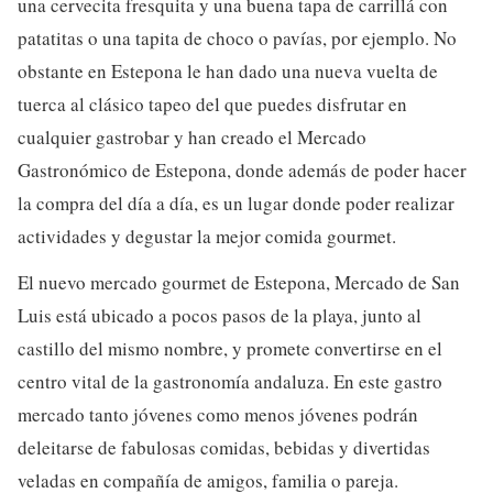
una cervecita fresquita y una buena tapa de carrillá con
patatitas o una tapita de choco o pavías, por ejemplo. No
obstante en Estepona le han dado una nueva vuelta de
tuerca al clásico tapeo del que puedes disfrutar en
cualquier gastrobar y han creado el Mercado
Gastronómico de Estepona, donde además de poder hacer
la compra del día a día, es un lugar donde poder realizar
actividades y degustar la mejor comida gourmet.
El nuevo mercado gourmet de Estepona, Mercado de San
Luis está ubicado a pocos pasos de la playa, junto al
castillo del mismo nombre, y promete convertirse en el
centro vital de la gastronomía andaluza. En este gastro
mercado tanto jóvenes como menos jóvenes podrán
deleitarse de fabulosas comidas, bebidas y divertidas
veladas en compañía de amigos, familia o pareja.