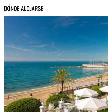
DÓNDE ALOJARSE