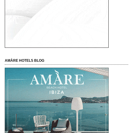
AMÀRE HOTELS BLOG