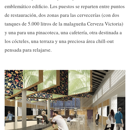
emblemático edificio. Los puestos se reparten entre puntos
de restauración, dos zonas para las cervecerías (con dos
tanques de 5.000 litros de la malagueña Cerveza Victoria)
y una para una pinacoteca, una cafetería, otra destinada a
los cócteles, una terraza y una preciosa área chill-out
pensada para relajarse.