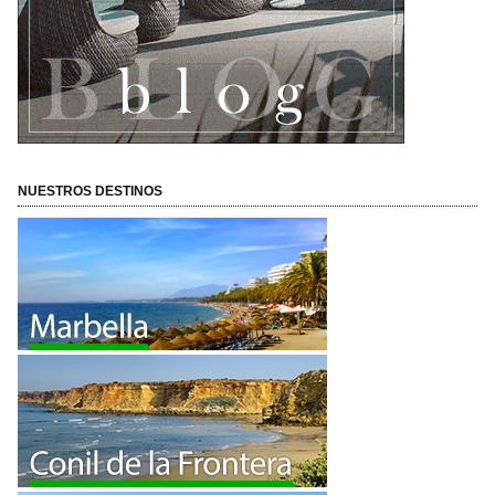
NUESTROS DESTINOS