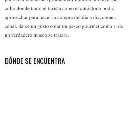
culto donde tanto el turista como el autóctono podrá
aprovechar para hacer la compra del día a día, comer,
cenar, darse un gusto o dar un paseo gourmet como si de
un verdadero museo se tratara.
DÓNDE SE ENCUENTRA