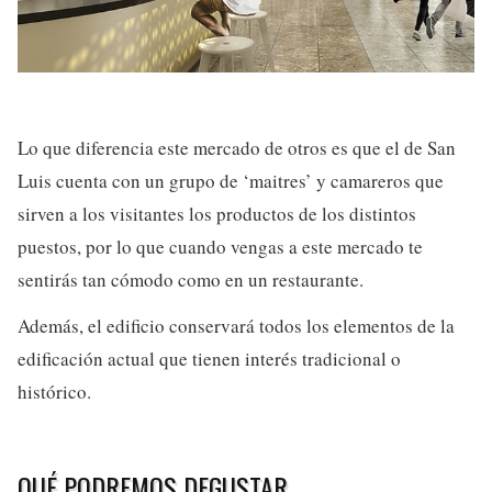
Lo que diferencia este mercado de otros es que el de San
Luis cuenta con un grupo de ‘maitres’ y camareros que
sirven a los visitantes los productos de los distintos
puestos, por lo que cuando vengas a este mercado te
sentirás tan cómodo como en un restaurante.
Además, el edificio conservará todos los elementos de la
edificación actual que tienen interés tradicional o
histórico.
QUÉ PODREMOS DEGUSTAR