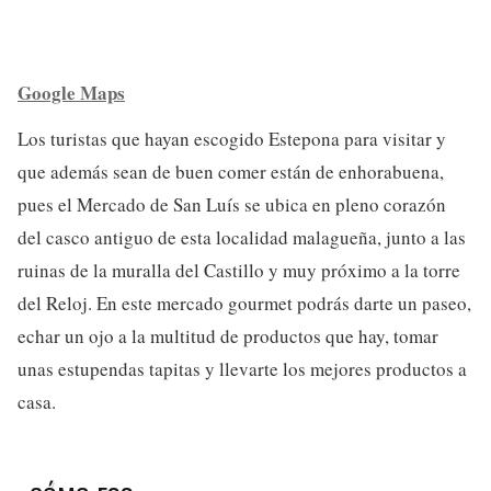
Google Maps
Los turistas que hayan escogido Estepona para visitar y
que además sean de buen comer están de enhorabuena,
pues el Mercado de San Luís se ubica en pleno corazón
del casco antiguo de esta localidad malagueña, junto a las
ruinas de la muralla del Castillo y muy próximo a la torre
del Reloj. En este mercado gourmet podrás darte un paseo,
echar un ojo a la multitud de productos que hay, tomar
unas estupendas tapitas y llevarte los mejores productos a
casa.