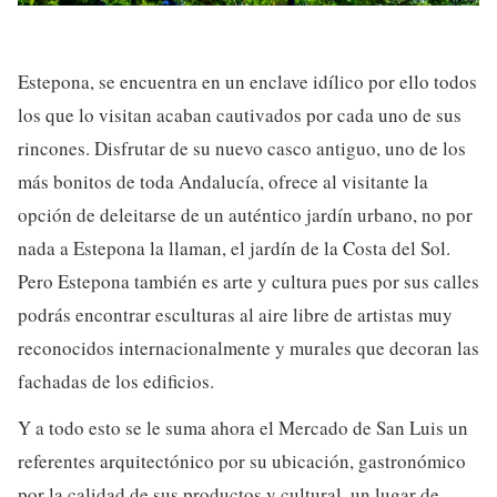
Estepona, se encuentra en un enclave idílico por ello todos
los que lo visitan acaban cautivados por cada uno de sus
rincones. Disfrutar de su nuevo casco antiguo, uno de los
más bonitos de toda Andalucía, ofrece al visitante la
opción de deleitarse de un auténtico jardín urbano, no por
nada a Estepona la llaman, el jardín de la Costa del Sol.
Pero Estepona también es arte y cultura pues por sus calles
podrás encontrar esculturas al aire libre de artistas muy
reconocidos internacionalmente y murales que decoran las
fachadas de los edificios.
Y a todo esto se le suma ahora el Mercado de San Luis un
referentes arquitectónico por su ubicación, gastronómico
por la calidad de sus productos y cultural, un lugar de