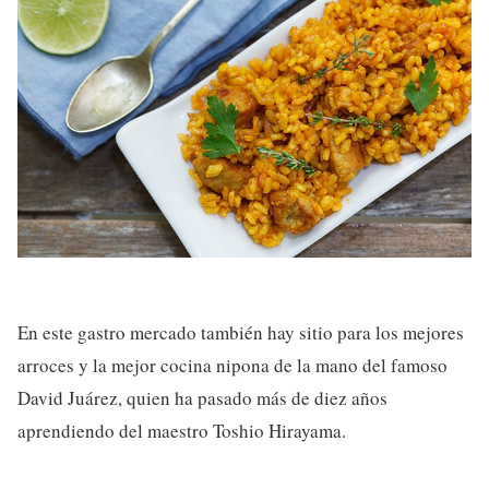
En este gastro mercado también hay sitio para los mejores
arroces y la mejor cocina nipona de la mano del famoso
David Juárez, quien ha pasado más de diez años
aprendiendo del maestro Toshio Hirayama.