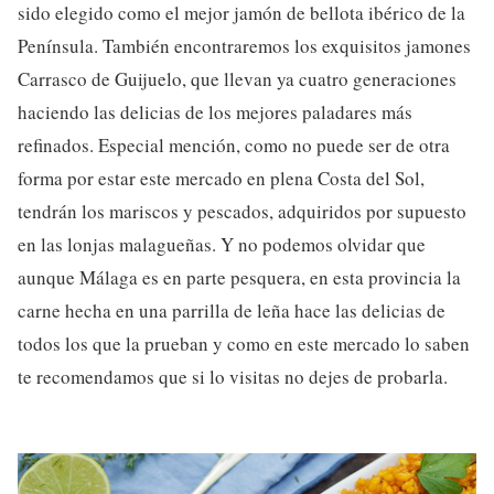
sido elegido como el mejor jamón de bellota ibérico de la
Península. También encontraremos los exquisitos jamones
Carrasco de Guijuelo, que llevan ya cuatro generaciones
haciendo las delicias de los mejores paladares más
refinados. Especial mención, como no puede ser de otra
forma por estar este mercado en plena Costa del Sol,
tendrán los mariscos y pescados, adquiridos por supuesto
en las lonjas malagueñas. Y no podemos olvidar que
aunque Málaga es en parte pesquera, en esta provincia la
carne hecha en una parrilla de leña hace las delicias de
todos los que la prueban y como en este mercado lo saben
te recomendamos que si lo visitas no dejes de probarla.