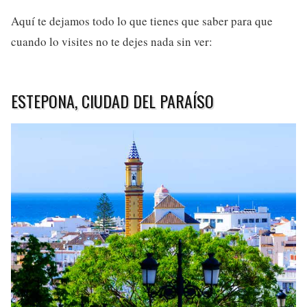
Aquí te dejamos todo lo que tienes que saber para que
cuando lo visites no te dejes nada sin ver:
ESTEPONA, CIUDAD DEL PARAÍSO