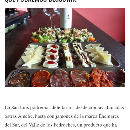
En San Luis podremos deleitarnos desde con las afamadas
ostras Amelie, hasta con jamones de la marca Encinares
del Sur, del Valle de los Pedroches, un producto que ha