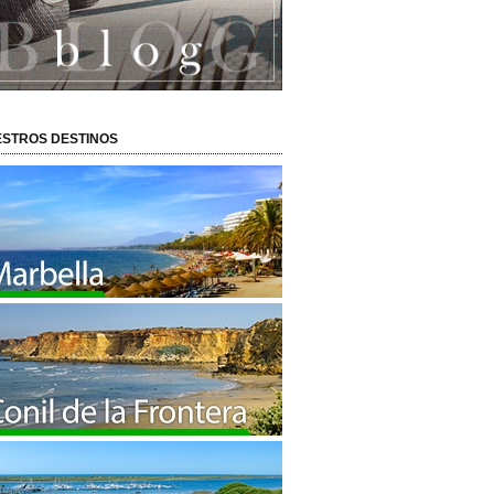
STROS DESTINOS