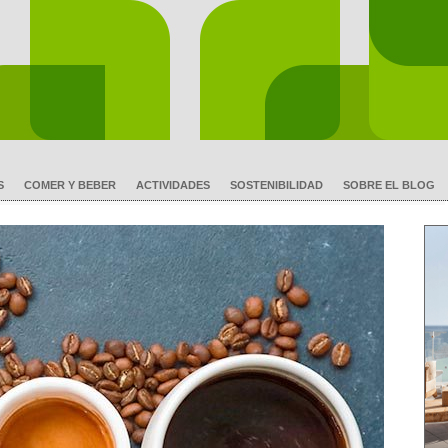
S
COMER Y BEBER
ACTIVIDADES
SOSTENIBILIDAD
SOBRE EL BLOG