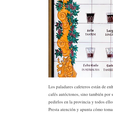
Los paladares cafeteros están de en
cafés autóctonos, sino también por 
pedirlos en la provincia y todos ello
Presta atención y apunta cómo tomar