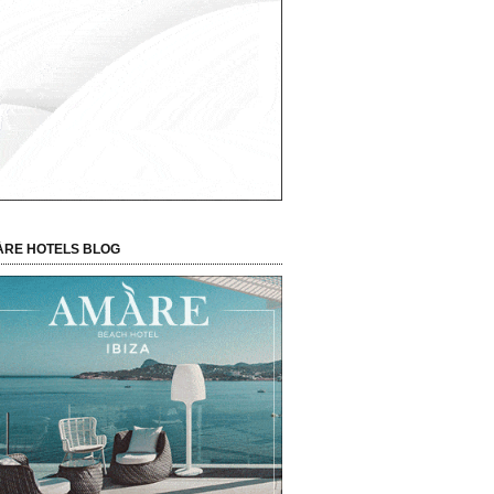
RE HOTELS BLOG