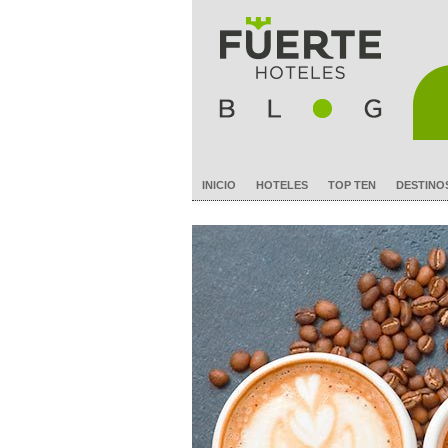
INICIO
HOTELES
TOP TEN
DESTINO