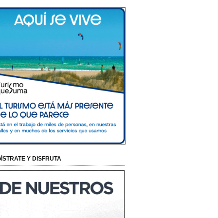
ÍSTRATE Y DISFRUTA