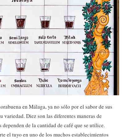
horabuena en Málaga, ya no sólo por el sabor de sus
su variedad. Diez son las diferentes maneras de
s dependen de la cantidad de café que se utilice.
te el tuyo en uno de los muchos establecimientos