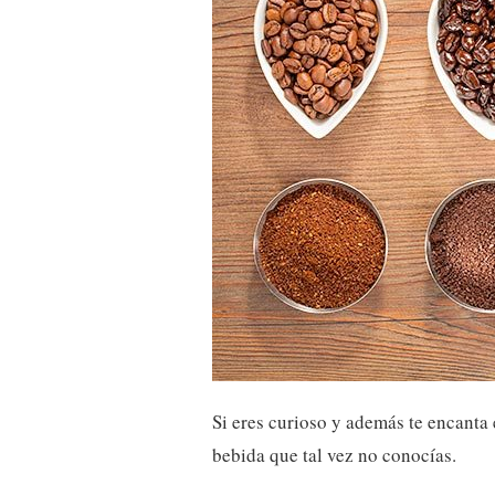
Si eres curioso y además te encanta 
bebida que tal vez no conocías.