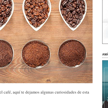
AMÀ
el café, aquí te dejamos algunas curiosidades de esta