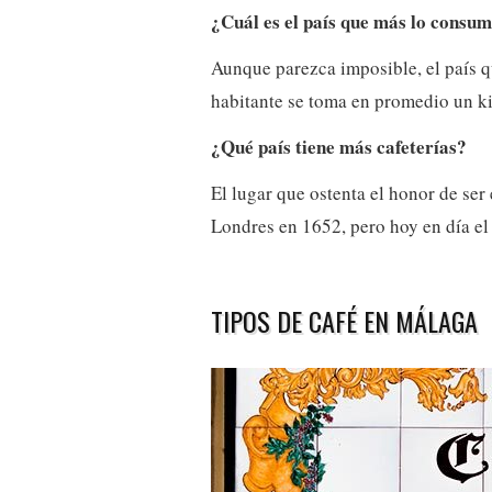
¿Cuál es el país que más lo consu
Aunque parezca imposible, el país 
habitante se toma en promedio un ki
¿Qué país tiene más cafeterías?
El lugar que ostenta el honor de ser
Londres en 1652, pero hoy en día el 
TIPOS DE CAFÉ EN MÁLAGA