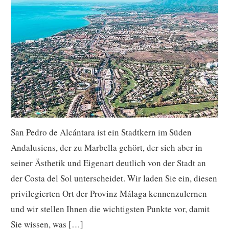
San Pedro de Alcántara ist ein Stadtkern im Süden
Andalusiens, der zu Marbella gehört, der sich aber in
seiner Ästhetik und Eigenart deutlich von der Stadt an
der Costa del Sol unterscheidet. Wir laden Sie ein, diesen
privilegierten Ort der Provinz Málaga kennenzulernen
und wir stellen Ihnen die wichtigsten Punkte vor, damit
Sie wissen, was […]