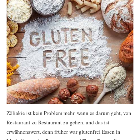
Zöliakie ist kein Problem mehr, wenn es darum geht, von
Restaurant zu Restaurant zu gehen, und das ist
erwähnenswert, denn früher war glutenfrei Essen in