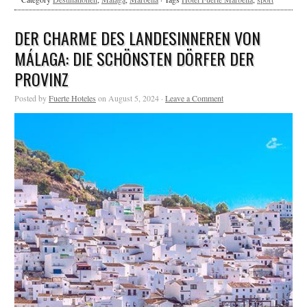
DER CHARME DES LANDESINNEREN VON
MÁLAGA: DIE SCHÖNSTEN DÖRFER DER
PROVINZ
Posted by
Fuerte Hoteles
on August 5, 2024 ·
Leave a Comment