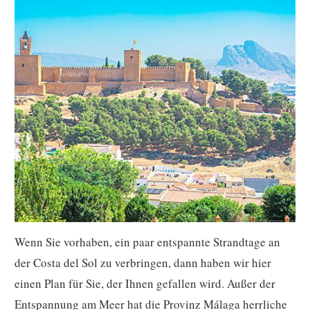
Wenn Sie vorhaben, ein paar entspannte Strandtage an
der Costa del Sol zu verbringen, dann haben wir hier
einen Plan für Sie, der Ihnen gefallen wird. Außer der
Entspannung am Meer hat die Provinz Málaga herrliche