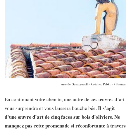
Arte de Genalguacil – Crédito: Pabkov / Shuttersto
En continuant votre chemin, une autre de ces œuvres d’art
Il s’agit
vous surprendra et vous laissera bouche bée.
d’une œuvre d’art de cinq faces sur bois d’oliviers. Ne
manquez pas cette promenade si réconfortante à travers