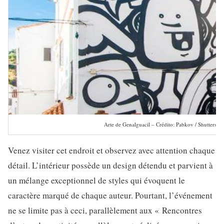
Arte de Genalguacil – Crédito: Pabkov / Shuttersto
Venez visiter cet endroit et observez avec attention chaque
détail. L’intérieur possède un design détendu et parvient à
un mélange exceptionnel de styles qui évoquent le
caractère marqué de chaque auteur. Pourtant, l’événement
ne se limite pas à ceci, parallèlement aux « Rencontres