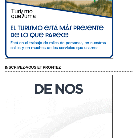
INSCRIVEZ-VOUS ET PROFITEZ