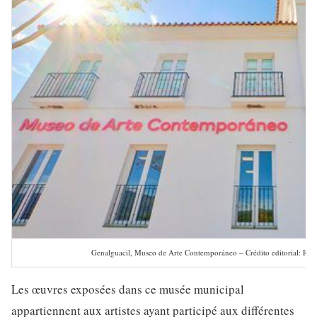
Genalguacil, Museo de Arte Contemporáneo – Crédito editorial: Roba
Les œuvres exposées dans ce musée municipal
appartiennent aux artistes ayant participé aux différentes