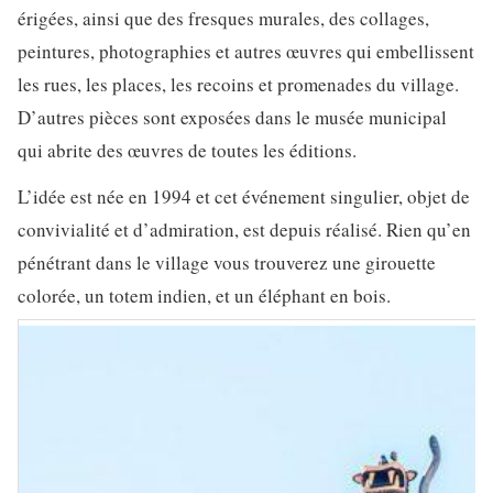
érigées, ainsi que des fresques murales, des collages,
peintures, photographies et autres œuvres qui embellissent
les rues, les places, les recoins et promenades du village.
D’autres pièces sont exposées dans le musée municipal
qui abrite des œuvres de toutes les éditions.
L’idée est née en 1994 et cet événement singulier, objet de
convivialité et d’admiration, est depuis réalisé. Rien qu’en
pénétrant dans le village vous trouverez une girouette
colorée, un totem indien, et un éléphant en bois.