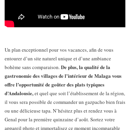
Un plan exceptionnel pour vos vacances, afin de vous
entourer d’un site naturel unique et d’une ambiance
De plus, la qualité de la
bohème sans comparaison.
gastronomie des villages de l’intérieur de Malaga vous
offre l’opportunité de goûter des plats typiques
d’Andalousie,
et quel que soit l’établissement de la région,
il vous sera possible de commander un gazpacho bien frais
ou une délicieuse tapa. N’hésitez plus et rendez vous à
Genal pour la première quinzaine d’août. Sortez votre
appareil photo et immortalisez ce moment incomparable