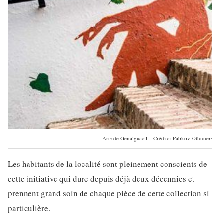
Arte de Genalguacil – Crédito: Pabkov / Shuttersto
Les habitants de la localité sont pleinement conscients de
cette initiative qui dure depuis déjà deux décennies et
prennent grand soin de chaque pièce de cette collection si
particulière.