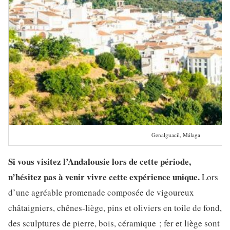
Genalguacil, Málaga
Si vous visitez l’Andalousie lors de cette période,
n’hésitez pas à venir vivre cette expérience unique.
Lors
d’une agréable promenade composée de vigoureux
châtaigniers, chênes-liège, pins et oliviers en toile de fond,
des sculptures de pierre, bois, céramique ; fer et liège sont