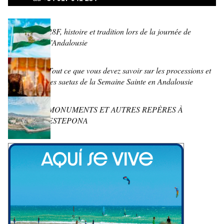
28F, histoire et tradition lors de la journée de
l’Andalousie
Tout ce que vous devez savoir sur les processions et
les saetas de la Semaine Sainte en Andalousie
MONUMENTS ET AUTRES REPÈRES À
ESTEPONA