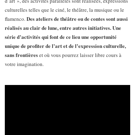
d’art », des activités parallèles sont réalisées, expressions
culturelles telles que le ciné, le théâtre, la musique ou le
Des ateliers de théâtre ou de contes sont aussi
flamenco.
réalisés au clair de lune, entre autres initiatives. Une
série d’activités qui font de ce lieu une opportunité
unique de profiter de l’art et de l’expression culturelle,
sans frontières
et où vous pourrez laisser libre cours à
votre imagination.