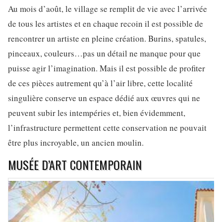
Au mois d’août, le village se remplit de vie avec l’arrivée
de tous les artistes et en chaque recoin il est possible de
rencontrer un artiste en pleine création. Burins, spatules,
pinceaux, couleurs…pas un détail ne manque pour que
puisse agir l’imagination. Mais il est possible de profiter
de ces pièces autrement qu’à l’air libre, cette localité
singulière conserve un espace dédié aux œuvres qui ne
peuvent subir les intempéries et, bien évidemment,
l’infrastructure permettent cette conservation ne pouvait
être plus incroyable, un ancien moulin.
MUSÉE D’ART CONTEMPORAIN