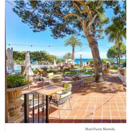
Hotel Fuerte Marbella