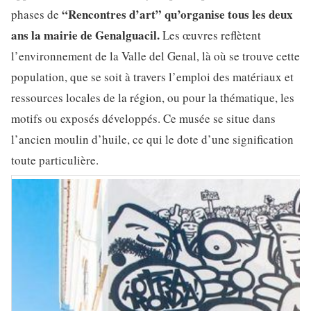
“Rencontres d’art” qu’organise tous les deux
phases de
ans la mairie de Genalguacil.
Les œuvres reflètent
l’environnement de la Valle del Genal, là où se trouve cette
population, que se soit à travers l’emploi des matériaux et
ressources locales de la région, ou pour la thématique, les
motifs ou exposés développés. Ce musée se situe dans
l’ancien moulin d’huile, ce qui le dote d’une signification
toute particulière.