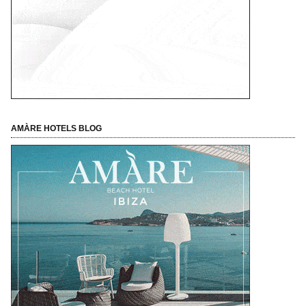
AMÀRE HOTELS BLOG