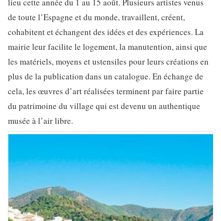
lieu cette année du 1 au 15 août. Plusieurs artistes venus
de toute l’Espagne et du monde, travaillent, créent,
cohabitent et échangent des idées et des expériences. La
mairie leur facilite le logement, la manutention, ainsi que
les matériels, moyens et ustensiles pour leurs créations en
plus de la publication dans un catalogue. En échange de
cela, les œuvres d’art réalisées terminent par faire partie
du patrimoine du village qui est devenu un authentique
musée à l’air libre.