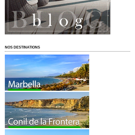
NOS DESTINATIONS