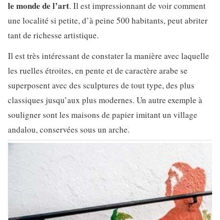
le monde de l’art
. Il est impressionnant de voir comment
une localité si petite, d’à peine 500 habitants, peut abriter
tant de richesse artistique.
Il est très intéressant de constater la manière avec laquelle
les ruelles étroites, en pente et de caractère arabe se
superposent avec des sculptures de tout type, des plus
classiques jusqu’aux plus modernes. Un autre exemple à
souligner sont les maisons de papier imitant un village
andalou, conservées sous un arche.