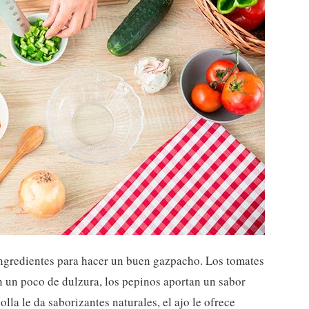
ingredientes para hacer un buen gazpacho. Los tomates
 un poco de dulzura, los pepinos aportan un sabor
olla le da saborizantes naturales, el ajo le ofrece