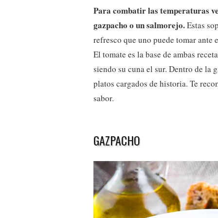
Para combatir las temperaturas v
gazpacho o un salmorejo.
Estas sop
refresco que uno puede tomar ante e
El tomate es la base de ambas receta
siendo su cuna el sur. Dentro de la
platos cargados de historia. Te rec
sabor.
GAZPACHO