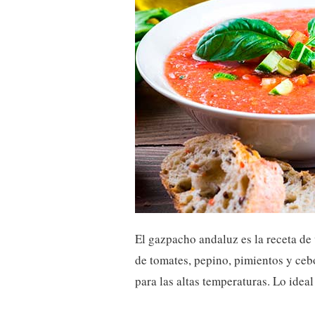
El gazpacho andaluz es la receta de 
de tomates, pepino, pimientos y ceb
para las altas temperaturas. Lo ideal