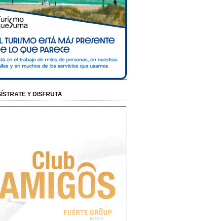
ÍSTRATE Y DISFRUTA