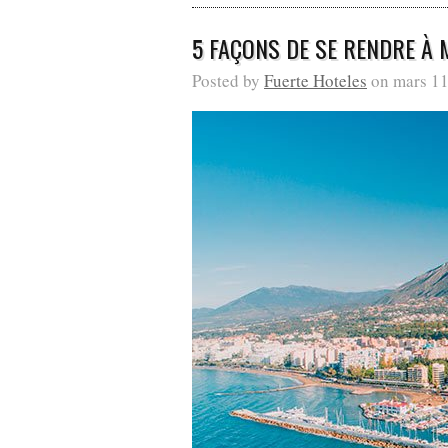
5 FAÇONS DE SE RENDRE À
Posted by
Fuerte Hoteles
on mars 11