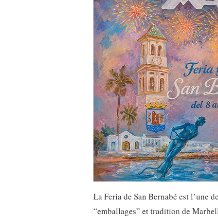
La Feria de San Bernabé est l’une de
“emballages” et tradition de Marbell