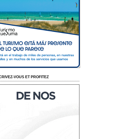
CRIVEZ-VOUS ET PROFITEZ