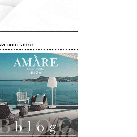
RE HOTELS BLOG