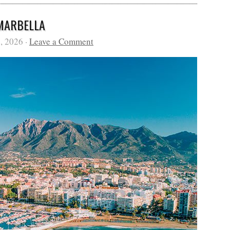
 MARBELLA
, 2026 ·
Leave a Comment