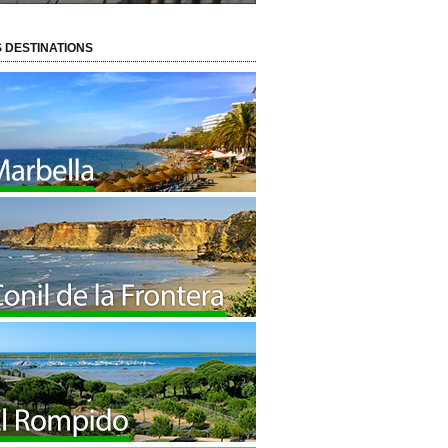
 DESTINATIONS