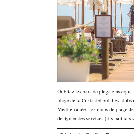
Oubliez les bars de plage classiques
plage de la Costa del Sol. Les clubs 
Méditerranée. Les clubs de plage de
design et des services (lits balinais