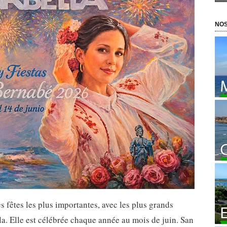
NOS
s fêtes les plus importantes, avec les plus grands
a. Elle est célébrée chaque année au mois de juin. San