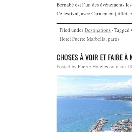
Bernabé est l’un des événements les 
Ce festival, avec Carmen en juillet, 
Filed under
Destinations
· Tagged 
Hotel Fuerte Marbella
,
partis
CHOSES À VOIR ET FAIRE À
Posted by
Fuerte Hoteles
on mars 18