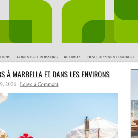
TIONS
ALIMENTS ET BOISSONS
ACTIVITÉS
DÉVELOPPEMENT DURABLE
BS À MARBELLA ET DANS LES ENVIRONS
29, 2026 ·
Leave a Comment