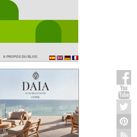
A PROPOS DU BLOG