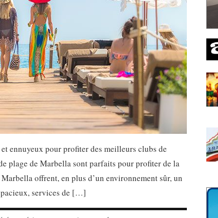
 et ennuyeux pour profiter des meilleurs clubs de
de plage de Marbella sont parfaits pour profiter de la
 Marbella offrent, en plus d’un environnement sûr, un
 spacieux, services de […]