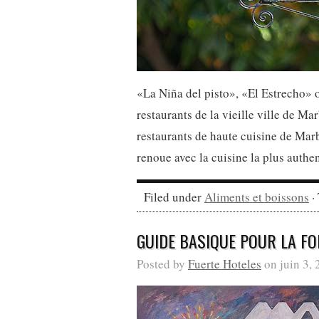
«La Niña del pisto», «El Estrecho» 
restaurants de la vieille ville de Mar
restaurants de haute cuisine de Marb
renoue avec la cuisine la plus authe
Filed under
Aliments et boissons
·
GUIDE BASIQUE POUR LA FO
Posted by
Fuerte Hoteles
on juin 3, 