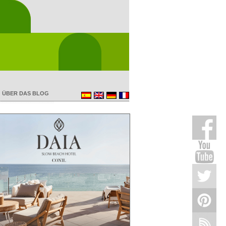
ÜBER DAS BLOG