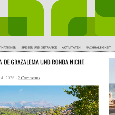
TINATIONEN
SPEISEN UND GETRÄNKE
AKTIVITÄTEN
NACHHALTIGKEIT
RRA DE GRAZALEMA UND RONDA NICHT
 4, 2026 ·
2 Comments