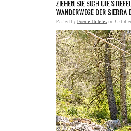
ZIEHEN SIE SICH DIE STIEF
WANDERWEGE DER SIERRA 
Posted by
Fuerte Hoteles
on Oktober