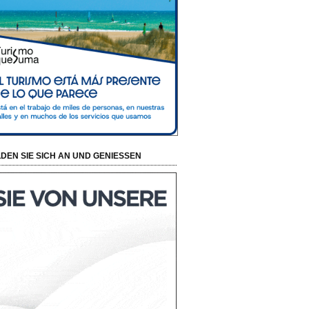
DEN SIE SICH AN UND GENIESSEN