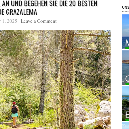
EL AN UND BEGEHEN SIE DIE 20 BESTEN
UNS
DE GRAZALEMA
 1, 2025 ·
Leave a Comment