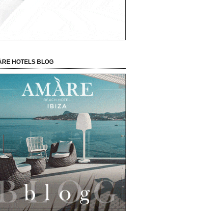
RE HOTELS BLOG