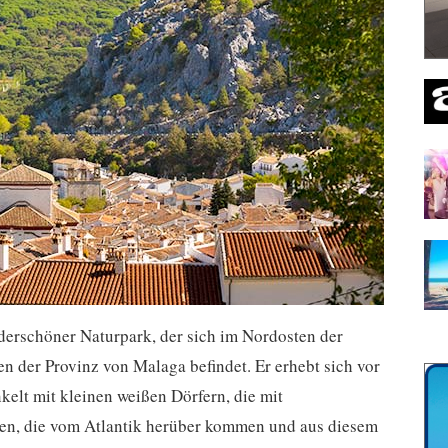
derschöner Naturpark, der sich im Nordosten der
 der Provinz von Malaga befindet. Er erhebt sich vor
kelt mit kleinen weißen Dörfern, die mit
gen, die vom Atlantik herüber kommen und aus diesem