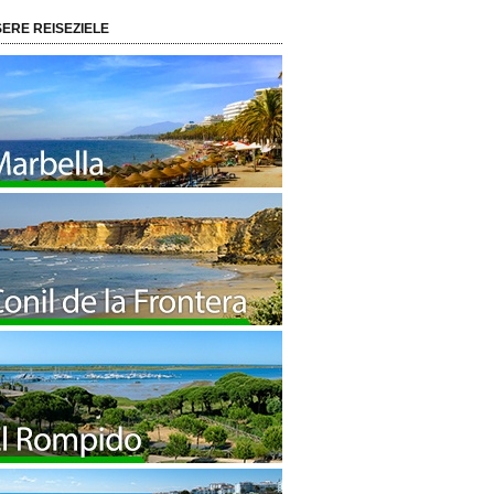
ERE REISEZIELE