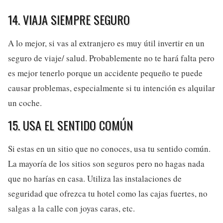
14. VIAJA SIEMPRE SEGURO
A lo mejor, si vas al extranjero es muy útil invertir en un
seguro de viaje/ salud. Probablemente no te hará falta pero
es mejor tenerlo porque un accidente pequeño te puede
causar problemas, especialmente si tu intención es alquilar
un coche.
15. USA EL SENTIDO COMÚN
Si estas en un sitio que no conoces, usa tu sentido común.
La mayoría de los sitios son seguros pero no hagas nada
que no harías en casa. Utiliza las instalaciones de
seguridad que ofrezca tu hotel como las cajas fuertes, no
salgas a la calle con joyas caras, etc.