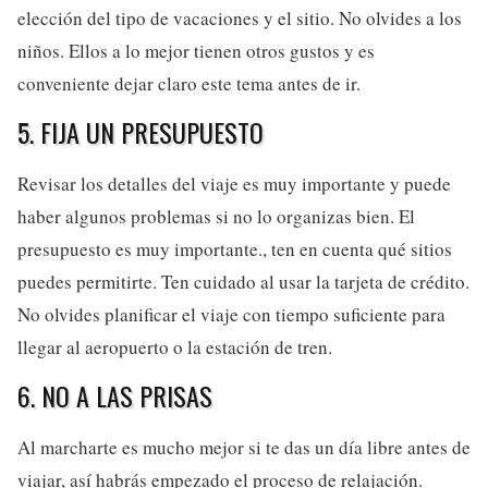
elección del tipo de vacaciones y el sitio. No olvides a los
niños. Ellos a lo mejor tienen otros gustos y es
conveniente dejar claro este tema antes de ir.
5. FIJA UN PRESUPUESTO
Revisar los detalles del viaje es muy importante y puede
haber algunos problemas si no lo organizas bien. El
presupuesto es muy importante., ten en cuenta qué sitios
puedes permitirte. Ten cuidado al usar la tarjeta de crédito.
No olvides planificar el viaje con tiempo suficiente para
llegar al aeropuerto o la estación de tren.
6. NO A LAS PRISAS
Al marcharte es mucho mejor si te das un día libre antes de
viajar, así habrás empezado el proceso de relajación.