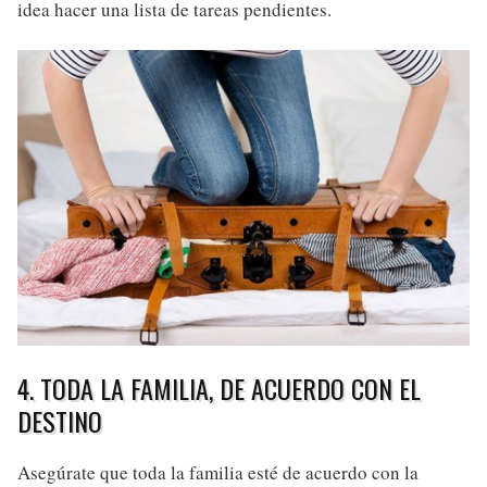
idea hacer una lista de tareas pendientes.
4. TODA LA FAMILIA, DE ACUERDO CON EL
DESTINO
Asegúrate que toda la familia esté de acuerdo con la