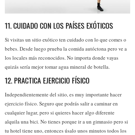
11. CUIDADO CON LOS PAÍSES EXÓTICOS
Si visitas un sitio exótico ten cuidado con lo que comes o
bebes. Desde luego prueba la comida autóctona pero ve a
los locales más reconocidos. No importa donde vayas
quizás sería mejor tomar agua mineral de botella.
12. PRACTICA EJERCICIO FÍSICO
Independientemente del sitio, es muy importante hacer
ejercicio físico. Seguro que podrás salir a caminar en
cualquier lugar, pero si quieres hacer algo diferente
alquila una bici. No tienes porque ir a un gimnasio pero si
tu hotel tiene uno, entonces úsalo unos minutos todos los