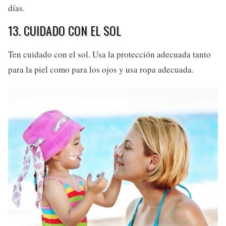
días.
13. CUIDADO CON EL SOL
Ten cuidado con el sol. Usa la protección adecuada tanto
para la piel como para los ojos y usa ropa adecuada.