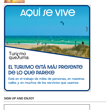
SIGN UP AND ENJOY