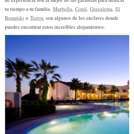
tu tiempo a tu familia.
Marbella
,
Conil
,
Grazalema,
El
Rompido
o
Torrox
son algunos de los enclaves donde
puedes encontrar estos increíbles alojamientos.