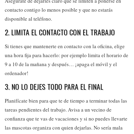
Asegúrate de dejarles claro que se limiten a ponerse en
contacto contigo lo menos posible y que no estarás
disponible al teléfono.
2. LIMITA EL CONTACTO CON EL TRABAJO
Si tienes que mantenerte en contacto con la oficina, elige
una hora fija para hacerlo: por ejemplo limita el horario de
9 a 10 de la mañana y después… ¡apaga el móvil y el
ordenador!
3. NO LO DEJES TODO PARA EL FINAL
Planifícate bien para que te de tiempo a terminar todas las
tareas pendientes del trabajo. Avisa a un vecino de
confianza que te vas de vacaciones y si no puedes llevarte
las mascotas organiza con quien dejarlas. No sería mala