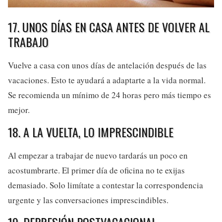
17. UNOS DÍAS EN CASA ANTES DE VOLVER AL
TRABAJO
Vuelve a casa con unos días de antelación después de las
vacaciones. Esto te ayudará a adaptarte a la vida normal.
Se recomienda un mínimo de 24 horas pero más tiempo es
mejor.
18. A LA VUELTA, LO IMPRESCINDIBLE
Al empezar a trabajar de nuevo tardarás un poco en
acostumbrarte. El primer día de oficina no te exijas
demasiado. Solo limítate a contestar la correspondencia
urgente y las conversaciones imprescindibles.
19. DEPRESIÓN POSTVACACIONAL