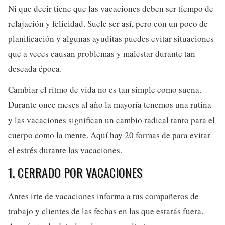
Ni que decir tiene que las vacaciones deben ser tiempo de
relajación y felicidad. Suele ser así, pero con un poco de
planificación y algunas ayuditas puedes evitar situaciones
que a veces causan problemas y malestar durante tan
deseada época.
Cambiar el ritmo de vida no es tan simple como suena.
Durante once meses al año la mayoría tenemos una rutina
y las vacaciones significan un cambio radical tanto para el
cuerpo como la mente. Aquí hay 20 formas de para evitar
el estrés durante las vacaciones.
1. CERRADO POR VACACIONES
Antes irte de vacaciones informa a tus compañeros de
trabajo y clientes de las fechas en las que estarás fuera.