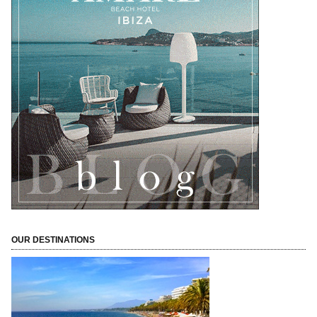
OUR DESTINATIONS