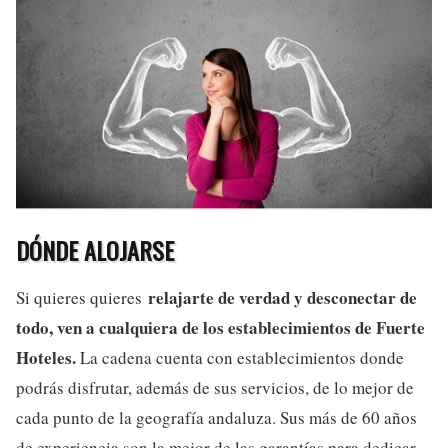
DÓNDE ALOJARSE
relajarte de verdad y desconectar de
Si quieres quieres
todo, ven a cualquiera de los establecimientos de Fuerte
Hoteles.
La cadena cuenta con establecimientos donde
podrás disfrutar, además de sus servicios, de lo mejor de
cada punto de la geografía andaluza. Sus más de 60 años
de experiencia son la mejor de las garantías para dedicar