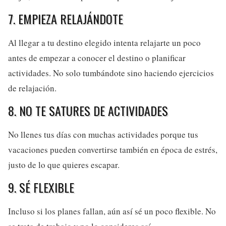
7. EMPIEZA RELAJÁNDOTE
Al llegar a tu destino elegido intenta relajarte un poco
antes de empezar a conocer el destino o planificar
actividades. No solo tumbándote sino haciendo ejercicios
de relajación.
8. NO TE SATURES DE ACTIVIDADES
No llenes tus días con muchas actividades porque tus
vacaciones pueden convertirse también en época de estrés,
justo de lo que quieres escapar.
9. SÉ FLEXIBLE
Incluso si los planes fallan, aún así sé un poco flexible. No