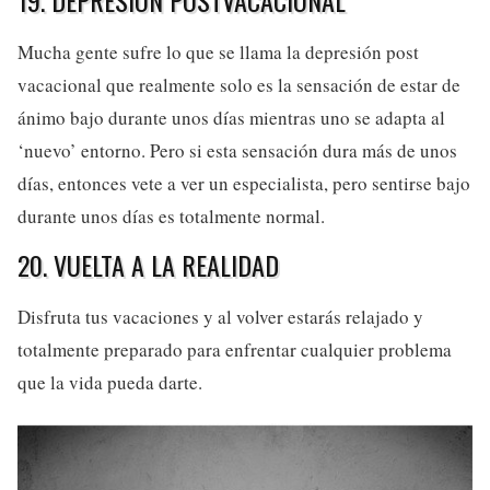
Mucha gente sufre lo que se llama la depresión post
vacacional que realmente solo es la sensación de estar de
ánimo bajo durante unos días mientras uno se adapta al
‘nuevo’ entorno. Pero si esta sensación dura más de unos
días, entonces vete a ver un especialista, pero sentirse bajo
durante unos días es totalmente normal.
20. VUELTA A LA REALIDAD
Disfruta tus vacaciones y al volver estarás relajado y
totalmente preparado para enfrentar cualquier problema
que la vida pueda darte.