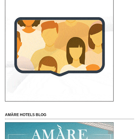
AMÀRE HOTELS BLOG