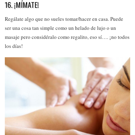
16. ¡MÍMATE!
Regálate algo que no sueles tomar/hacer en casa. Puede
ser una cosa tan simple como un helado de lujo o un
masaje pero considéralo como regalito, eso sí…. ¡no todos
los días!